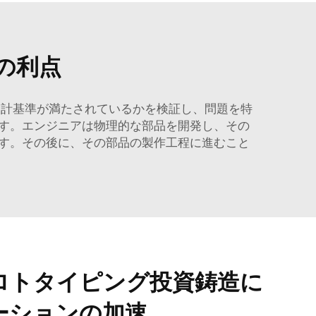
の利点
設計基準が満たされているかを検証し、問題を特
す。エンジニアは物理的な部品を開発し、その
す。その後に、その部品の製作工程に進むこと
ロトタイピング投資鋳造に
ーションの加速