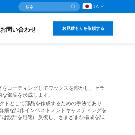
JA
お見積もりを依頼する
お問い合わせ
材をコーティングしてワックスを溶かし、セラ
的な部品を形成します。
クトとして部品を作成するための手法であり、
で詳細な試作インベストメントキャスティングを
アは設計を迅速に反復し、さまざまな構成を試