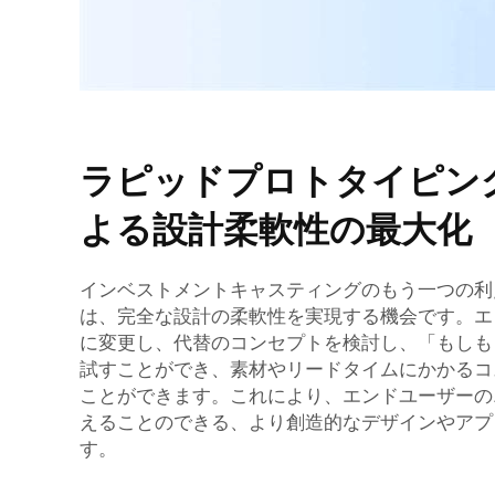
ラピッドプロトタイピン
よる設計柔軟性の最大化
インベストメントキャスティングのもう一つの
は、完全な設計の柔軟性を実現する機会です。エ
に変更し、代替のコンセプトを検討し、「もしも
試すことができ、素材やリードタイムにかかるコ
ことができます。これにより、エンドユーザーの
えることのできる、より創造的なデザインやアプ
す。