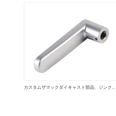
カスタムザマックダイキャスト部品、ジンク合金ダイキャスト部品