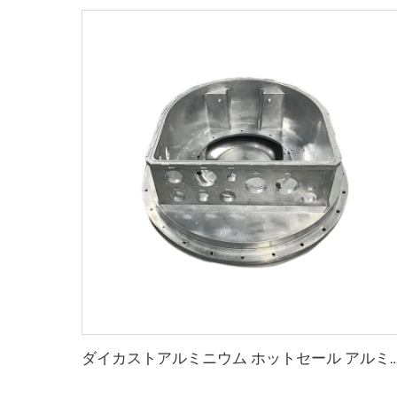
ダイカストアルミニウム ホットセール アルミニウム