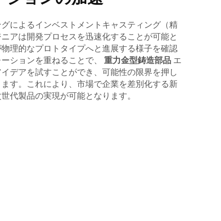
ングによるインベストメントキャスティング（精
ジニアは開発プロセスを迅速化することが可能と
が物理的なプロトタイプへと進展する様子を確認
レーションを重ねることで、
重力金型鋳造部品
エ
アイデアを試すことができ、可能性の限界を押し
ります。これにより、市場で企業を差別化する新
次世代製品の実現が可能となります。