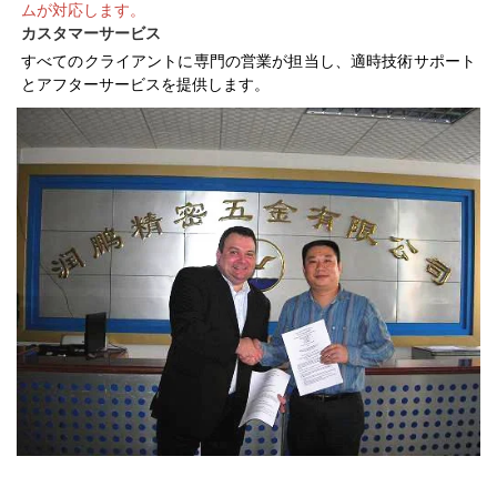
ムが対応します。 
カスタマーサービス   
すべてのクライアントに専門の営業が担当し、適時技術サポート
とアフターサービスを提供します。 