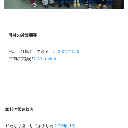
弊社の常連顧客
私たちは協力してきました 
2007年以降 
. 
年間注文額が 
$0.7 million 
. 
弊社の常連顧客
私たちは協力してきました 
2016年以来 
. 