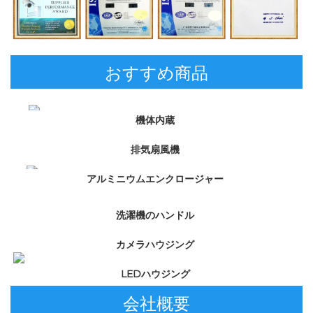
おすすめ商品
機体内蔵 
排気扇風機 
アルミニウムエンクロージャー 
洗濯機のハンドル 
カメラハウジング 
LEDハウジング 
会社概要