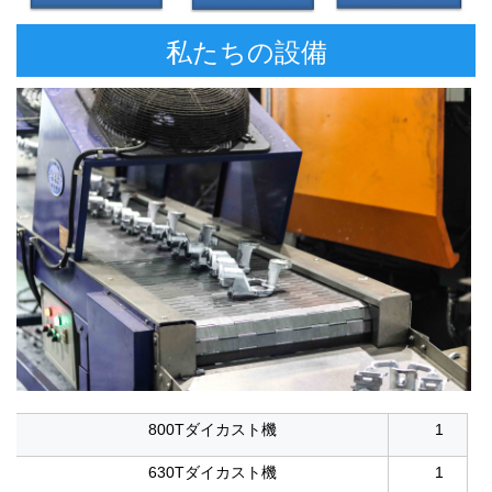
私たちの設備
800Tダイカスト機
1
630Tダイカスト機
1