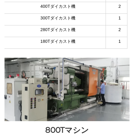
400Tダイカスト機
2
300Tダイカスト機
1
280Tダイカスト機
2
180Tダイカスト機
1
800Tマシン