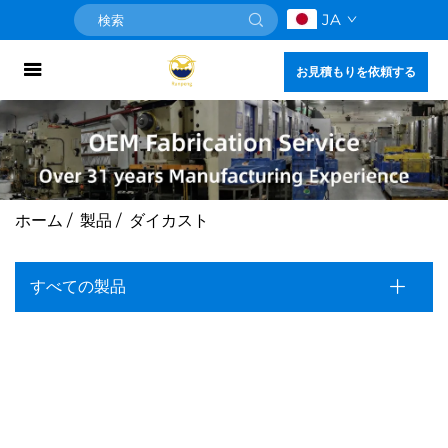
JA
お見積もりを依頼する
ホーム
/
製品
/
ダイカスト
すべての製品