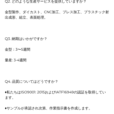
Q2. どのような生産サービスを提供していますか？ 
金型製作、ダイカスト、CNC加工、プレス加工、プラスチック射
出成形、組立、表面処理。 
Q3. 納期はいかがですか？ 
金型：3〜5週間 
量産: 3-4週間 
Q4. 品質についてはどうですか？ 
♦私たちはISO9001: 2015およびIATF16949の認証を取得してい
ます。 
♦サンプルが承認され次第、作業指示書を作成します。 