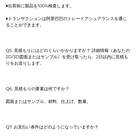
♦出荷前に製品を100%検査します。 
♦トランザクションは阿里巴巴のトレードアシュアランスを通じ
ることができます。 
Q5. 見積もりにはどのくらいかかりますか？ 詳細情報（あなたの
2D/3D図面またはサンプル）を受け取ったら、2日以内に見積も
りをお送りします。 
Q6. 見積もりの要素は何ですか？ 
図面またはサンプル、材料、仕上げ、数量。 
Q7. お支払い条件はどのようになっていますか？ 