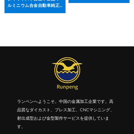
ルミニウム合金自動車純正
部品
ランペンへようこそ。中国の金属加工企業です。高
品質なダイカスト、プレス加工、CNCマシニング、
射出成型および金型製作サービスを提供していま
す。