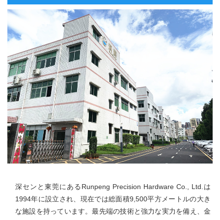
深センと東莞にあるRunpeng Precision Hardware Co., Ltd.は
1994年に設立され、現在では総面積9,500平方メートルの大き
な施設を持っています。最先端の技術と強力な実力を備え、金