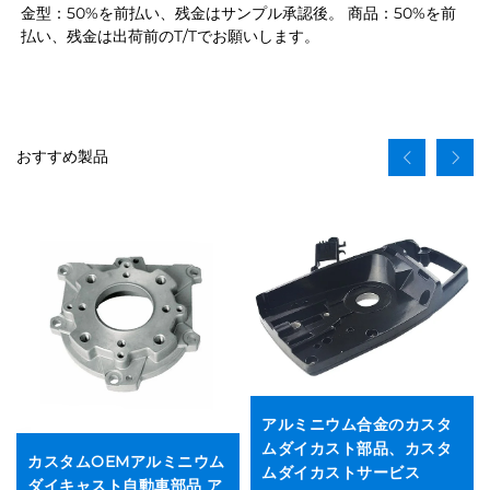
金型：50%を前払い、残金はサンプル承認後。 商品：50%を前
払い、残金は出荷前のT/Tでお願いします。 
おすすめ製品
アルミニウム合金のカスタ
ムダイカスト部品、カスタ
カスタムOEMアルミニウム
ムダイカストサービス
ダイキャスト自動車部品 ア