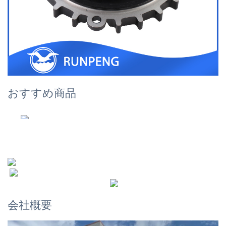
おすすめ商品
会社概要