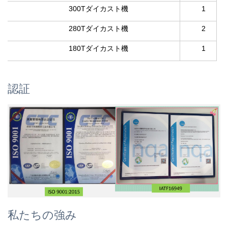
300Tダイカスト機
1
280Tダイカスト機
2
180Tダイカスト機
1
認証
私たちの強み