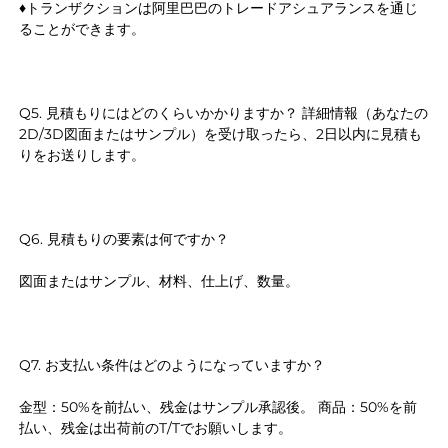
♦トランザクションは阿里巴巴のトレードアシュアランスを通じ
ることができます。 
Q5. 見積もりにはどのくらいかかりますか？ 詳細情報（あなたの
2D/3D図面またはサンプル）を受け取ったら、2日以内に見積も
りをお送りします。 
Q6. 見積もりの要素は何ですか？ 
図面またはサンプル、材料、仕上げ、数量。 
Q7. お支払い条件はどのようになっていますか？ 
金型：50%を前払い、残金はサンプル承認後。 商品：50%を前
払い、残金は出荷前のT/Tでお願いします。 