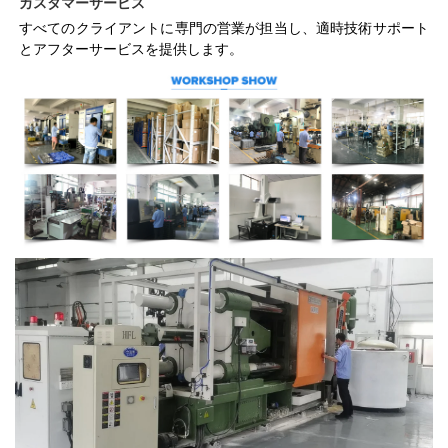
カスタマーサービス   
すべてのクライアントに専門の営業が担当し、適時技術サポート
とアフターサービスを提供します。 