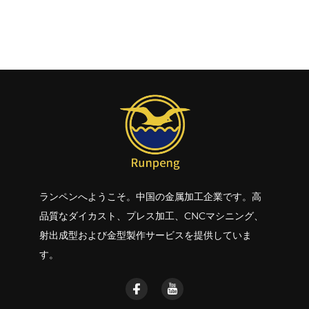
イス加工
ランペンへようこそ。中国の金属加工企業です。高
品質なダイカスト、プレス加工、CNCマシニング、
射出成型および金型製作サービスを提供していま
す。