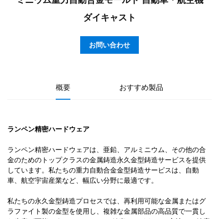
ミニウム重力自動合金モールド 自動車・航空機
ダイキャスト
お問い合わせ
概要
おすすめ製品
ランペン精密ハードウェア
ランペン精密ハードウェアは、亜鉛、アルミニウム、その他の合
金のためのトップクラスの金属鋳造永久金型鋳造サービスを提供
しています。私たちの重力自動合金金型鋳造サービスは、自動
車、航空宇宙産業など、幅広い分野に最適です。
私たちの永久金型鋳造プロセスでは、再利用可能な金属またはグ
ラファイト製の金型を使用し、複雑な金属部品の高品質で一貫し