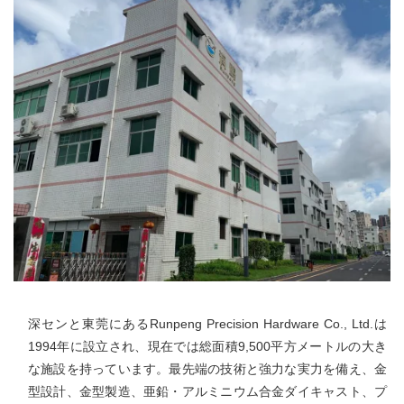
深センと東莞にあるRunpeng Precision Hardware Co., Ltd.は
1994年に設立され、現在では総面積9,500平方メートルの大き
な施設を持っています。最先端の技術と強力な実力を備え、金
型設計、金型製造、亜鉛・アルミニウム合金ダイキャスト、プ