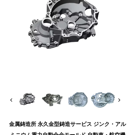
金属鋳造所 永久金型鋳造サービス ジンク・アル