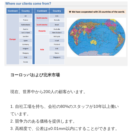
ヨーロッパおよび北米市場
現在、世界中から200人の顧客がいます。 
1. 自社工場を持ち、会社の80%のスタッフが10年以上働い
ています。 
2. 競争力のある価格を提供します。 
3. 高精度で、公差は±0.01mm以内にすることができます。 