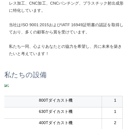
レス加工、CNC加工、CNCパンチング、プラスチック射出成形
に特化しています。 
当社はISO 9001:2015およびIATF 16949証明書の認証を取得し
ており、多くの顧客から賞を受けています。 
私たち一同、心よりあなたとの協力を希望し、共に未来を築き
たいと考えています！ 
私たちの設備
800Tダイカスト機
1
630Tダイカスト機
1
400Tダイカスト機
2