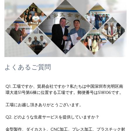
よくあるご質問
Q1. 工場ですか、貿易会社ですか？私たちは中国深圳市光明区南
環大道51号第6棟に位置する工場です。郵便番号は518106です。 
工場にお越し頂きありがとうございます。 
Q2. どのような生産サービスを提供していますか？ 
金型製作、ダイカスト、CNC加工、プレス加工、プラスチック射