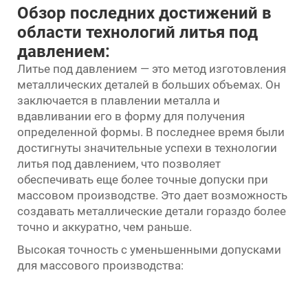
Обзор последних достижений в
области технологий литья под
давлением:
Литье под давлением — это метод изготовления
металлических деталей в больших объемах. Он
заключается в плавлении металла и
вдавливании его в форму для получения
определенной формы. В последнее время были
достигнуты значительные успехи в технологии
литья под давлением, что позволяет
обеспечивать еще более точные допуски при
массовом производстве. Это дает возможность
создавать металлические детали гораздо более
точно и аккуратно, чем раньше.
Высокая точность с уменьшенными допусками
для массового производства: