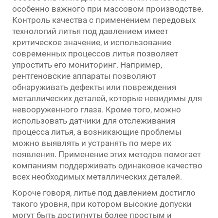
особенно важного при массовом производстве.
Контроль качества с применением передовых
технологий литья под давлением имеет
критическое значение, и использование
современных процессов литья позволяет
упростить его мониторинг. Например,
рентгеновские аппараты позволяют
обнаруживать дефекты или повреждения
металлических деталей, которые невидимы для
невооруженного глаза. Кроме того, можно
использовать датчики для отслеживания
процесса литья, а возникающие проблемы
можно выявлять и устранять по мере их
появления. Применение этих методов помогает
компаниям поддерживать одинаковое качество
всех необходимых металлических деталей.
Короче говоря, литье под давлением достигло
такого уровня, при котором высокие допуски
могут быть достигнуты более простым и