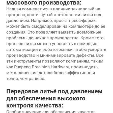
массового производства:
Нельзя сомневаться в влиянии технологий на
прогресс, достигнутый в технологии литья под
давлением. Например, проект пресс-формы
может быть смоделирован на компьютере до её
создания. Это позволяет выявить возможные
проблемы до начала производства. Кроме того,
процесс литья можно управлять с помощью
автоматизации и робототехники, чтобы ускорить
производство и минимизировать дефекты. Все
эти инструменты позволяют компаниям, таким
как Runpeng Precision Hardware, производить
металлические детали более эффективно и
точно, чем раньше.
Передовое литьё под давлением
для обеспечения высокого
контроля качества:
Особое значение для обеспечения качества,