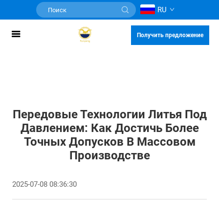
RU
Получить предложение
Передовые Технологии Литья Под
Давлением: Как Достичь Более
Точных Допусков В Массовом
Производстве
2025-07-08 08:36:30