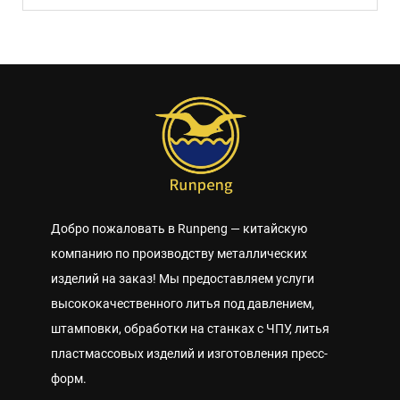
Добро пожаловать в Runpeng — китайскую
компанию по производству металлических
изделий на заказ! Мы предоставляем услуги
высококачественного литья под давлением,
штамповки, обработки на станках с ЧПУ, литья
пластмассовых изделий и изготовления пресс-
форм.