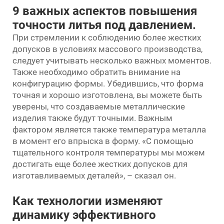
9 важных аспектов повышения
точности литья под давлением.
При стремлении к соблюдению более жестких
допусков в условиях массового производства,
следует учитывать несколько важных моментов.
Также необходимо обратить внимание на
конфигурацию формы. Убедившись, что форма
точная и хорошо изготовлена, вы можете быть
уверены, что создаваемые металлические
изделия также будут точными. Важным
фактором является также температура металла
в момент его впрыска в форму. «С помощью
тщательного контроля температуры мы можем
достигать еще более жестких допусков для
изготавливаемых деталей», – сказал он.
Как технологии изменяют
динамику эффективного