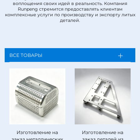
воплощения своих идей в реальность. Компания
Runpeng стремится предоставлять клиентам
комплексные услуги по производству и экспорту литых
деталей.
ВСЕ ТОВАРЫ
Изготовление на
Изготовление на
заказ металлических
заказ деталей из