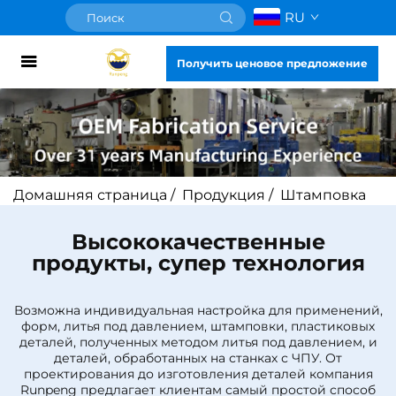
RU
Получить ценовое предложение
Домашняя страница
/
Продукция
/
Штамповка
Высококачественные
продукты, супер технология
Возможна индивидуальная настройка для применений,
форм, литья под давлением, штамповки, пластиковых
деталей, полученных методом литья под давлением, и
деталей, обработанных на станках с ЧПУ. От
проектирования до изготовления деталей компания
Runpeng предлагает клиентам самый простой способ