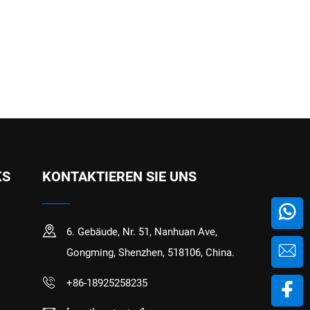
KS
KONTAKTIEREN SIE UNS
6. Gebäude, Nr. 51, Nanhuan Ave,
Gongming, Shenzhen, 518106, China.
+86-18925258235