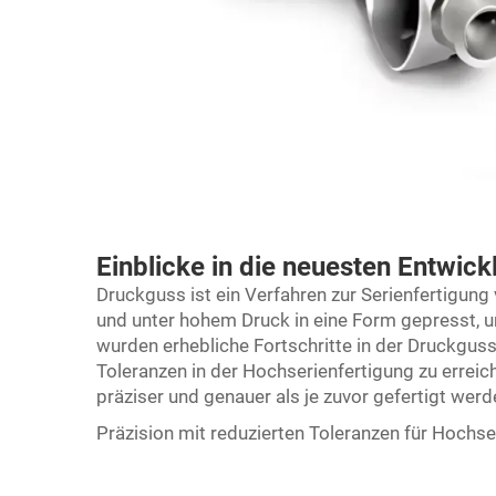
Einblicke in die neuesten Entwic
Druckguss ist ein Verfahren zur Serienfertigung
und unter hohem Druck in eine Form gepresst, u
wurden erhebliche Fortschritte in der Druckguss
Toleranzen in der Hochserienfertigung zu erreic
präziser und genauer als je zuvor gefertigt werd
Präzision mit reduzierten Toleranzen für Hochse