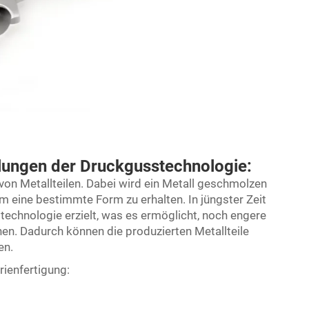
klungen der Druckgusstechnologie:
 von Metallteilen. Dabei wird ein Metall geschmolzen
m eine bestimmte Form zu erhalten. In jüngster Zeit
technologie erzielt, was es ermöglicht, noch engere
hen. Dadurch können die produzierten Metallteile
en.
rienfertigung: