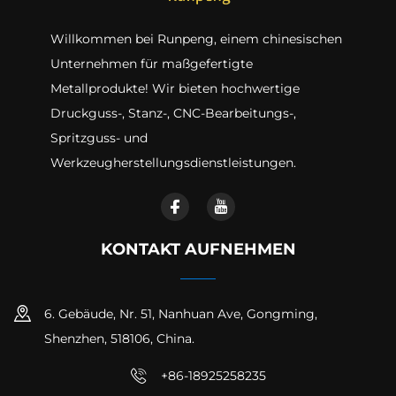
Willkommen bei Runpeng, einem chinesischen
Unternehmen für maßgefertigte
Metallprodukte! Wir bieten hochwertige
Druckguss-, Stanz-, CNC-Bearbeitungs-,
Spritzguss- und
Werkzeugherstellungsdienstleistungen.
KONTAKT AUFNEHMEN
6. Gebäude, Nr. 51, Nanhuan Ave, Gongming,
Shenzhen, 518106, China.
+86-18925258235