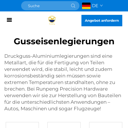
DE
Angebot anfordern
Gusseisenlegierungen
Druckguss-Aluminiumlegierungen sind eine
Metallart, die für die Fertigung von Teilen
verwendet wird, die stabil, leicht und zudem
korrosionsbeständig sein müssen sowie
extremen Temperaturen standhalten, ohne zu
brechen. Bei Runpeng Precision Hardware
verwenden wir sie zur Herstellung von Bauteilen
für die unterschiedlichsten Anwendungen –
Autos, Maschinen und sogar Flugzeuge!