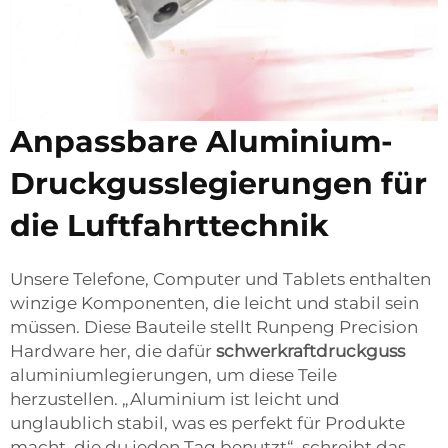
Anpassbare Aluminium-
Druckgusslegierungen für
die Luftfahrttechnik
Unsere Telefone, Computer und Tablets enthalten
winzige Komponenten, die leicht und stabil sein
müssen. Diese Bauteile stellt Runpeng Precision
Hardware her, die dafür
schwerkraftdruckguss
aluminiumlegierungen, um diese Teile
herzustellen. „Aluminium ist leicht und
unglaublich stabil, was es perfekt für Produkte
macht, die du jeden Tag benutzt“, schreibt das