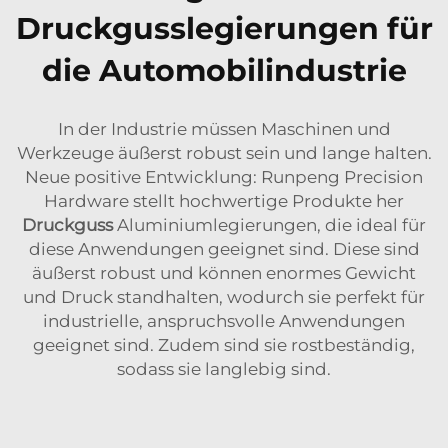
Druckgusslegierungen für
die Automobilindustrie
In der Industrie müssen Maschinen und
Werkzeuge äußerst robust sein und lange halten.
Neue positive Entwicklung: Runpeng Precision
Hardware stellt hochwertige Produkte her
Druckguss
Aluminiumlegierungen, die ideal für
diese Anwendungen geeignet sind. Diese sind
äußerst robust und können enormes Gewicht
und Druck standhalten, wodurch sie perfekt für
industrielle, anspruchsvolle Anwendungen
geeignet sind. Zudem sind sie rostbeständig,
sodass sie langlebig sind.