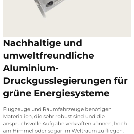
Nachhaltige und
umweltfreundliche
Aluminium-
Druckgusslegierungen für
grüne Energiesysteme
Flugzeuge und Raumfahrzeuge benötigen
Materialien, die sehr robust sind und die
anspruchsvolle Aufgabe verkraften können, hoch
am Himmel oder sogar im Weltraum zu fliegen.