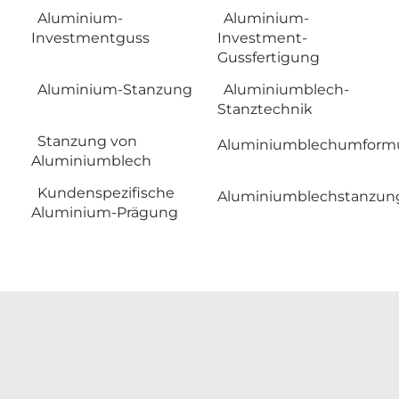
Aluminium-
Aluminium-
Investmentguss
Investment-
Gussfertigung
Aluminium-Stanzung
Aluminiumblech-
Stanztechnik
Stanzung von
Aluminiumblechumform
Aluminiumblech
Kundenspezifische
Aluminiumblechstanzun
Aluminium-Prägung