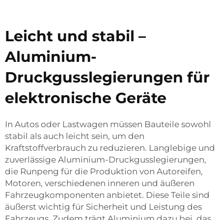
Leicht und stabil –
Aluminium-
Druckgusslegierungen für
elektronische Geräte
In Autos oder Lastwagen müssen Bauteile sowohl
stabil als auch leicht sein, um den
Kraftstoffverbrauch zu reduzieren. Langlebige und
zuverlässige Aluminium-Druckgusslegierungen,
die Runpeng für die Produktion von Autoreifen,
Motoren, verschiedenen inneren und äußeren
Fahrzeugkomponenten anbietet. Diese Teile sind
äußerst wichtig für Sicherheit und Leistung des
Fahrzeugs. Zudem trägt Aluminium dazu bei, das