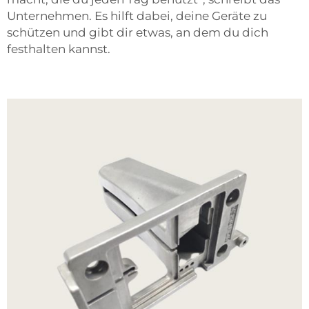
Unternehmen. Es hilft dabei, deine Geräte zu
schützen und gibt dir etwas, an dem du dich
festhalten kannst.