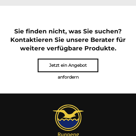
Sie finden nicht, was Sie suchen?
Kontaktieren Sie unsere Berater für
weitere verfügbare Produkte.
Jetzt ein Angebot
anfordern