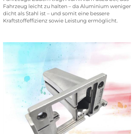
Fahrzeug leicht zu halten – da Aluminium weniger
dicht als Stahl ist – und somit eine bessere
Kraftstoffeffizienz sowie Leistung ermöglicht.