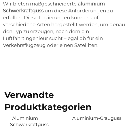
Wir bieten maßgeschneiderte
aluminium-
Schwerkraftguss
um diese Anforderungen zu
erfüllen. Diese Legierungen können auf
verschiedene Arten hergestellt werden, um genau
den Typ zu erzeugen, nach dem ein
Luftfahrtingenieur sucht – egal ob für ein
Verkehrsflugzeug oder einen Satelliten.
Verwandte
Produktkategorien
Aluminium
Aluminium-Grauguss
Schwerkraftguss