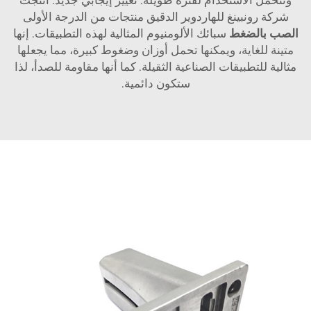
شركة رونبينغ للهاردوير الدقيق منتجات من الدرجة الأولى
الصب بالضغط
سبائك الألومنيوم المثالية لهذه التطبيقات. إنها
متينة للغاية، ويمكنها تحمل أوزان وضغوط كبيرة، مما يجعلها
مثالية للتطبيقات الصناعية الثقيلة. كما أنها مقاومة للصدأ، لذا
ستكون دائمية.