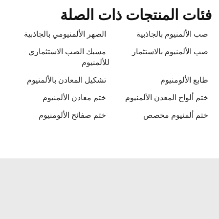
فئات المنتجات ذات الصلة
صب الألمنيوم بالجاذبية
الصهر الألمنيومي بالجاذبية
صب الألمنيوم بالاستثمار
مسبك الصب الاستثماري
للألمنيوم
طابع الألومنيوم
تشكيل المعادن بالألمنيوم
ختم ألواح المعدن الألمنيوم
ختم معادن الألمنيوم
ختم ألمنيوم مخصص
ختم صفائح الألومنيوم