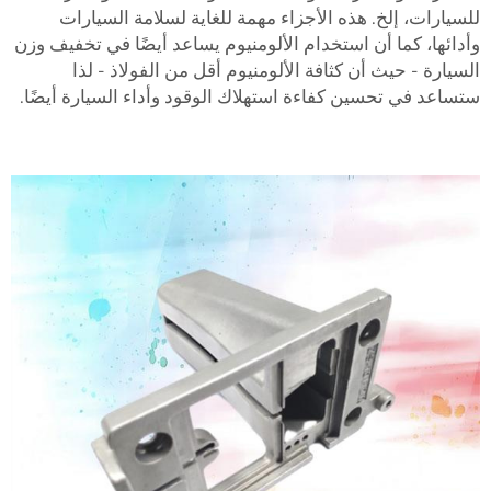
لسيارات، إلخ. هذه الأجزاء مهمة للغاية لسلامة السيارات
أدائها، كما أن استخدام الألومنيوم يساعد أيضًا في تخفيف وزن
لسيارة - حيث أن كثافة الألومنيوم أقل من الفولاذ - لذا
تساعد في تحسين كفاءة استهلاك الوقود وأداء السيارة أيضًا.