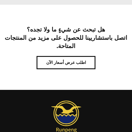
هل تبحث عن شيءٍ ما ولا تجده؟
اتصل باستشاريينا للحصول على مزيد من المنتجات
المتاحة.
اطلب عرض أسعار الآن