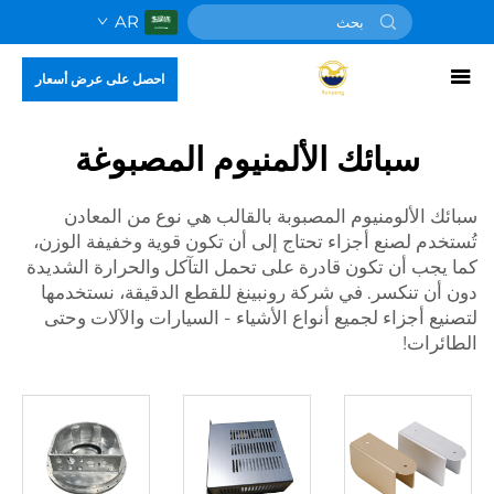
AR
احصل على عرض أسعار
سبائك الألمنيوم المصبوغة
سبائك الألومنيوم المصبوبة بالقالب هي نوع من المعادن
تُستخدم لصنع أجزاء تحتاج إلى أن تكون قوية وخفيفة الوزن،
كما يجب أن تكون قادرة على تحمل التآكل والحرارة الشديدة
دون أن تنكسر. في شركة رونبينغ للقطع الدقيقة، نستخدمها
لتصنيع أجزاء لجميع أنواع الأشياء - السيارات والآلات وحتى
الطائرات!