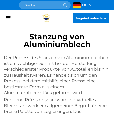
DE
Angebot anfordern
Stanzung von
Aluminiumblech
Der Prozess des Stanzen von Aluminiumblechen
ist ein wichtiger Schritt bei der Herstellung
verschiedenster Produkte, von Autoteilen bis hin
zu Haushaltswaren. Es handelt sich um den
Prozess, bei dem mithilfe einer Presse eine
bestimmte Form aus einem
Aluminiumblechstück geformt wird.
Runpeng Präzisionshardware
individuelles
Blechstanzwerk
ein allgemeiner Begriff für eine
breite Palette von Legierungen. Das