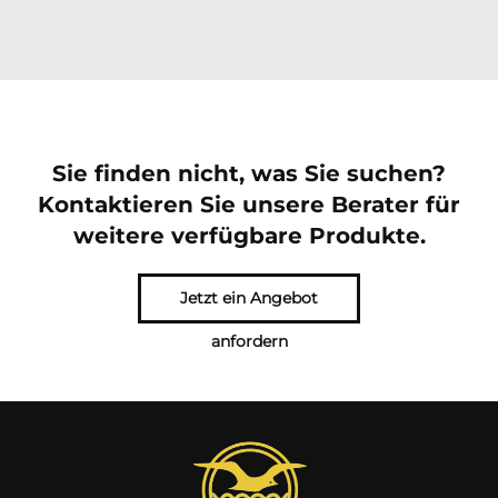
Sie finden nicht, was Sie suchen?
Kontaktieren Sie unsere Berater für
weitere verfügbare Produkte.
Jetzt ein Angebot
anfordern