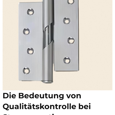
Die Bedeutung von
Qualitätskontrolle bei