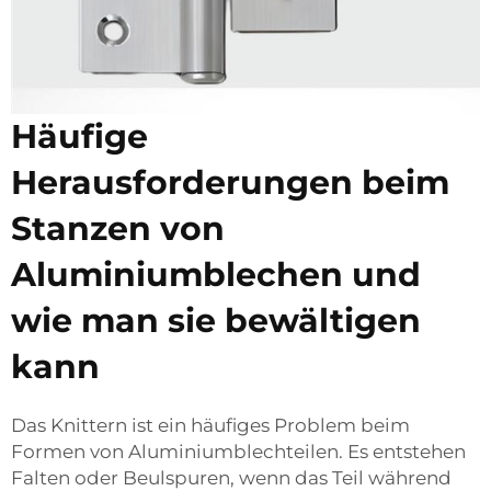
Häufige
Herausforderungen beim
Stanzen von
Aluminiumblechen und
wie man sie bewältigen
kann
Das Knittern ist ein häufiges Problem beim
Formen von Aluminiumblechteilen. Es entstehen
Falten oder Beulspuren, wenn das Teil während