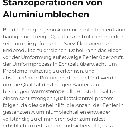
Stanzoperationen von
Aluminiumblechen
Bei der Fertigung von Aluminiumblechteilen kann
häufig eine strenge Qualitätskontrolle erforderlich
sein, um die geforderten Spezifikationen der
Endprodukte zu erreichen. Dabei kann das Blech
vor der Umformung auf etwaige Fehler überprüft,
der Umformprozess in Echtzeit überwacht, um
Probleme frühzeitig zu erkennen, und
abschließende Prüfungen durchgeführt werden,
um die Qualität des fertigen Bauteils zu
bestätigen.
warmstempel
alle Hersteller sollten
einem sehr strengen Qualitätskontrollprozess
folgen, da dies dabei hilft, die Anzahl der Fehler in
gestanzten Aluminiumblechteilen entweder
vollständig zu eliminieren oder zumindest
erheblich zu reduzieren, und sicherstellt, dass