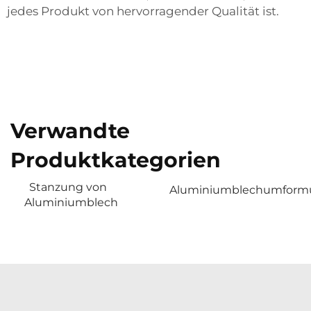
jedes Produkt von hervorragender Qualität ist.
Verwandte
Produktkategorien
Stanzung von
Aluminiumblechumform
Aluminiumblech