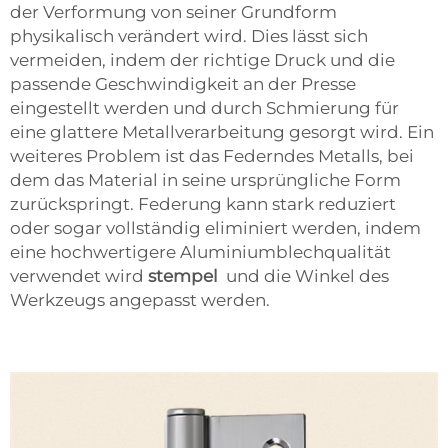
der Verformung von seiner Grundform
physikalisch verändert wird. Dies lässt sich
vermeiden, indem der richtige Druck und die
passende Geschwindigkeit an der Presse
eingestellt werden und durch Schmierung für
eine glattere Metallverarbeitung gesorgt wird. Ein
weiteres Problem ist das Federndes Metalls, bei
dem das Material in seine ursprüngliche Form
zurückspringt. Federung kann stark reduziert
oder sogar vollständig eliminiert werden, indem
eine hochwertigere Aluminiumblechqualität
verwendet wird
stempel
und die Winkel des
Werkzeugs angepasst werden.