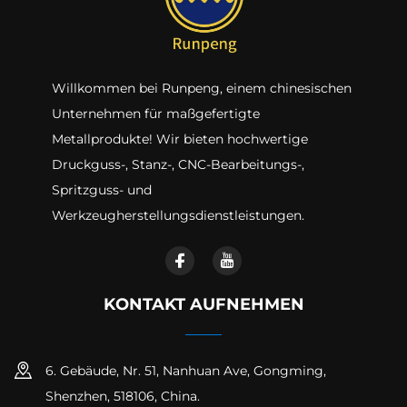
Willkommen bei Runpeng, einem chinesischen
Unternehmen für maßgefertigte
Metallprodukte! Wir bieten hochwertige
Druckguss-, Stanz-, CNC-Bearbeitungs-,
Spritzguss- und
Werkzeugherstellungsdienstleistungen.
KONTAKT AUFNEHMEN
6. Gebäude, Nr. 51, Nanhuan Ave, Gongming,
Shenzhen, 518106, China.