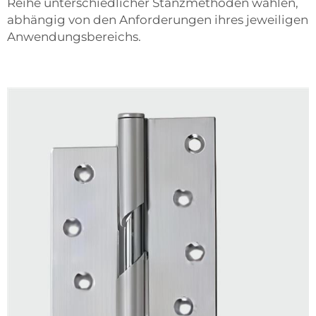
Reihe unterschiedlicher Stanzmethoden wählen,
abhängig von den Anforderungen ihres jeweiligen
Anwendungsbereichs.