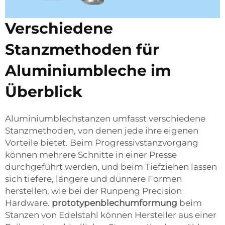
Verschiedene
Stanzmethoden für
Aluminiumbleche im
Überblick
Aluminiumblechstanzen umfasst verschiedene
Stanzmethoden, von denen jede ihre eigenen
Vorteile bietet. Beim Progressivstanzvorgang
können mehrere Schnitte in einer Presse
durchgeführt werden, und beim Tiefziehen lassen
sich tiefere, längere und dünnere Formen
herstellen, wie bei der Runpeng Precision
Hardware.
prototypenblechumformung
beim
Stanzen von Edelstahl können Hersteller aus einer