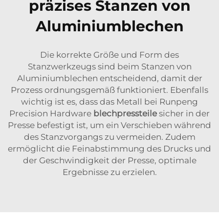
präzises Stanzen von
Aluminiumblechen
Die korrekte Größe und Form des
Stanzwerkzeugs sind beim Stanzen von
Aluminiumblechen entscheidend, damit der
Prozess ordnungsgemäß funktioniert. Ebenfalls
wichtig ist es, dass das Metall bei Runpeng
Precision Hardware
blechpressteile
sicher in der
Presse befestigt ist, um ein Verschieben während
des Stanzvorgangs zu vermeiden. Zudem
ermöglicht die Feinabstimmung des Drucks und
der Geschwindigkeit der Presse, optimale
Ergebnisse zu erzielen.