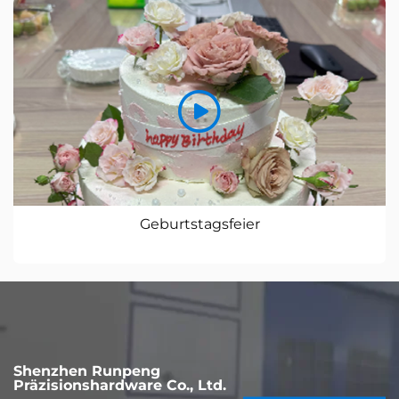
Geburtstagsfeier
Shenzhen Runpeng
Präzisionshardware Co., Ltd.