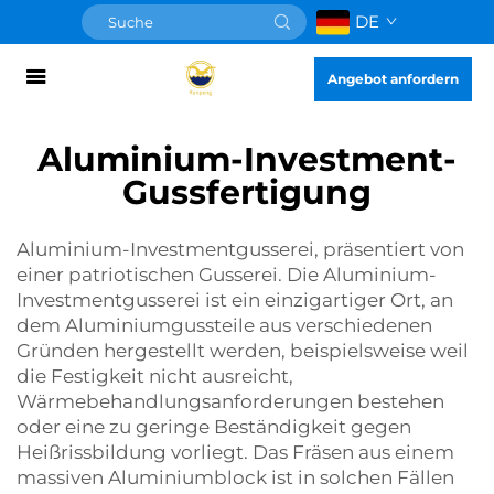
DE
Angebot anfordern
Aluminium-Investment-
Gussfertigung
Aluminium-Investmentgusserei, präsentiert von
einer patriotischen Gusserei. Die Aluminium-
Investmentgusserei ist ein einzigartiger Ort, an
dem Aluminiumgussteile aus verschiedenen
Gründen hergestellt werden, beispielsweise weil
die Festigkeit nicht ausreicht,
Wärmebehandlungsanforderungen bestehen
oder eine zu geringe Beständigkeit gegen
Heißrissbildung vorliegt. Das Fräsen aus einem
massiven Aluminiumblock ist in solchen Fällen