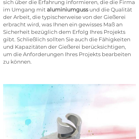
sich über die Erfahrung informieren, die die Firma
im Umgang mit
aluminiumguss
und die Qualität
der Arbeit, die typischerweise von der Gießerei
erbracht wird, was Ihnen ein gewisses Maß an
Sicherheit bezüglich dem Erfolg Ihres Projekts
gibt. Schließlich sollten Sie auch die Fähigkeiten
und Kapazitäten der Gießerei berücksichtigen,
um die Anforderungen Ihres Projekts bearbeiten
zu können.