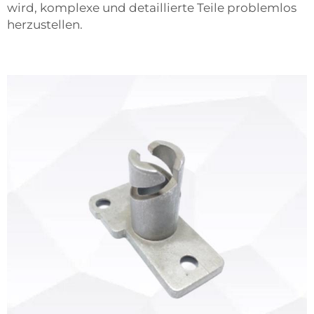
wird, komplexe und detaillierte Teile problemlos
herzustellen.