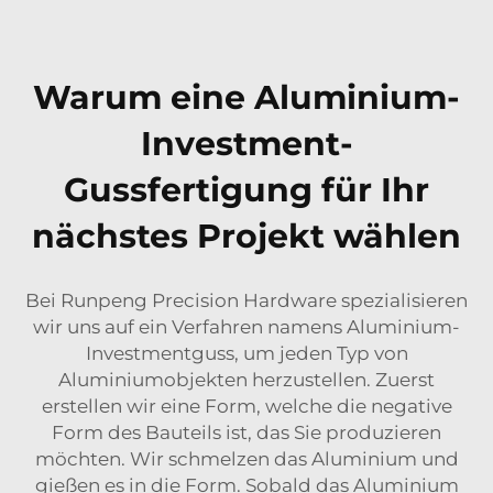
Warum eine Aluminium-
Investment-
Gussfertigung für Ihr
nächstes Projekt wählen
Bei Runpeng Precision Hardware spezialisieren
wir uns auf ein Verfahren namens Aluminium-
Investmentguss, um jeden Typ von
Aluminiumobjekten herzustellen. Zuerst
erstellen wir eine Form, welche die negative
Form des Bauteils ist, das Sie produzieren
möchten. Wir schmelzen das Aluminium und
gießen es in die Form. Sobald das Aluminium