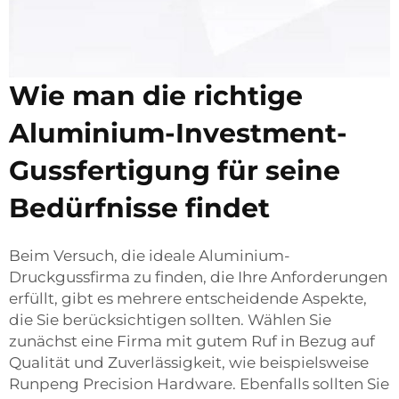
Wie man die richtige
Aluminium-Investment-
Gussfertigung für seine
Bedürfnisse findet
Beim Versuch, die ideale Aluminium-
Druckgussfirma zu finden, die Ihre Anforderungen
erfüllt, gibt es mehrere entscheidende Aspekte,
die Sie berücksichtigen sollten. Wählen Sie
zunächst eine Firma mit gutem Ruf in Bezug auf
Qualität und Zuverlässigkeit, wie beispielsweise
Runpeng Precision Hardware. Ebenfalls sollten Sie