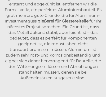
erstarrt und abgekühlt ist, entfernen wir die
Form – voilà, ein perfektes Aluminiumbauteil. Es
gibt mehrere gute Gründe, die für Aluminium-
Investmentguss
gießerei für Giessereiteile
für Ihr
nächstes Projekt sprechen. Ein Grund ist, dass
das Metall äußerst stabil, aber leicht ist – das
bedeutet, dass es perfekt für Komponenten
geeignet ist, die robust, aber leicht
transportierbar sein müssen. Aluminium ist
zudem sehr rost- und korrosionsbeständig und
eignet sich daher hervorragend für Bauteile, die
den Witterungseinflüssen und Abnutzungen
standhalten müssen, denen sie bei
Außeneinsätzen ausgesetzt sind.