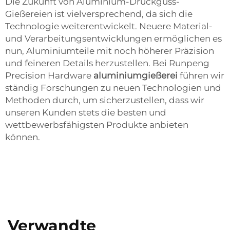
Die Zukunft von Aluminium-Druckguss-
Gießereien ist vielversprechend, da sich die
Technologie weiterentwickelt. Neuere Material-
und Verarbeitungsentwicklungen ermöglichen es
nun, Aluminiumteile mit noch höherer Präzision
und feineren Details herzustellen. Bei Runpeng
Precision Hardware
aluminiumgießerei
führen wir
ständig Forschungen zu neuen Technologien und
Methoden durch, um sicherzustellen, dass wir
unseren Kunden stets die besten und
wettbewerbsfähigsten Produkte anbieten
können.
Verwandte