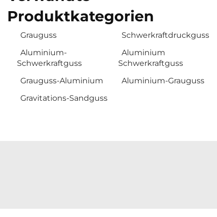
Produktkategorien
Grauguss
Schwerkraftdruckguss
Aluminium-
Aluminium
Schwerkraftguss
Schwerkraftguss
Grauguss-Aluminium
Aluminium-Grauguss
Gravitations-Sandguss