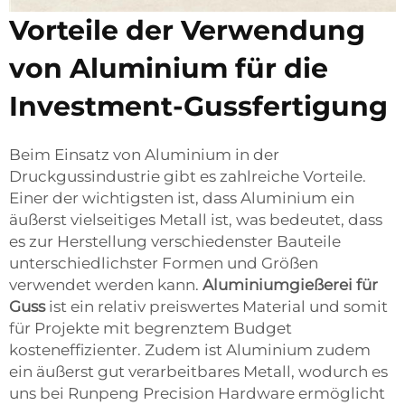
Vorteile der Verwendung
von Aluminium für die
Investment-Gussfertigung
Beim Einsatz von Aluminium in der
Druckgussindustrie gibt es zahlreiche Vorteile.
Einer der wichtigsten ist, dass Aluminium ein
äußerst vielseitiges Metall ist, was bedeutet, dass
es zur Herstellung verschiedenster Bauteile
unterschiedlichster Formen und Größen
verwendet werden kann.
Aluminiumgießerei für
Guss
ist ein relativ preiswertes Material und somit
für Projekte mit begrenztem Budget
kosteneffizienter. Zudem ist Aluminium zudem
ein äußerst gut verarbeitbares Metall, wodurch es
uns bei Runpeng Precision Hardware ermöglicht