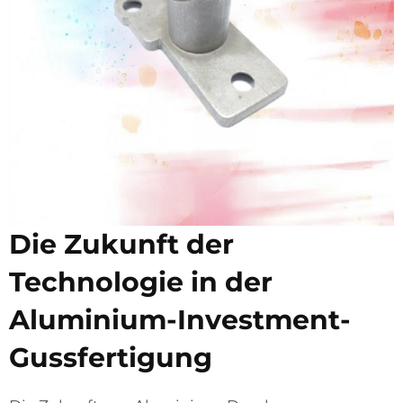
Die Zukunft der
Technologie in der
Aluminium-Investment-
Gussfertigung