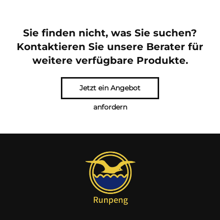
Sie finden nicht, was Sie suchen?
Kontaktieren Sie unsere Berater für
weitere verfügbare Produkte.
Jetzt ein Angebot
anfordern