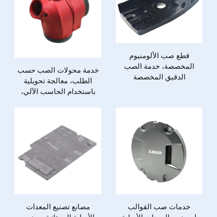
قطع صب الألومنيوم
المخصصة، خدمة الصب
خدمة محولات الصب حسب
الدقيق المخصصة
الطلب، معالجة تحويلية
باستخدام الحاسب الآلي،
قطع غيار آلية من الفولاذ
المقاوم للصدأ والألومنيوم
خدمات صب القوالب
مصانع تصنيع المعدات