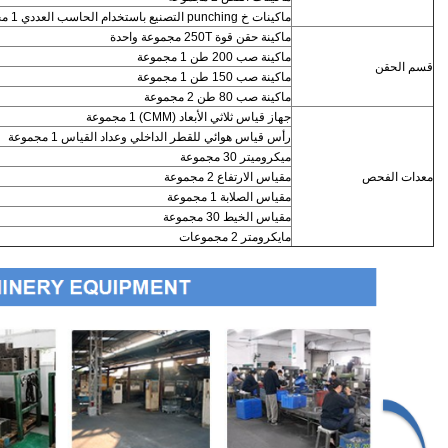
ماكينات خ punching التصنيع باستخدام الحاسب العددي 1 مجموعة
ماكينة حقن قوة 250T مجموعة واحدة
ماكينة صب 200 طن 1 مجموعة
قسم الحقن
ماكينة صب 150 طن 1 مجموعة
ماكينة صب 80 طن 2 مجموعة
جهاز قياس ثلاثي الأبعاد (CMM) 1 مجموعة
رأس قياس هوائي للقطر الداخلي وعداد القياس 1 مجموعة
ميكروميتر 30 مجموعة
معدات الفحص
مقياس الارتفاع 2 مجموعة
مقياس الصلابة 1 مجموعة
مقياس الخيط 30 مجموعة
مايكرومتر 2 مجموعات