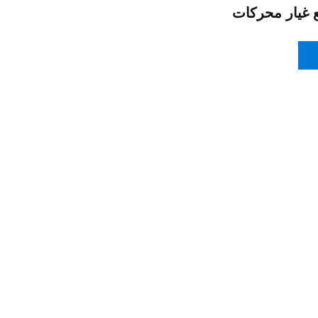
ع غيار محركات