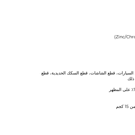
ع السيارات، قطع الشاشات، قطع السكك الحديدية، قطع طبية، قطع بحرية، قطع 
 ذلك
كجم