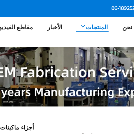
نحن
المنتجات
الأخبار
مقاطع الفيديو
أجزاء ماكينا