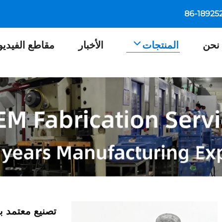
نحن
المنتجات
الأخبار
مقاطع الفيديو