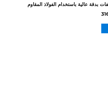
 بدقة عالية باستخدام الفولاذ المقاوم