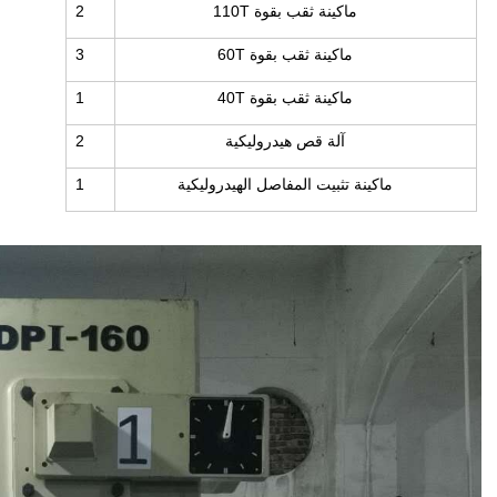
ماكينة ثقب بقوة 110T
2
ماكينة ثقب بقوة 60T
3
ماكينة ثقب بقوة 40T
1
آلة قص هيدروليكية
2
ماكينة تثبيت المفاصل الهيدروليكية
1