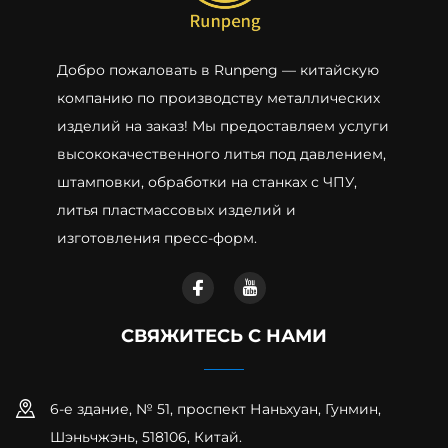
Добро пожаловать в Runpeng — китайскую
компанию по производству металлических
изделий на заказ! Мы предоставляем услуги
высококачественного литья под давлением,
штамповки, обработки на станках с ЧПУ,
литья пластмассовых изделий и
изготовления пресс-форм.
СВЯЖИТЕСЬ С НАМИ
6-е здание, № 51, проспект Наньхуан, Гунмин,
Шэньчжэнь, 518106, Китай.