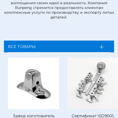
воплощения своих идей в реальность. Компания
Runpeng стремится предоставлять клиентам
комплексные услуги по производству и экспорту литых
деталей.
ВСЕ ТОВАРЫ
Завод-изготовитель
Сертификат ISO9001,