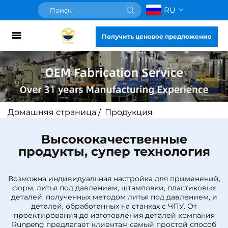
RU
Получить ценовое предложение
Домашняя страница
/
Продукция
Высококачественные
продукты, супер технология
Возможна индивидуальная настройка для применений,
форм, литья под давлением, штамповки, пластиковых
деталей, полученных методом литья под давлением, и
деталей, обработанных на станках с ЧПУ. От
проектирования до изготовления деталей компания
Runpeng предлагает клиентам самый простой способ