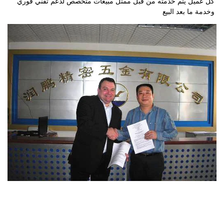
كل عميل يتم خدمته من قبل ممثل مبيعات متخصص لدعم تقني فوري 
وخدمة ما بعد البيع 