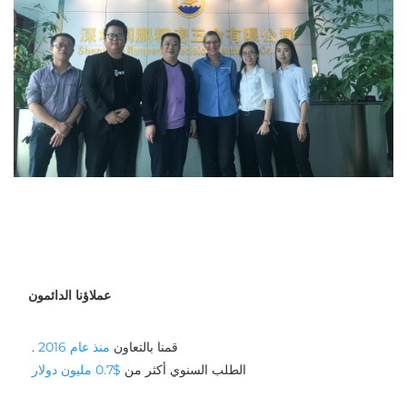
عملاؤنا الدائمون
قمنا بالتعاون 
منذ عام 2016 
. 
الطلب السنوي أكثر من 
$0.7 مليون دولار 