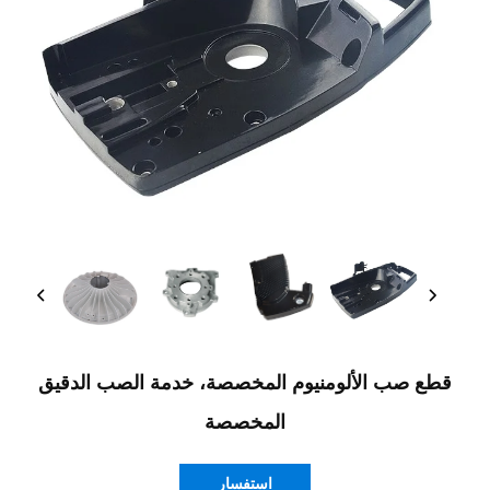
قطع صب الألومنيوم المخصصة، خدمة الصب الدقيق
المخصصة
استفسار