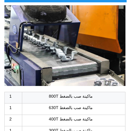
ماكينة صب بالضغط 800T
1
ماكينة صب بالضغط 630T
1
ماكينة صب بالضغط 400T
2
ماكينة صب بالضغط 300T
1