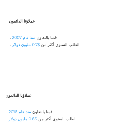
عملاؤنا الدائمون
قمنا بالتعاون 
منذ عام 2007 
. 
الطلب السنوي أكثر من 
$0.7 مليون دولار 
. 
عملاؤنا الدائمون
قمنا بالتعاون 
منذ عام 2016 
. 
الطلب السنوي أكثر من 
$0.8 مليون دولار 
. 