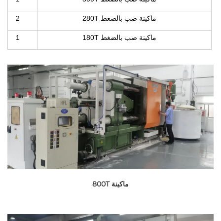
ماكينة صب بالضغط 280T
2
ماكينة صب بالضغط 180T
1
ماكينة 800T