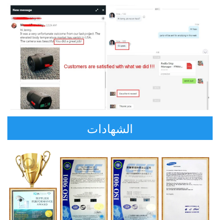
الشهادات