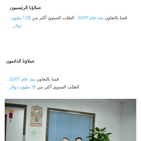
عملاؤنا الرئيسيون
قمنا بالتعاون 
منذ عام 2007 
. الطلب السنوي أكثر من 
$1.2 مليون 
دولار 
. 
عملاؤنا الدائمون
قمنا بالتعاون 
منذ عام 2007 
. 
الطلب السنوي أكثر من 
$1 مليون دولار 
. 