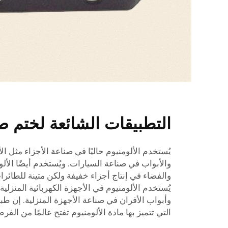
التطبيقات الشائعة لختم صف
يُستخدم الألومنيوم حاليًا في صناعة الأجزاء مثل
والأبواب في صناعة السيارات. ويُستخدم أيضًا ال
والفضاء في إنتاج أجزاء خفيفة ولكن متينة للطائرا
يُستخدم الألومنيوم في الأجهزة الكهربائية المنزلية
وأبواب الأفران في صناعة الأجهزة المنزلية. إن طب
التي تتميز بها مادة الألومنيوم تفتح عالمًا من الف