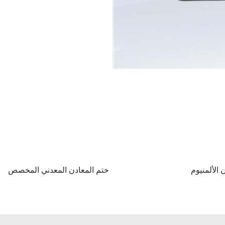
 الألمنيوم
ختم المعادن المعدني المخصص