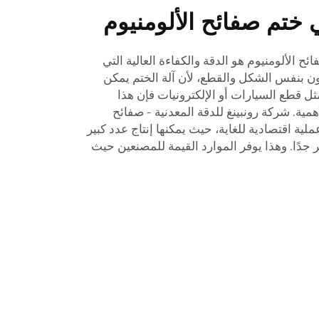
 ختم صفائح الألومنيوم
ح الألومنيوم هو الدقة والكفاءة العالية التي
ن بنفس الشكل والقطع، لأن آلة الختم يمكن
مثل قطع السيارات أو الإلكترونيات فإن هذا
مية. شركة رونبينغ للدقة المعدنية - صفائح
ملية اقتصادية للغاية، حيث يمكنها إنتاج عدد كبير
ًا. وهذا يوفر الموارد القيمة للمصنعين حيث