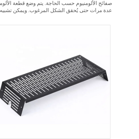
صفائح الألومنيوم حسب الحاجة. يتم وضع قطعة الألومنيوم
عدة مرات حتى يُحقق الشكل المرغوب. ويمكن تشبيه ا