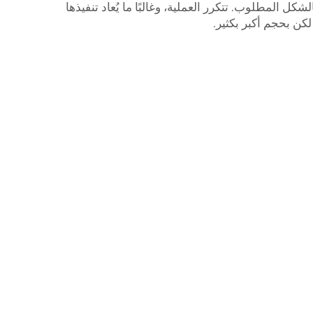
ل المطلوب. تتكرر العملية، وغالبًا ما يُعاد تنفيذها
ن بحجم أكبر بكثير.