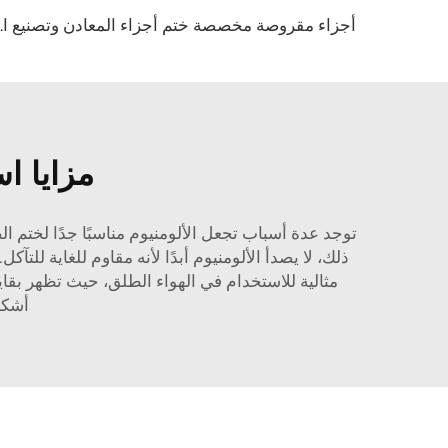
أجزاء مقروصة مخص
مزايا ا
توجد عدة أسباب تجعل الألومنيوم مناسبًا جدًا لختم الصف
ذلك، لا يصدأ الألومنيوم أبدًا لأنه مقاوم للغاية للتآكل. هذه هي إحدى
مثالية للاستخدام في الهواء الطلق، حيث تظهر بقا
أشكا