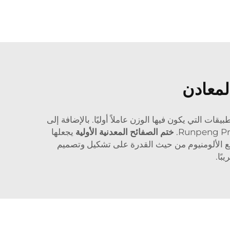
لمعادن
قات التي يكون فيها الوزن عاملاً أوليًا. بالإضافة إلى
ختم الصفائح المعدنية الأولية
يجعلها
 مع الألومنيوم من حيث القدرة على تشكيل وتصميم
ًا.