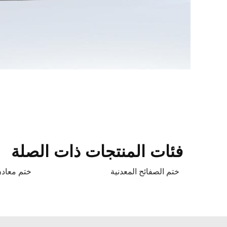
فئات المنتجات ذات الصلة
ختم الصفائح المعدنية
ختم معادن