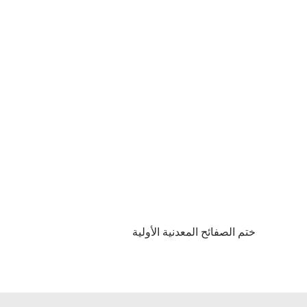
ختم الصفائح المعدنية الأولية