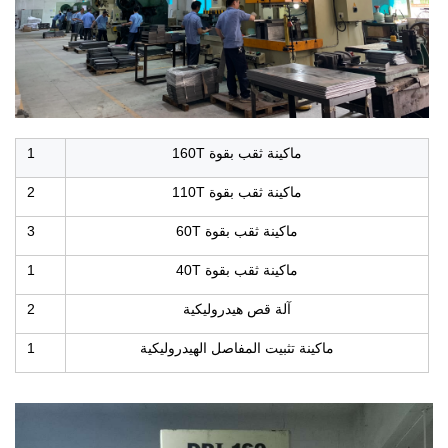
ماكينة ثقب بقوة 160T
1
ماكينة ثقب بقوة 110T
2
ماكينة ثقب بقوة 60T
3
ماكينة ثقب بقوة 40T
1
آلة قص هيدروليكية
2
ماكينة تثبيت المفاصل الهيدروليكية
1