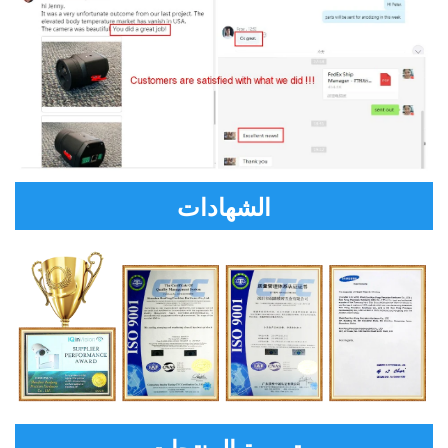
الشهادات