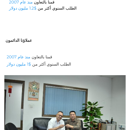
قمنا بالتعاون
منذ عام 2007
الطلب السنوي أكثر من
$1.2 مليون دولار
عملاؤنا الدائمون
قمنا بالتعاون 
منذ عام 2007 
الطلب السنوي أكثر من 
$1 مليون دولار 