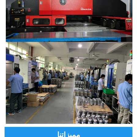
مميزاتنا