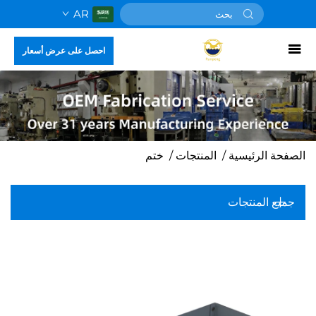
AR
احصل على عرض أسعار
الصفحة الرئيسية
/
المنتجات
/
ختم
جميع المنتجات