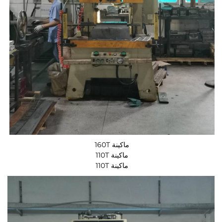
ماكينة 160T 
ماكينة 110T 
ماكينة 110T 