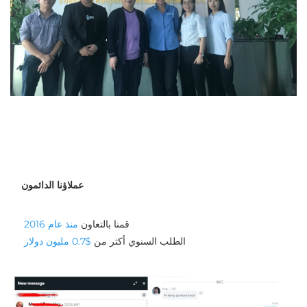
عملاؤنا الدائمون
قمنا بالتعاون 
منذ عام 2016 
الطلب السنوي أكثر من 
$0.7 مليون دولار 