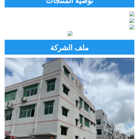
توصية المنتجات
ملف الشركة