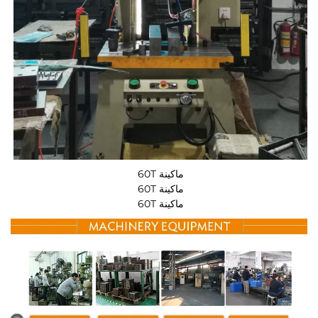
ماكينة 60T 
ماكينة 60T 
ماكينة 60T 