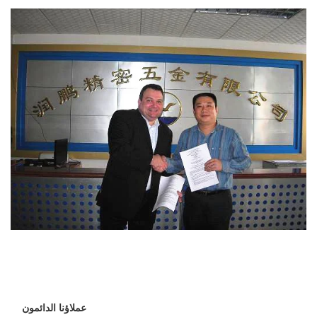
عملاؤنا الدائمون