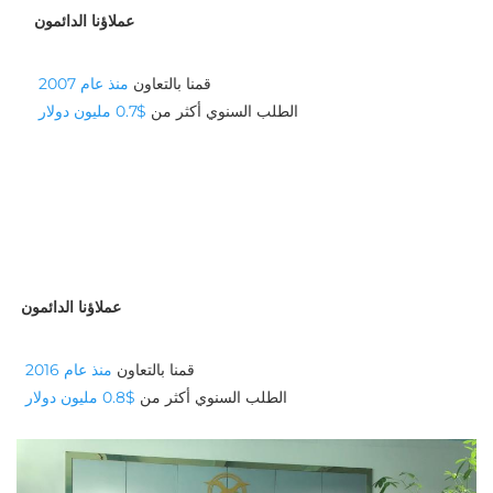
عملاؤنا الدائمون
قمنا بالتعاون 
منذ عام 2007 
الطلب السنوي أكثر من 
$0.7 مليون دولار 
عملاؤنا الدائمون
قمنا بالتعاون 
منذ عام 2016 
الطلب السنوي أكثر من 
$0.8 مليون دولار 