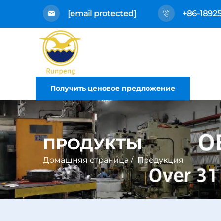
[email protected]
+86-1892
Получить ценовое предложение
ПРОДУКТЫ
Домашняя страница
/
Продукция