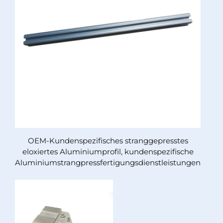
OEM-Kundenspezifisches stranggepresstes
eloxiertes Aluminiumprofil, kundenspezifische
Aluminiumstrangpressfertigungsdienstleistungen