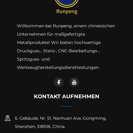
Willkommen bei Runpeng, einem chinesischen
Unternehmen für maßgefertigte
Metallprodukte! Wir bieten hochwertige
Druckguss-, Stanz-, CNC-Bearbeitungs-,
Spritzguss- und
Werkzeugherstellungsdienstleistungen.
KONTAKT AUFNEHMEN
6. Gebäude, Nr. 51, Nanhuan Ave, Gongming,
Shenzhen, 518106, China.