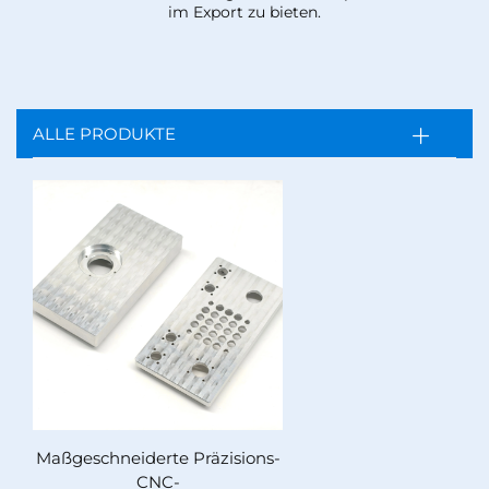
im Export zu bieten.
ALLE PRODUKTE
Maßgeschneiderte Präzisions-
CNC-