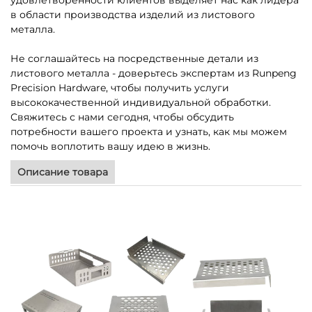
удовлетворенности клиентов выделяет нас как лидера
в области производства изделий из листового
металла.
Не соглашайтесь на посредственные детали из
листового металла - доверьтесь экспертам из Runpeng
Precision Hardware, чтобы получить услуги
высококачественной индивидуальной обработки.
Свяжитесь с нами сегодня, чтобы обсудить
потребности вашего проекта и узнать, как мы можем
помочь воплотить вашу идею в жизнь.
Описание товара