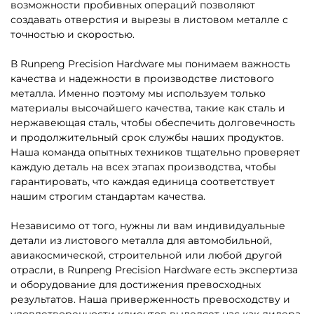
возможности пробивных операций позволяют
создавать отверстия и вырезы в листовом металле с
точностью и скоростью.
В Runpeng Precision Hardware мы понимаем важность
качества и надежности в производстве листового
металла. Именно поэтому мы используем только
материалы высочайшего качества, такие как сталь и
нержавеющая сталь, чтобы обеспечить долговечность
и продолжительный срок службы наших продуктов.
Наша команда опытных техников тщательно проверяет
каждую деталь на всех этапах производства, чтобы
гарантировать, что каждая единица соответствует
нашим строгим стандартам качества.
Независимо от того, нужны ли вам индивидуальные
детали из листового металла для автомобильной,
авиакосмической, строительной или любой другой
отрасли, в Runpeng Precision Hardware есть экспертиза
и оборудование для достижения превосходных
результатов. Наша приверженность превосходству и