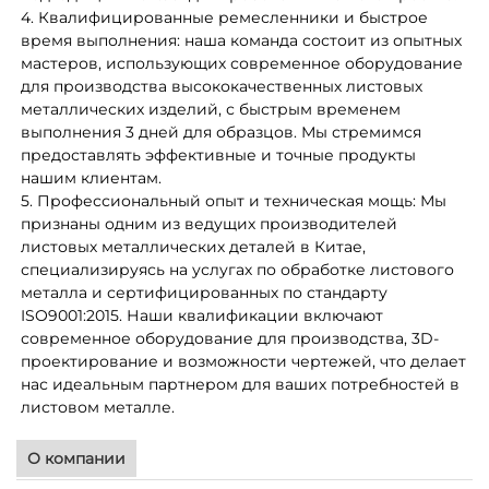
4. Квалифицированные ремесленники и быстрое
время выполнения: наша команда состоит из опытных
мастеров, использующих современное оборудование
для производства высококачественных листовых
металлических изделий, с быстрым временем
выполнения 3 дней для образцов. Мы стремимся
предоставлять эффективные и точные продукты
нашим клиентам.
5. Профессиональный опыт и техническая мощь: Мы
признаны одним из ведущих производителей
листовых металлических деталей в Китае,
специализируясь на услугах по обработке листового
металла и сертифицированных по стандарту
ISO9001:2015. Наши квалификации включают
современное оборудование для производства, 3D-
проектирование и возможности чертежей, что делает
нас идеальным партнером для ваших потребностей в
листовом металле.
О компании