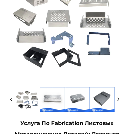
Услуга По Fabrication Листовых