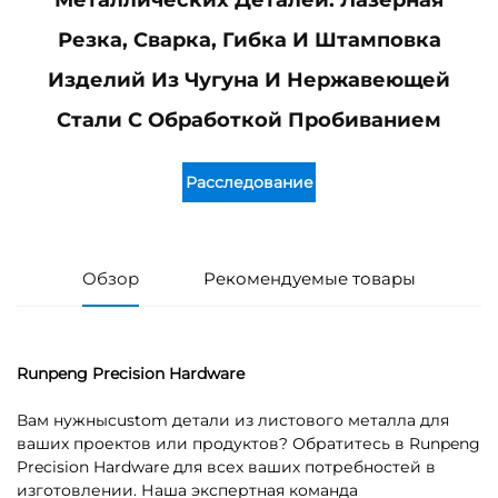
Металлических Деталей: Лазерная
Резка, Сварка, Гибка И Штамповка
Изделий Из Чугуна И Нержавеющей
Стали С Обработкой Пробиванием
Расследование
Обзор
Рекомендуемые товары
Runpeng Precision Hardware
Вам нужныcustom детали из листового металла для
ваших проектов или продуктов? Обратитесь в Runpeng
Precision Hardware для всех ваших потребностей в
изготовлении. Наша экспертная команда