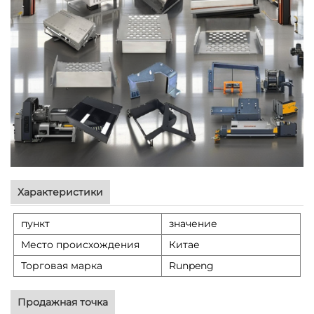
Характеристики
пункт
значение
Место происхождения
Китае
Торговая марка
Runpeng
Продажная точка