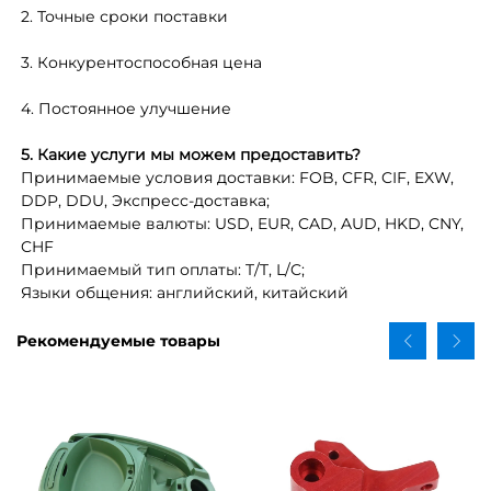
2. Точные сроки поставки
3. Конкурентоспособная цена
4. Постоянное улучшение
5. Какие услуги мы можем предоставить?
Принимаемые условия доставки: FOB, CFR, CIF, EXW,
DDP, DDU, Экспресс-доставка;
Принимаемые валюты: USD, EUR, CAD, AUD, HKD, CNY,
CHF
Принимаемый тип оплаты: T/T, L/C;
Языки общения: английский, китайский
Рекомендуемые товары