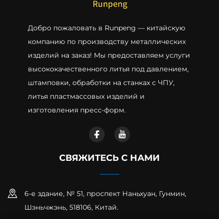
Добро пожаловать в Runpeng — китайскую
компанию по производству металлических
изделий на заказ! Мы предоставляем услуги
высококачественного литья под давлением,
штамповки, обработки на станках с ЧПУ,
литья пластмассовых изделий и
изготовления пресс-форм.
СВЯЖИТЕСЬ С НАМИ
6-е здание, № 51, проспект Наньхуан, Гунмин,
Шэньчжэнь, 518106, Китай.