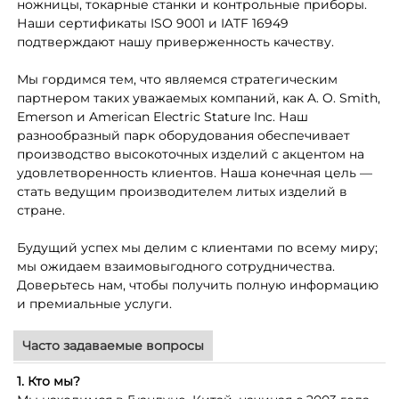
ножницы, токарные станки и контрольные приборы.
Наши сертификаты ISO 9001 и IATF 16949
подтверждают нашу приверженность качеству.
Мы гордимся тем, что являемся стратегическим
партнером таких уважаемых компаний, как A. O. Smith,
Emerson и American Electric Stature Inc. Наш
разнообразный парк оборудования обеспечивает
производство высокоточных изделий с акцентом на
удовлетворенность клиентов. Наша конечная цель —
стать ведущим производителем литых изделий в
стране.
Будущий успех мы делим с клиентами по всему миру;
мы ожидаем взаимовыгодного сотрудничества.
Доверьтесь нам, чтобы получить полную информацию
и премиальные услуги.
Часто задаваемые вопросы
1. Кто мы?