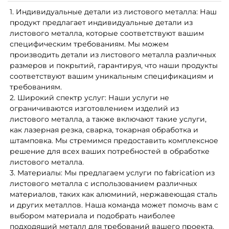
1. Индивидуальные детали из листового металла: Наш
продукт предлагает индивидуальные детали из
листового металла, которые соответствуют вашим
специфическим требованиям. Мы можем
производить детали из листового металла различных
размеров и покрытий, гарантируя, что наши продукты
соответствуют вашим уникальным спецификациям и
требованиям.
2. Широкий спектр услуг: Наши услуги не
ограничиваются изготовлением изделий из
листового металла, а также включают такие услуги,
как лазерная резка, сварка, токарная обработка и
штамповка. Мы стремимся предоставить комплексное
решение для всех ваших потребностей в обработке
листового металла.
3. Материалы: Мы предлагаем услуги по fabrication из
листового металла с использованием различных
материалов, таких как алюминий, нержавеющая сталь
и других металлов. Наша команда может помочь вам с
выбором материала и подобрать наиболее
подходящий металл для требований вашего проекта.