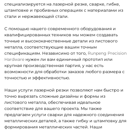
специализируется на лазерной резке, сварке, гибке,
штамповке и пробивных операциях с материалами из
стали и нержавеющей стали.
С помощью нашего современного оборудования и
квалифицированных техников мы можем создавать
точные и высококачественные детали из листового
металла, соответствующие вашим точным
спецификациям. Независимо от того,
Runpeng Precision
Hardware
нужен ли вам единичный прототип или
крупная производственная партия, у нас есть
возможности для обработки заказов любого размера с
точностью и эффективностью.
Наши услуги лазерной резки позволяют нам быстро и
точно вырезать сложные дизайны и формы из
листового металла, обеспечивая идеальное
соответствие для вашего проекта. Мы также
предлагаем услуги сварки для надежного соединения
металлических деталей, а также гибку и штамповку для
формирования металлических частей. Наши