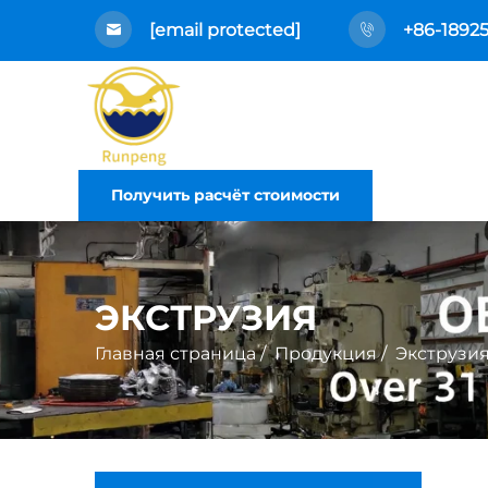
[email protected]
+86-1892
Получить расчёт стоимости
ЭКСТРУЗИЯ
Главная страница
/
Продукция
/
Экструзи