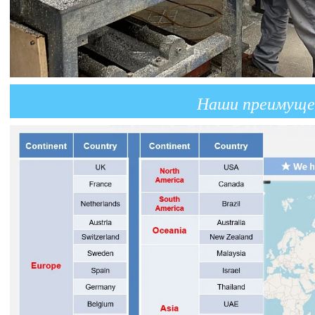
Наши преимуще