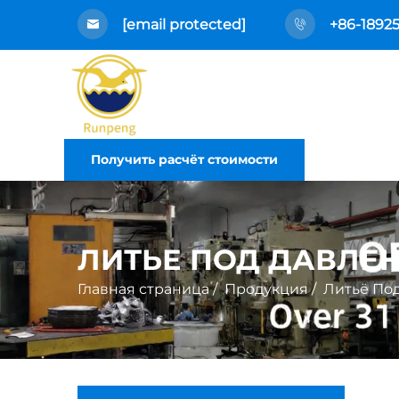
[email protected]
+86-1892
Получить расчёт стоимости
ЛИТЬЕ ПОД ДАВЛЕ
Главная страница
/
Продукция
/
Литьё По