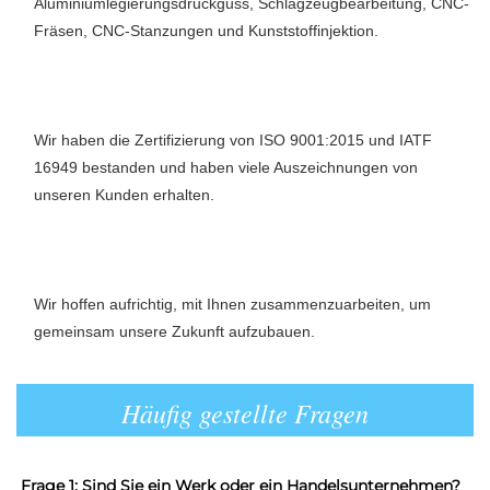
Aluminiumlegierungsdruckguss, Schlagzeugbearbeitung, CNC-
Fräsen, CNC-Stanzungen und Kunststoffinjektion. 
Wir haben die Zertifizierung von ISO 9001:2015 und IATF 
16949 bestanden und haben viele Auszeichnungen von 
unseren Kunden erhalten. 
Wir hoffen aufrichtig, mit Ihnen zusammenzuarbeiten, um 
gemeinsam unsere Zukunft aufzubauen. 
Häufig gestellte Fragen
Frage 1: Sind Sie ein Werk oder ein Handelsunternehmen? 