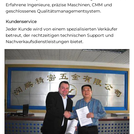
Erfahrene Ingenieure, präzise Maschinen, CMM und 
geschlossenes Qualitätsmanagementsystem. 
Kundenservice   
Jeder Kunde wird von einem spezialisierten Verkäufer 
betreut, der rechtzeitigen technischen Support und 
Nachverkaufsdienstleistungen bietet. 