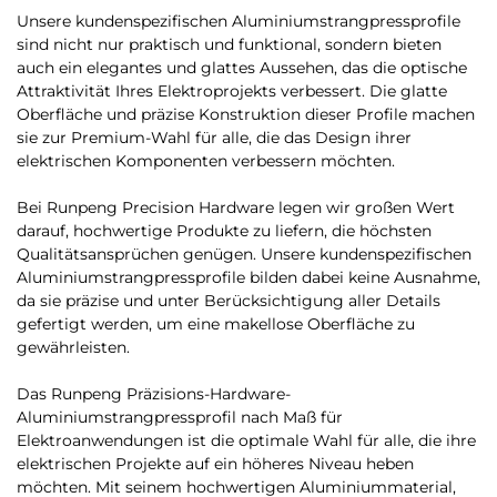
Unsere kundenspezifischen Aluminiumstrangpressprofile
sind nicht nur praktisch und funktional, sondern bieten
auch ein elegantes und glattes Aussehen, das die optische
Attraktivität Ihres Elektroprojekts verbessert. Die glatte
Oberfläche und präzise Konstruktion dieser Profile machen
sie zur Premium-Wahl für alle, die das Design ihrer
elektrischen Komponenten verbessern möchten.
Bei Runpeng Precision Hardware legen wir großen Wert
darauf, hochwertige Produkte zu liefern, die höchsten
Qualitätsansprüchen genügen. Unsere kundenspezifischen
Aluminiumstrangpressprofile bilden dabei keine Ausnahme,
da sie präzise und unter Berücksichtigung aller Details
gefertigt werden, um eine makellose Oberfläche zu
gewährleisten.
Das Runpeng Präzisions-Hardware-
Aluminiumstrangpressprofil nach Maß für
Elektroanwendungen ist die optimale Wahl für alle, die ihre
elektrischen Projekte auf ein höheres Niveau heben
möchten. Mit seinem hochwertigen Aluminiummaterial,