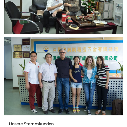
Unsere Stammkunden