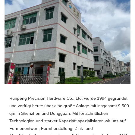
Runpeng Precision Hardware Co., Ltd. wurde 1994 gegründet 
und verfügt heute über eine große Anlage mit insgesamt 9.500 
qm in Shenzhen und Dongguan. Mit fortschrittlichen 
Technologien und starker Kapazität spezialisieren wir uns auf 
Formenentwurf, Formherstellung, Zink- und 