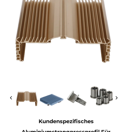
Kundenspezifisches