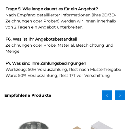
Frage 5: Wie lange dauert es für ein Angebot? 
Nach Empfang detaillierter Informationen (Ihre 2D/3D-
Zeichnungen oder Proben) werden wir Ihnen innerhalb 
von 2 Tagen ein Angebot unterbreiten. 
F6. Was ist Ihr Angebotsbestandteil 
Zeichnungen oder Probe, Material, Beschichtung und 
Menge 
F7. Was sind Ihre Zahlungsbedingungen 
Werkzeug: 50% Vorauszahlung, Rest nach Musterfreigabe 
Ware: 50% Vorauszahlung, Rest T/T vor Verschiffung 
Empfohlene Produkte