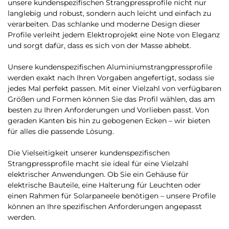
unsere kundenspezifischen Strangpressprofile nicht nur
langlebig und robust, sondern auch leicht und einfach zu
verarbeiten. Das schlanke und moderne Design dieser
Profile verleiht jedem Elektroprojekt eine Note von Eleganz
und sorgt dafür, dass es sich von der Masse abhebt.
Unsere kundenspezifischen Aluminiumstrangpressprofile
werden exakt nach Ihren Vorgaben angefertigt, sodass sie
jedes Mal perfekt passen. Mit einer Vielzahl von verfügbaren
Größen und Formen können Sie das Profil wählen, das am
besten zu Ihren Anforderungen und Vorlieben passt. Von
geraden Kanten bis hin zu gebogenen Ecken – wir bieten
für alles die passende Lösung.
Die Vielseitigkeit unserer kundenspezifischen
Strangpressprofile macht sie ideal für eine Vielzahl
elektrischer Anwendungen. Ob Sie ein Gehäuse für
elektrische Bauteile, eine Halterung für Leuchten oder
einen Rahmen für Solarpaneele benötigen – unsere Profile
können an Ihre spezifischen Anforderungen angepasst
werden.