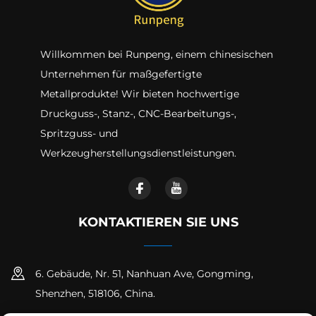
Willkommen bei Runpeng, einem chinesischen
Unternehmen für maßgefertigte
Metallprodukte! Wir bieten hochwertige
Druckguss-, Stanz-, CNC-Bearbeitungs-,
Spritzguss- und
Werkzeugherstellungsdienstleistungen.
KONTAKTIEREN SIE UNS
6. Gebäude, Nr. 51, Nanhuan Ave, Gongming,
Shenzhen, 518106, China.