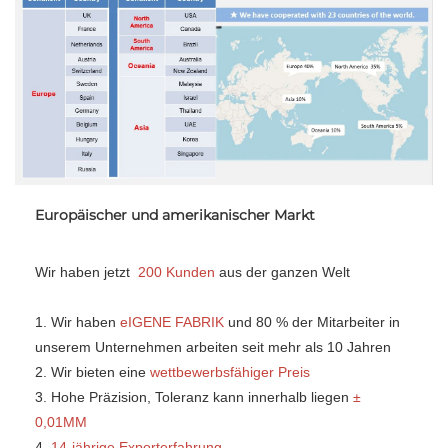
Europäischer und amerikanischer Markt
Wir haben jetzt 
200 Kunden 
aus der ganzen Welt 
1. Wir haben 
eIGENE FABRIK 
und 80 % der Mitarbeiter in 
unserem Unternehmen arbeiten seit mehr als 10 Jahren 
2. Wir bieten eine 
wettbewerbsfähiger Preis 
3. Hohe Präzision, Toleranz kann innerhalb liegen 
± 
0,01MM 
4. 
14-jährige Exporterfahrung 