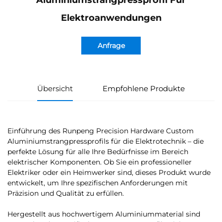
Aluminiumstrangpressprofil Für
Elektroanwendungen
Anfrage
Übersicht
Empfohlene Produkte
Einführung des Runpeng Precision Hardware Custom
Aluminiumstrangpressprofils für die Elektrotechnik – die
perfekte Lösung für alle Ihre Bedürfnisse im Bereich
elektrischer Komponenten. Ob Sie ein professioneller
Elektriker oder ein Heimwerker sind, dieses Produkt wurde
entwickelt, um Ihre spezifischen Anforderungen mit
Präzision und Qualität zu erfüllen.
Hergestellt aus hochwertigem Aluminiummaterial sind