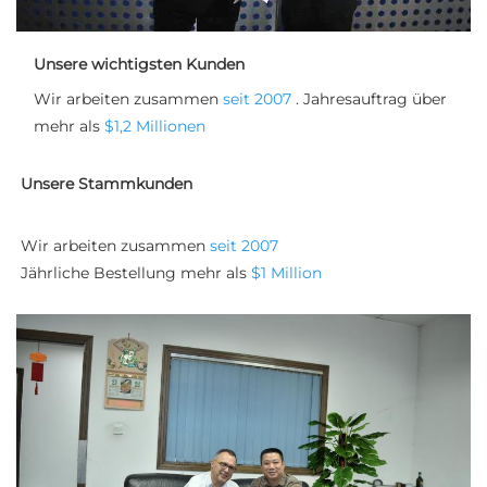
Unsere wichtigsten Kunden
Wir arbeiten zusammen 
seit 2007 
. Jahresauftrag über 
mehr als 
$1,2 Millionen 
Unsere Stammkunden
Wir arbeiten zusammen 
seit 2007 
Jährliche Bestellung mehr als 
$1 Million 