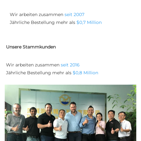
Wir arbeiten zusammen 
seit 2007 
Jährliche Bestellung mehr als 
$0,7 Million 
Unsere Stammkunden
Wir arbeiten zusammen 
seit 2016 
Jährliche Bestellung mehr als 
$0,8 Million 