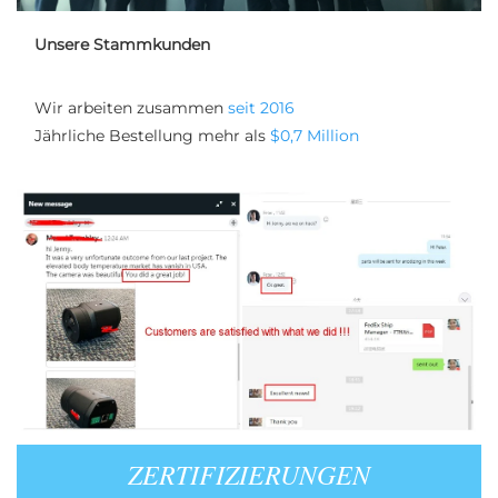
Unsere Stammkunden
Wir arbeiten zusammen 
seit 2016 
Jährliche Bestellung mehr als 
$0,7 Million 
ZERTIFIZIERUNGEN