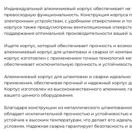
Индивидуальный алюминиевый корпус обеспечивает не т
превосходную функциональность. Конструкция корпуса 
электронным устройствам, с удобными отверстиями и точ
корпусе также предусмотрены вентиляционные отверсти
поддержания оптимальной производительности вашей э
Ищете корпус, который обеспечивает прочность и возмо
алюминиевый корпус для штамповки и сварки от компании
корпус изготовлен с применением точных технологий ме
обеспечивает исключительную прочность и устойчивость
Алюминиевый корпус для штамповки и сварки идеально
применения, обеспечивая прочный и надежный корпус д
Корпус изготовлен из высококачественного алюминия, г
вашего ценного оборудования.
Благодаря конструкции из металлического штампованног
обладает исключительной прочностью и устойчивостью к
устойчив к высоким температурам, что делает его идеал
условиях. Надежная сварка гарантирует безопасность и 