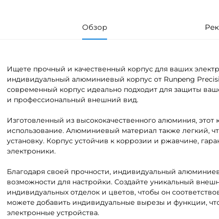
Обзор
Рек
Ищете прочный и качественный корпус для ваших элект
индивидуальный алюминиевый корпус от Runpeng Precisio
современный корпус идеально подходит для защиты ваш
и профессиональный внешний вид.
Изготовленный из высококачественного алюминия, этот 
использование. Алюминиевый материал также легкий, чт
установку. Корпус устойчив к коррозии и ржавчине, гар
электроники.
Благодаря своей прочности, индивидуальный алюминиев
возможности для настройки. Создайте уникальный внеш
индивидуальных отделок и цветов, чтобы он соответство
можете добавить индивидуальные вырезы и функции, чт
электронные устройства.