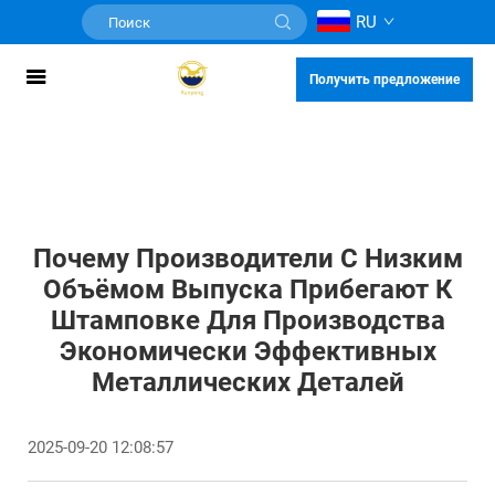
RU
Получить предложение
Почему Производители С Низким
Объёмом Выпуска Прибегают К
Штамповке Для Производства
Экономически Эффективных
Металлических Деталей
2025-09-20 12:08:57