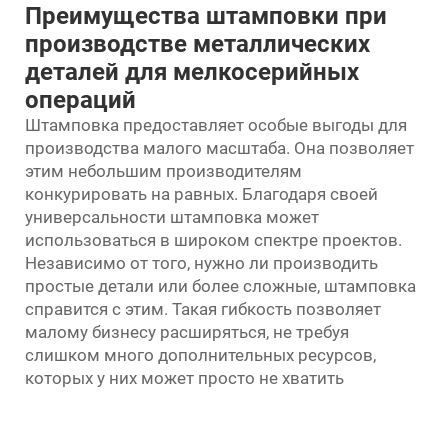
Преимущества штамповки при
производстве металлических
деталей для мелкосерийных
операций
Штамповка предоставляет особые выгоды для
производства малого масштаба. Она позволяет
этим небольшим производителям
конкурировать на равных. Благодаря своей
универсальности штамповка может
использоваться в широком спектре проектов.
Независимо от того, нужно ли производить
простые детали или более сложные, штамповка
справится с этим. Такая гибкость позволяет
малому бизнесу расширяться, не требуя
слишком много дополнительных ресурсов,
которых у них может просто не хватить