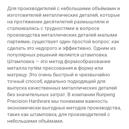
Для производителей с небольшими объёмами и
изготовителей металлических деталей, которые
на протяжении десятилетий размышляли и
сталкивались с трудностями в вопросе
производства металлических деталей малыми
партиями, существует один простой вопрос: как
сделать это недорого и эффективно. Одним из
популярных решений является штамповка.
Штамповка — это метод формообразования
металла путём прессования в форму или
матрицу. Это очень быстрый и чрезвычайно
точный способ, идеально подходящий для
выпуска качественных металлических деталей
без значительных затрат. В компании Runpeng
Precision Hardware мы понимаем важность
экономически выгодных методов производства,
таких как штамповка, для производителей с
небольшими объёмами.