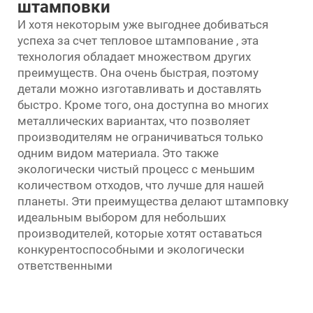
штамповки
И хотя некоторым уже выгоднее добиваться
успеха за счет
тепловое штампование
, эта
технология обладает множеством других
преимуществ. Она очень быстрая, поэтому
детали можно изготавливать и доставлять
быстро. Кроме того, она доступна во многих
металлических вариантах, что позволяет
производителям не ограничиваться только
одним видом материала. Это также
экологически чистый процесс с меньшим
количеством отходов, что лучше для нашей
планеты. Эти преимущества делают штамповку
идеальным выбором для небольших
производителей, которые хотят оставаться
конкурентоспособными и экологически
ответственными