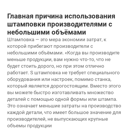
Главная причина использования
штамповки производителями с
небольшими объёмами
Штамповка — это мера экономии затрат, к
которой прибегают производители с
небольшими объёмами. «Когда вы производите
меньше продукции, вам нужно что-то, что не
будет стоить дорого, но при этом отлично
работает. S
штамповка
не требует специального
оборудования или настроек, помимо станка,
который является дорогостоящим. Вместо этого
вы можете быстро изготавливать множество
деталей с помощью одной формы или штампа.
Это означает меньшие затраты на производство
каждой детали, что имеет большое значение для
производителей, не выпускающих крупные
объемы продукции