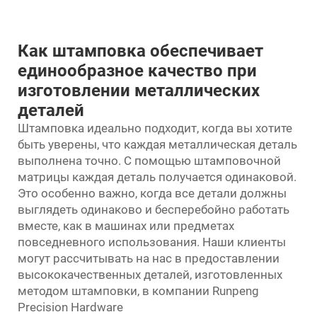
Как штамповка обеспечивает
единообразное качество при
изготовлении металлических
деталей
Штамповка идеально подходит, когда вы хотите
быть уверены, что каждая металлическая деталь
выполнена точно. С помощью штамповочной
матрицы каждая деталь получается одинаковой.
Это особенно важно, когда все детали должны
выглядеть одинаково и бесперебойно работать
вместе, как в машинах или предметах
повседневного использования. Наши клиенты
могут рассчитывать на нас в предоставлении
высококачественных деталей, изготовленных
методом штамповки, в компании Runpeng
Precision Hardware