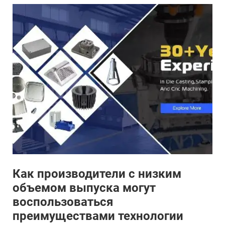
Как производители с низким
объемом выпуска могут
воспользоваться
преимуществами технологии