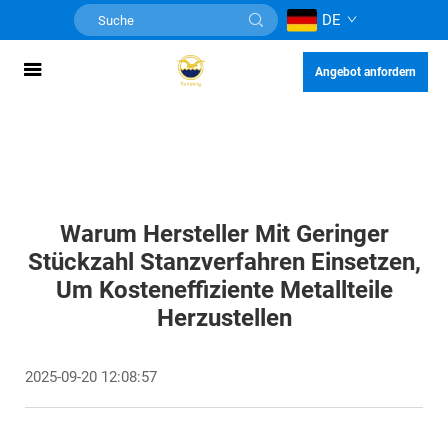
DE
Angebot anfordern
Warum Hersteller Mit Geringer
Stückzahl Stanzverfahren Einsetzen,
Um Kosteneffiziente Metallteile
Herzustellen
2025-09-20 12:08:57