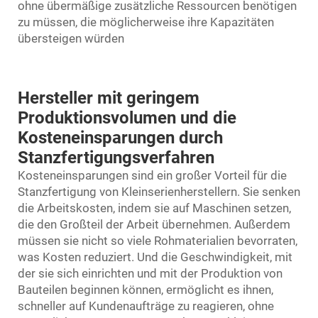
ohne übermäßige zusätzliche Ressourcen benötigen
zu müssen, die möglicherweise ihre Kapazitäten
übersteigen würden
Hersteller mit geringem
Produktionsvolumen und die
Kosteneinsparungen durch
Stanzfertigungsverfahren
Kosteneinsparungen sind ein großer Vorteil für die
Stanzfertigung von Kleinserienherstellern. Sie senken
die Arbeitskosten, indem sie auf Maschinen setzen,
die den Großteil der Arbeit übernehmen. Außerdem
müssen sie nicht so viele Rohmaterialien bevorraten,
was Kosten reduziert. Und die Geschwindigkeit, mit
der sie sich einrichten und mit der Produktion von
Bauteilen beginnen können, ermöglicht es ihnen,
schneller auf Kundenaufträge zu reagieren, ohne