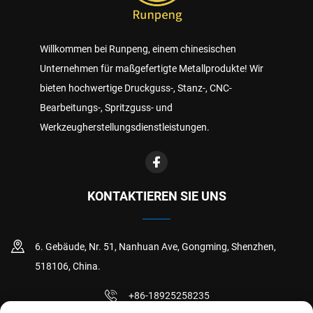
Willkommen bei Runpeng, einem chinesischen
Unternehmen für maßgefertigte Metallprodukte! Wir
bieten hochwertige Druckguss-, Stanz-, CNC-
Bearbeitungs-, Spritzguss- und
Werkzeugherstellungsdienstleistungen.
KONTAKTIEREN SIE UNS
6. Gebäude, Nr. 51, Nanhuan Ave, Gongming, Shenzhen,
518106, China.
+86-18925258235