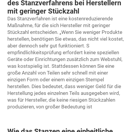
des Stanzverfahrens bei Herstellern
mit geringer Stückzahl
Das Stanzverfahren ist eine kostenreduzierende
Maßnahme, für die sich Hersteller mit geringer
Stückzahl entscheiden. „Wenn Sie weniger Produkte
herstellen, benötigen Sie etwas, das nicht viel kostet,
aber dennoch sehr gut funktioniert. S
empfindlichkeitsprüfung
erfordert keine speziellen
Geräte oder Einrichtungen zusätzlich zum Webstuhl,
was kostspielig ist. Stattdessen können Sie eine
große Anzahl von Teilen sehr schnell mit einer
einzigen Form oder einem einzigen Stempel
herstellen. Dies bedeutet, dass weniger Geld für die
Herstellung jedes einzelnen Teils ausgegeben wird,
was für Hersteller, die keine riesigen Stückzahlen
produzieren, von großer Bedeutung ist
Wie das Stanzen eine einheitliche