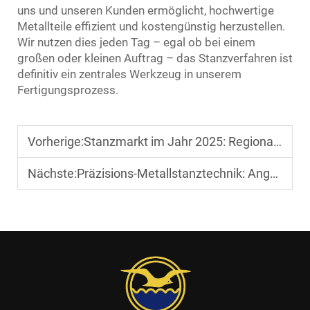
uns und unseren Kunden ermöglicht, hochwertige
Metallteile effizient und kostengünstig herzustellen.
Wir nutzen dies jeden Tag – egal ob bei einem
großen oder kleinen Auftrag – das Stanzverfahren ist
definitiv ein zentrales Werkzeug in unserem
Fertigungsprozess.
Vorherige:
Stanzmarkt im Jahr 2025: Regionale Nachfrageschwankungen und Lieferantenmöglichkeiten
Nächste:
Präzisions-Metallstanztechnik: Angewandte Toleranzsteuerung und Qualitätssicherung