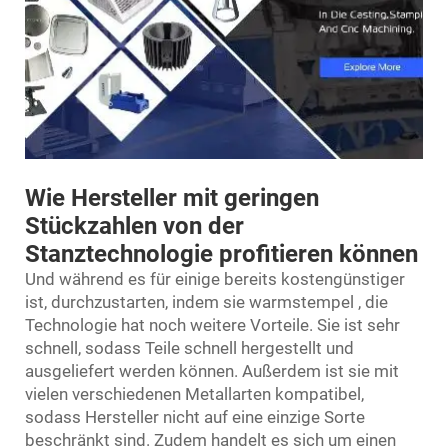
Wie Hersteller mit geringen
Stückzahlen von der
Stanztechnologie profitieren können
Und während es für einige bereits kostengünstiger
ist, durchzustarten, indem sie
warmstempel
, die
Technologie hat noch weitere Vorteile. Sie ist sehr
schnell, sodass Teile schnell hergestellt und
ausgeliefert werden können. Außerdem ist sie mit
vielen verschiedenen Metallarten kompatibel,
sodass Hersteller nicht auf eine einzige Sorte
beschränkt sind. Zudem handelt es sich um einen