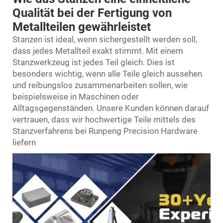
Qualität bei der Fertigung von
Metallteilen gewährleistet
Stanzen ist ideal, wenn sichergestellt werden soll,
dass jedes Metallteil exakt stimmt. Mit einem
Stanzwerkzeug ist jedes Teil gleich. Dies ist
besonders wichtig, wenn alle Teile gleich aussehen
und reibungslos zusammenarbeiten sollen, wie
beispielsweise in Maschinen oder
Alltagsgegenständen. Unsere Kunden können darauf
vertrauen, dass wir hochwertige Teile mittels des
Stanzverfahrens bei Runpeng Precision Hardware
liefern