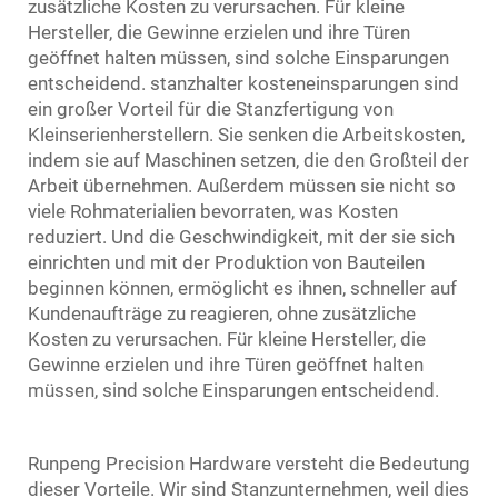
zusätzliche Kosten zu verursachen. Für kleine
Hersteller, die Gewinne erzielen und ihre Türen
geöffnet halten müssen, sind solche Einsparungen
entscheidend.
stanzhalter
kosteneinsparungen sind
ein großer Vorteil für die Stanzfertigung von
Kleinserienherstellern. Sie senken die Arbeitskosten,
indem sie auf Maschinen setzen, die den Großteil der
Arbeit übernehmen. Außerdem müssen sie nicht so
viele Rohmaterialien bevorraten, was Kosten
reduziert. Und die Geschwindigkeit, mit der sie sich
einrichten und mit der Produktion von Bauteilen
beginnen können, ermöglicht es ihnen, schneller auf
Kundenaufträge zu reagieren, ohne zusätzliche
Kosten zu verursachen. Für kleine Hersteller, die
Gewinne erzielen und ihre Türen geöffnet halten
müssen, sind solche Einsparungen entscheidend.
Runpeng Precision Hardware versteht die Bedeutung
dieser Vorteile. Wir sind Stanzunternehmen, weil dies