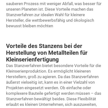
sauberen Prozess mit weniger Abfall, was besser für
unseren Planeten ist. Diese Vorteile machen das
Stanzverfahren zur idealen Wahl für kleinere
Hersteller, die wettbewerbsfähig und ökologisch
bewusst bleiben möchten
Vorteile des Stanzens bei der
Herstellung von Metallteilen für
Kleinserienfertigung
Das Stanzverfahren bietet besondere Vorteile für die
Kleinserienproduktion. Es ermöglicht kleineren
Herstellern, groß zu agieren. Da das Stanzverfahren
äußerst vielseitig ist, kann es in einer Vielzahl von
Projekten eingesetzt werden. Ob einfache oder
komplexere Bauteile gefertigt werden müssen – das
Stanzverfahren bewältigt beides. Diese Flexibilität
erlaubt es kleinen Unternehmen, sich auszuweiten,