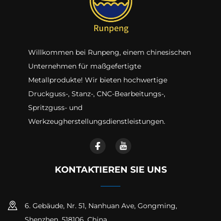
Willkommen bei Runpeng, einem chinesischen
Unternehmen für maßgefertigte
Metallprodukte! Wir bieten hochwertige
Druckguss-, Stanz-, CNC-Bearbeitungs-,
Spritzguss- und
Werkzeugherstellungsdienstleistungen.
KONTAKTIEREN SIE UNS
6. Gebäude, Nr. 51, Nanhuan Ave, Gongming,
Shenzhen, 518106, China.