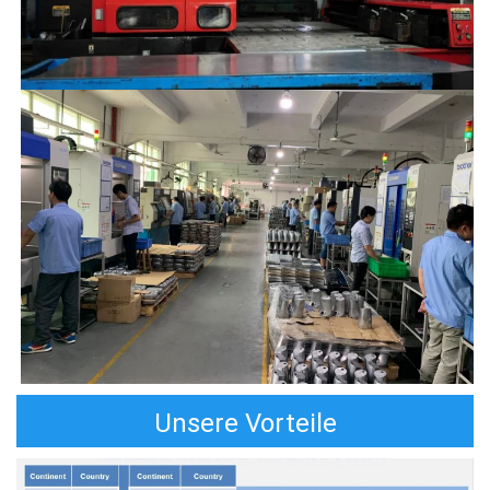
Unsere Vorteile