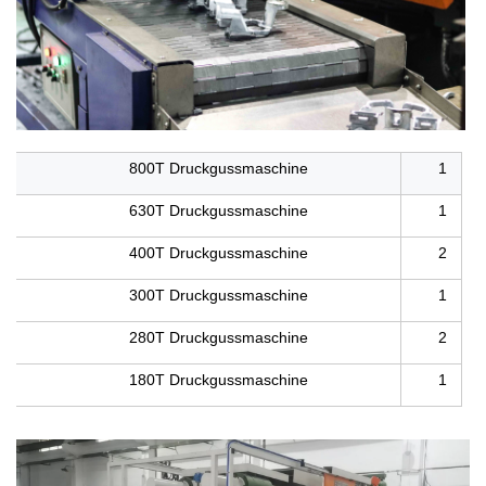
800T Druckgussmaschine
1
630T Druckgussmaschine
1
400T Druckgussmaschine
2
300T Druckgussmaschine
1
280T Druckgussmaschine
2
180T Druckgussmaschine
1