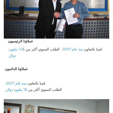
عملاؤنا الرئيسيون
قمنا بالتعاون 
منذ عام 2007 
. الطلب السنوي أكثر من 
$1.2 مليون 
دولار 
عملاؤنا الدائمون
قمنا بالتعاون 
منذ عام 2007 
الطلب السنوي أكثر من 
$1 مليون دولار 