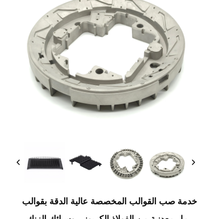
خدمة صب القوالب المخصصة عالية الدقة بقوالب