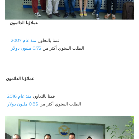
عملاؤنا الدائمون
قمنا بالتعاون 
منذ عام 2007 
الطلب السنوي أكثر من 
$0.7 مليون دولار 
عملاؤنا الدائمون
قمنا بالتعاون 
منذ عام 2016 
الطلب السنوي أكثر من 
$0.8 مليون دولار 