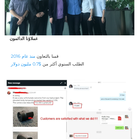
عملاؤنا الدائمون
قمنا بالتعاون 
منذ عام 2016 
الطلب السنوي أكثر من 
$0.7 مليون دولار 