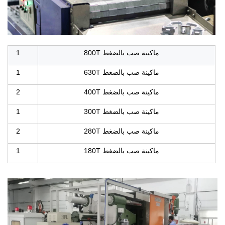
ماكينة صب بالضغط 800T
1
ماكينة صب بالضغط 630T
1
ماكينة صب بالضغط 400T
2
ماكينة صب بالضغط 300T
1
ماكينة صب بالضغط 280T
2
ماكينة صب بالضغط 180T
1