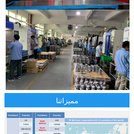
مميزاتنا