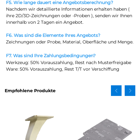
F5. Wie lange dauert eine Angebotsberechnung? 
Nachdem wir detaillierte Informationen erhalten haben ( 
ihre 2D/3D-Zeichnungen oder -Proben 
), senden wir Ihnen 
innerhalb von 2 Tagen ein Angebot. 
F6. Was sind die Elemente Ihres Angebots? 
Zeichnungen oder Probe, Material, Oberfläche und Menge. 
F7. Was sind Ihre Zahlungsbedingungen? 
Werkzeug: 50% Vorauszahlung, Rest nach Musterfreigabe 
Ware: 50% Vorauszahlung, Rest T/T vor Verschiffung 
Empfohlene Produkte