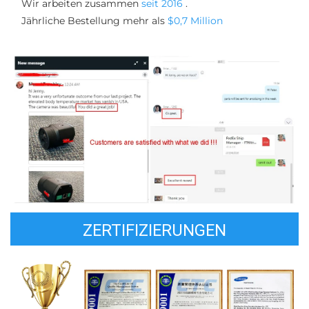
Wir arbeiten zusammen 
seit 2016 
. 
Jährliche Bestellung mehr als 
$0,7 Million 
ZERTIFIZIERUNGEN