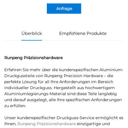
Anfrage
Überblick
Empfohlene Produkte
Runpeng Präzisionshardware
Erfahren Sie mehr über die kundenspezifischen Aluminium-
Druckgussteile von Runpeng Precision Hardware – die
perfekte Lösung für all Ihre Anforderungen im Bereich
individueller Druckguss. Hergestellt aus hochwertigem
Aluminiumlegierungs-Material sind diese Teile langlebig
und darauf ausgelegt, alle Ihre spezifischen Anforderungen
zu erfüllen.
Unser kundenspezifischer Druckguss-Service ermöglicht es
Ihnen,
Runpeng Präzisionshardware
einzigartige und