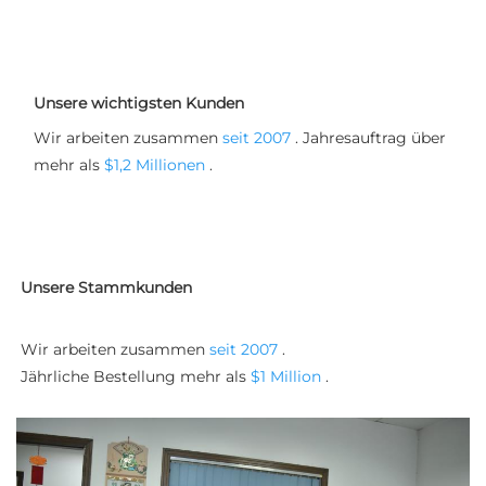
Unsere wichtigsten Kunden
Wir arbeiten zusammen 
seit 2007 
. Jahresauftrag über 
mehr als 
$1,2 Millionen 
. 
Unsere Stammkunden
Wir arbeiten zusammen 
seit 2007 
. 
Jährliche Bestellung mehr als 
$1 Million 
. 