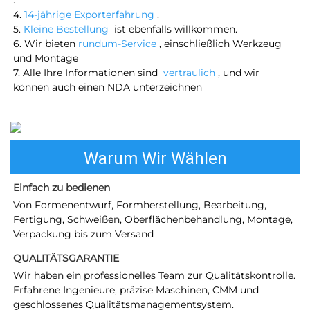
. 
4. 
14-jährige Exporterfahrung 
. 
5. 
Kleine Bestellung 
ist ebenfalls willkommen. 
6. Wir bieten 
rundum-Service 
, einschließlich Werkzeug 
und Montage 
7. Alle Ihre Informationen sind 
vertraulich 
, und wir 
können auch einen NDA unterzeichnen 
Warum Wir Wählen
Einfach zu bedienen 
Von Formenentwurf, Formherstellung, Bearbeitung, 
Fertigung, Schweißen, Oberflächenbehandlung, Montage, 
Verpackung bis zum Versand 
QUALITÄTSGARANTIE 
Wir haben ein professionelles Team zur Qualitätskontrolle. 
Erfahrene Ingenieure, präzise Maschinen, CMM und 
geschlossenes Qualitätsmanagementsystem. 