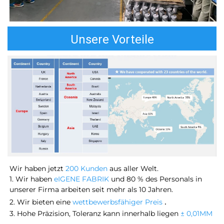
Unsere Vorteile
Wir haben jetzt 
200 Kunden 
aus aller Welt. 
1. Wir haben 
eIGENE FABRIK 
und 80 % des Personals in 
unserer Firma arbeiten seit mehr als 10 Jahren. 
. 
2. Wir bieten eine 
wettbewerbsfähiger Preis 
3. Hohe Präzision, Toleranz kann innerhalb liegen 
± 0,01MM 