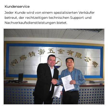
Kundenservice   
Jeder Kunde wird von einem spezialisierten Verkäufer 
betreut, der rechtzeitigen technischen Support und 
Nachverkaufsdienstleistungen bietet. 