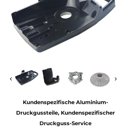
Kundenspezifische Aluminium-
Druckgussteile, Kundenspezifischer
Druckguss-Service