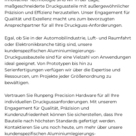
maßgeschneiderte Druckgussteile mit außergewöhnlicher
Präzision und Effizienz herzustellen. Unser Engagement für
Qualität und Exzellenz macht uns zum bevorzugten
Ansprechpartner für all Ihre Druckguss-Anforderungen.
Egal, ob Sie in der Automobilindustrie, Luft- und Raumfahrt
oder Elektronikbranche tätig sind, unsere
kundenspezifischen Aluminiumlegierungs-
Druckgussbauteile sind für eine Vielzahl von Anwendungen
ideal geeignet. Von Prototypen bis hin zu
Serienfertigungen verfügen wir über die Expertise und
Ressourcen, um Projekte jeder Größenordnung zu
bewältigen.
Vertrauen Sie Runpeng Precision Hardware für all Ihre
individuellen Druckgussanforderungen. Mit unserem
Engagement für Qualität, Präzision und
Kundenzufriedenheit können Sie sicherstellen, dass Ihre
Bauteile nach höchsten Standards gefertigt werden.
Kontaktieren Sie uns noch heute, um mehr über unsere
kundenspezifischen Aluminiumlegierungs-