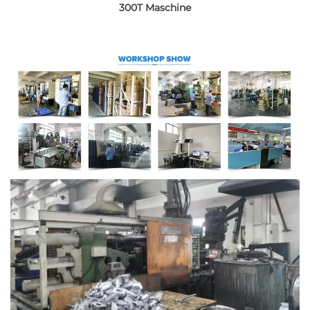
300T Maschine