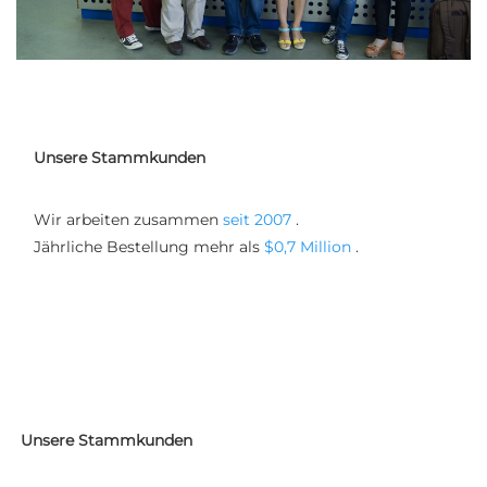
Unsere Stammkunden
Wir arbeiten zusammen 
seit 2007 
. 
Jährliche Bestellung mehr als 
$0,7 Million 
. 
Unsere Stammkunden