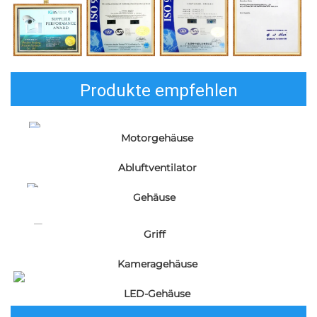
Produkte empfehlen
Motorgehäuse 
Abluftventilator 
Gehäuse   
Griff   
Kameragehäuse 
LED-Gehäuse 