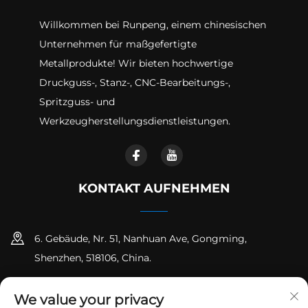
Willkommen bei Runpeng, einem chinesischen
Unternehmen für maßgefertigte
Metallprodukte! Wir bieten hochwertige
Druckguss-, Stanz-, CNC-Bearbeitungs-,
Spritzguss- und
Werkzeugherstellungsdienstleistungen.
KONTAKT AUFNEHMEN
6. Gebäude, Nr. 51, Nanhuan Ave, Gongming,
Shenzhen, 518106, China.
+86-18925258235
We value your privacy