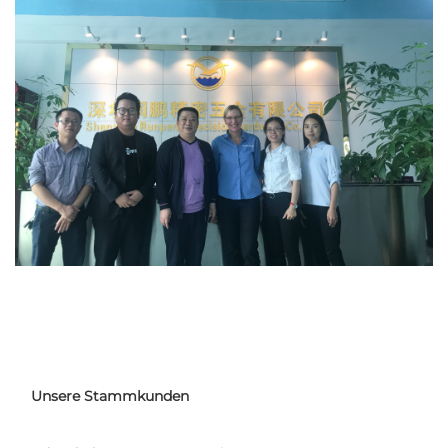
Unsere Stammkunden