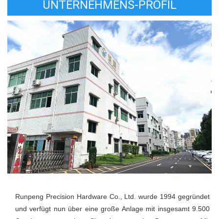
UNTERNEHMENS-PROFIL
Runpeng Precision Hardware Co., Ltd. wurde 1994 gegründet 
und verfügt nun über eine große Anlage mit insgesamt 9.500 