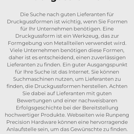
Die Suche nach guten Lieferanten für
Druckgussformen ist wichtig, wenn Sie Formen
für Ihr Unternehmen benötigen. Eine
Druckgussform ist ein Werkzeug, das zur
Formgebung von Metallteilen verwendet wird.
Viele Unternehmen benötigen diese Formen,
daher ist es entscheidend, einen zuverlässigen
Lieferanten zu finden. Ein guter Ausgangspunkt
für Ihre Suche ist das Internet. Sie können
Suchmaschinen nutzen, um Lieferanten zu
finden, die Druckgussformen herstellen. Achten
Sie dabei auf Lieferanten mit guten
Bewertungen und einer nachweisbaren
Erfolgsgeschichte bei der Bereitstellung
hochwertiger Produkte. Webseiten wie Runpeng
Precision Hardware können eine hervorragende
Anlaufstelle sein, um das Gewünschte zu finden.