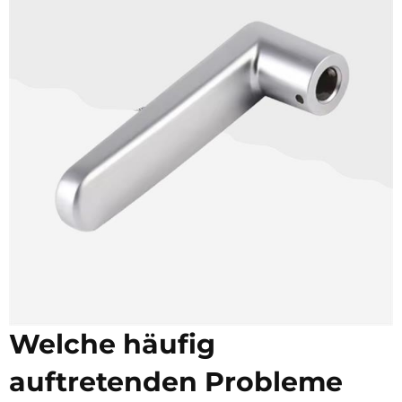
Welche häufig
auftretenden Probleme