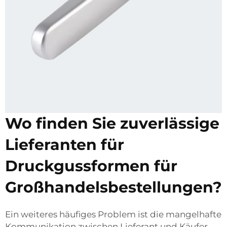
Wo finden Sie zuverlässige
Lieferanten für
Druckgussformen für
Großhandelsbestellungen?
Ein weiteres häufiges Problem ist die mangelhafte
Kommunikation zwischen Lieferant und Käufer.