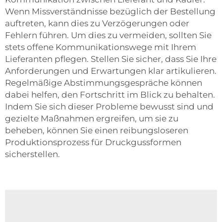
Wenn Missverständnisse bezüglich der Bestellung
auftreten, kann dies zu Verzögerungen oder
Fehlern führen. Um dies zu vermeiden, sollten Sie
stets offene Kommunikationswege mit Ihrem
Lieferanten pflegen. Stellen Sie sicher, dass Sie Ihre
Anforderungen und Erwartungen klar artikulieren.
Regelmäßige Abstimmungsgespräche können
dabei helfen, den Fortschritt im Blick zu behalten.
Indem Sie sich dieser Probleme bewusst sind und
gezielte Maßnahmen ergreifen, um sie zu
beheben, können Sie einen reibungsloseren
Produktionsprozess für Druckgussformen
sicherstellen.