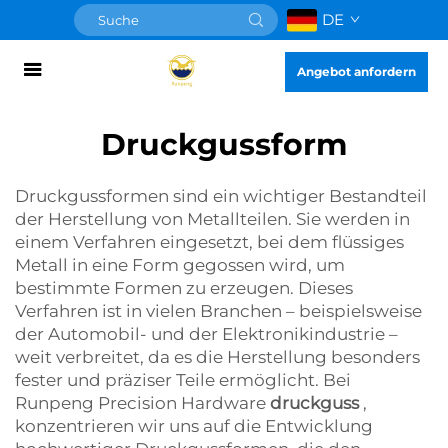
DE
Angebot anfordern
Druckgussform
Druckgussformen sind ein wichtiger Bestandteil
der Herstellung von Metallteilen. Sie werden in
einem Verfahren eingesetzt, bei dem flüssiges
Metall in eine Form gegossen wird, um
bestimmte Formen zu erzeugen. Dieses
Verfahren ist in vielen Branchen – beispielsweise
der Automobil- und der Elektronikindustrie –
weit verbreitet, da es die Herstellung besonders
fester und präziser Teile ermöglicht. Bei
Runpeng Precision Hardware
druckguss
,
konzentrieren wir uns auf die Entwicklung