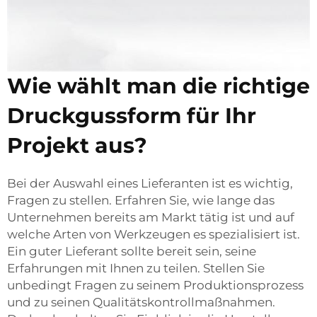
Wie wählt man die richtige
Druckgussform für Ihr
Projekt aus?
Bei der Auswahl eines Lieferanten ist es wichtig,
Fragen zu stellen. Erfahren Sie, wie lange das
Unternehmen bereits am Markt tätig ist und auf
welche Arten von Werkzeugen es spezialisiert ist.
Ein guter Lieferant sollte bereit sein, seine
Erfahrungen mit Ihnen zu teilen. Stellen Sie
unbedingt Fragen zu seinem Produktionsprozess
und zu seinen Qualitätskontrollmaßnahmen.