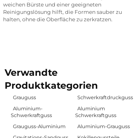
weichen Bürste und einer geeigneten
Reinigungslösung hilft, die Formen sauber zu
halten, ohne die Oberfläche zu zerkratzen.
Verwandte
Produktkategorien
Grauguss
Schwerkraftdruckguss
Aluminium-
Aluminium
Schwerkraftguss
Schwerkraftguss
Grauguss-Aluminium
Aluminium-Grauguss
Gravitations-Sandguss
Kokillengussteile