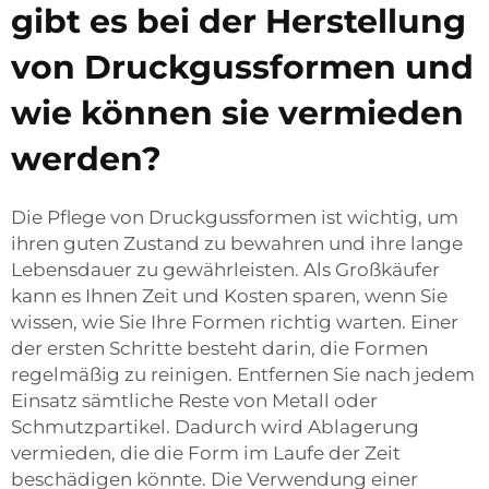
gibt es bei der Herstellung
von Druckgussformen und
wie können sie vermieden
werden?
Die Pflege von Druckgussformen ist wichtig, um
ihren guten Zustand zu bewahren und ihre lange
Lebensdauer zu gewährleisten. Als Großkäufer
kann es Ihnen Zeit und Kosten sparen, wenn Sie
wissen, wie Sie Ihre Formen richtig warten. Einer
der ersten Schritte besteht darin, die Formen
regelmäßig zu reinigen. Entfernen Sie nach jedem
Einsatz sämtliche Reste von Metall oder
Schmutzpartikel. Dadurch wird Ablagerung
vermieden, die die Form im Laufe der Zeit
beschädigen könnte. Die Verwendung einer