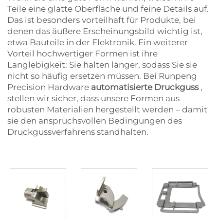
Teile eine glatte Oberfläche und feine Details auf.
Das ist besonders vorteilhaft für Produkte, bei
denen das äußere Erscheinungsbild wichtig ist,
etwa Bauteile in der Elektronik. Ein weiterer
Vorteil hochwertiger Formen ist ihre
Langlebigkeit: Sie halten länger, sodass Sie sie
nicht so häufig ersetzen müssen. Bei Runpeng
Precision Hardware
automatisierte Druckguss
,
stellen wir sicher, dass unsere Formen aus
robusten Materialien hergestellt werden – damit
sie den anspruchsvollen Bedingungen des
Druckgussverfahrens standhalten.