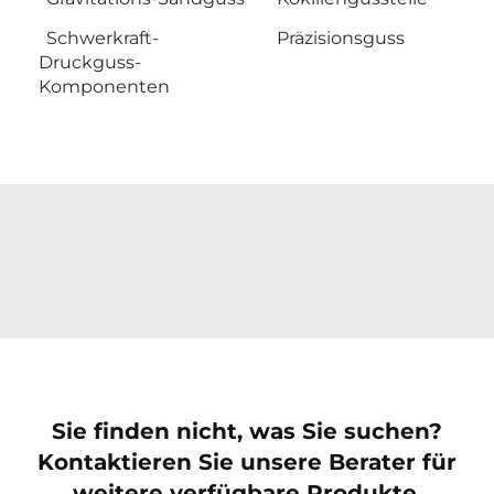
Schwerkraft-
Präzisionsguss
Druckguss-
Komponenten
Sie finden nicht, was Sie suchen?
Kontaktieren Sie unsere Berater für
weitere verfügbare Produkte.