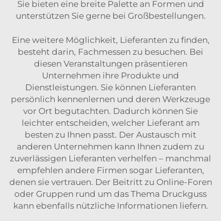
Sie bieten eine breite Palette an Formen und
unterstützen Sie gerne bei Großbestellungen.
Eine weitere Möglichkeit, Lieferanten zu finden,
besteht darin, Fachmessen zu besuchen. Bei
diesen Veranstaltungen präsentieren
Unternehmen ihre Produkte und
Dienstleistungen. Sie können Lieferanten
persönlich kennenlernen und deren Werkzeuge
vor Ort begutachten. Dadurch können Sie
leichter entscheiden, welcher Lieferant am
besten zu Ihnen passt. Der Austausch mit
anderen Unternehmen kann Ihnen zudem zu
zuverlässigen Lieferanten verhelfen – manchmal
empfehlen andere Firmen sogar Lieferanten,
denen sie vertrauen. Der Beitritt zu Online-Foren
oder Gruppen rund um das Thema Druckguss
kann ebenfalls nützliche Informationen liefern.