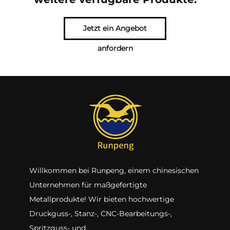
Jetzt ein Angebot
anfordern
Willkommen bei Runpeng, einem chinesischen
Unternehmen für maßgefertigte
Metallprodukte! Wir bieten hochwertige
Druckguss-, Stanz-, CNC-Bearbeitungs-,
Spritzguss- und