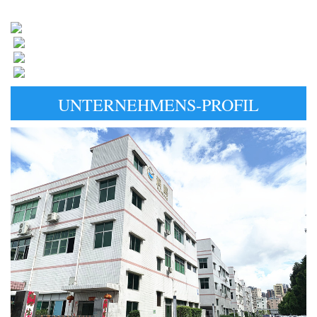
UNTERNEHMENS-PROFIL