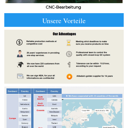
CNC-Bearbeitung 
Unsere Vorteile