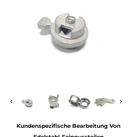
Kundenspezifische Bearbeitung Von