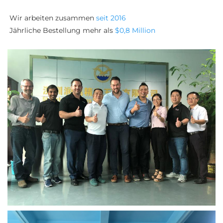
Wir arbeiten zusammen 
seit 2016 
Jährliche Bestellung mehr als 
$0,8 Million 