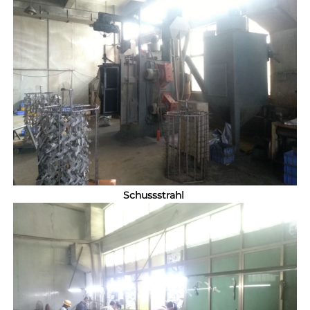
Schussstrahl 