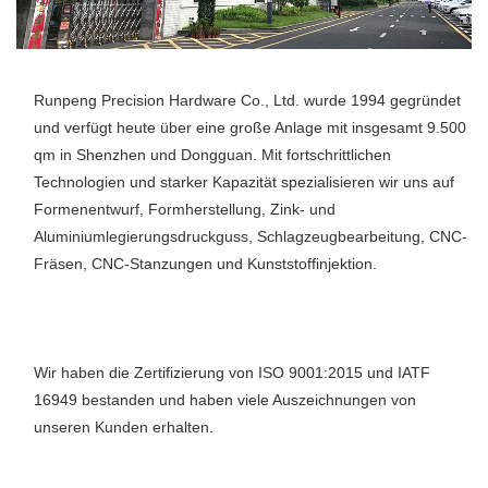
Runpeng Precision Hardware Co., Ltd. wurde 1994 gegründet 
und verfügt heute über eine große Anlage mit insgesamt 9.500 
qm in Shenzhen und Dongguan. Mit fortschrittlichen 
Technologien und starker Kapazität spezialisieren wir uns auf 
Formenentwurf, Formherstellung, Zink- und 
Aluminiumlegierungsdruckguss, Schlagzeugbearbeitung, CNC-
Fräsen, CNC-Stanzungen und Kunststoffinjektion. 
Wir haben die Zertifizierung von ISO 9001:2015 und IATF 
16949 bestanden und haben viele Auszeichnungen von 
unseren Kunden erhalten. 