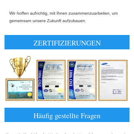
Wir hoffen aufrichtig, mit Ihnen zusammenzuarbeiten, um 
gemeinsam unsere Zukunft aufzubauen. 
ZERTIFIZIERUNGEN
Häufig gestellte Fragen