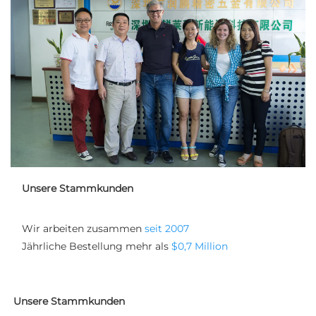
Unsere Stammkunden
Wir arbeiten zusammen 
seit 2007 
Jährliche Bestellung mehr als 
$0,7 Million 
Unsere Stammkunden