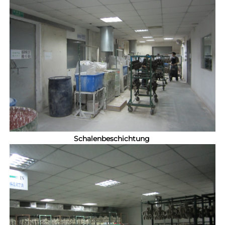
Schalenbeschichtung 