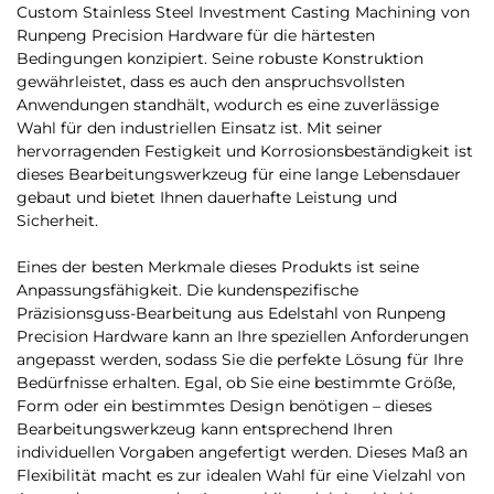
Custom Stainless Steel Investment Casting Machining von
Runpeng Precision Hardware für die härtesten
Bedingungen konzipiert. Seine robuste Konstruktion
gewährleistet, dass es auch den anspruchsvollsten
Anwendungen standhält, wodurch es eine zuverlässige
Wahl für den industriellen Einsatz ist. Mit seiner
hervorragenden Festigkeit und Korrosionsbeständigkeit ist
dieses Bearbeitungswerkzeug für eine lange Lebensdauer
gebaut und bietet Ihnen dauerhafte Leistung und
Sicherheit.
Eines der besten Merkmale dieses Produkts ist seine
Anpassungsfähigkeit. Die kundenspezifische
Präzisionsguss-Bearbeitung aus Edelstahl von Runpeng
Precision Hardware kann an Ihre speziellen Anforderungen
angepasst werden, sodass Sie die perfekte Lösung für Ihre
Bedürfnisse erhalten. Egal, ob Sie eine bestimmte Größe,
Form oder ein bestimmtes Design benötigen – dieses
Bearbeitungswerkzeug kann entsprechend Ihren
individuellen Vorgaben angefertigt werden. Dieses Maß an
Flexibilität macht es zur idealen Wahl für eine Vielzahl von