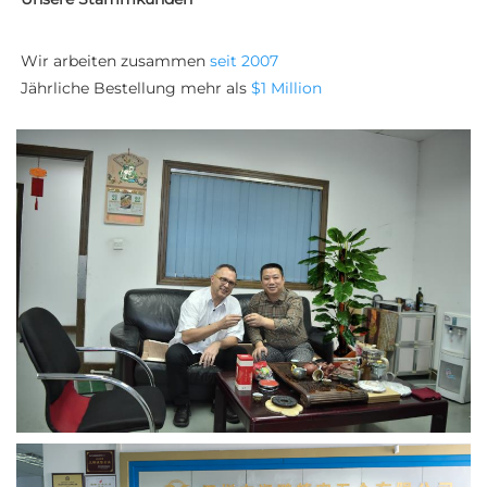
Wir arbeiten zusammen 
seit 2007 
Jährliche Bestellung mehr als 
$1 Million 