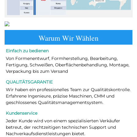
Warum Wir Wählen
Einfach zu bedienen 
Von Formenentwurf, Formherstellung, Bearbeitung, 
Fertigung, Schweißen, Oberflächenbehandlung, Montage, 
Verpackung bis zum Versand 
QUALITÄTSGARANTIE 
Wir haben ein professionelles Team zur Qualitätskontrolle. 
Erfahrene Ingenieure, präzise Maschinen, CMM und 
geschlossenes Qualitätsmanagementsystem. 
Kundenservice   
Jeder Kunde wird von einem spezialisierten Verkäufer 
betreut, der rechtzeitigen technischen Support und 
Nachverkaufsdienstleistungen bietet. 