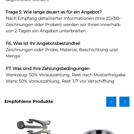
Frage 5: Wie lange dauert es für ein Angebot? 
Nach Empfang detaillierter Informationen (Ihre 2D/3D-
Zeichnungen oder Proben) werden wir Ihnen innerhalb 
von 2 Tagen ein Angebot unterbreiten. 
F6. Was ist Ihr Angebotsbestandteil 
Zeichnungen oder Probe, Material, Beschichtung und 
Menge 
F7. Was sind Ihre Zahlungsbedingungen 
Werkzeug: 50% Vorauszahlung, Rest nach Musterfreigabe 
Ware: 50% Vorauszahlung, Rest T/T vor Verschiffung 
Empfohlene Produkte