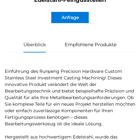
Edelstahl-Feingussteilen
Anfrage
Überblick
Empfohlene Produkte
Einführung des Runpeng Precision Hardware Custom
Stainless Steel Investment Casting Machining! Dieses
innovative Produkt verändert die Welt der
Bearbeitungstechnik und bietet beispielhafte Präzision und
Qualität für alle Ihre Metallbearbeitungsanforderungen. Ob
Sie komplexe Teile für ein neues Projekt herstellen möchten
oder einfach zuverlässige Komponenten für Ihren
Fertigungsprozess benötigen – dieses
Bearbeitungswerkzeug ist die ideale Lösung.
Hergestellt aus hochwertigem Edelstahl, wurde das