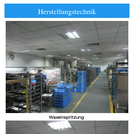
Herstellungstechnik
Waxeinspritzung 