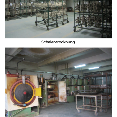
Schalentrocknung 