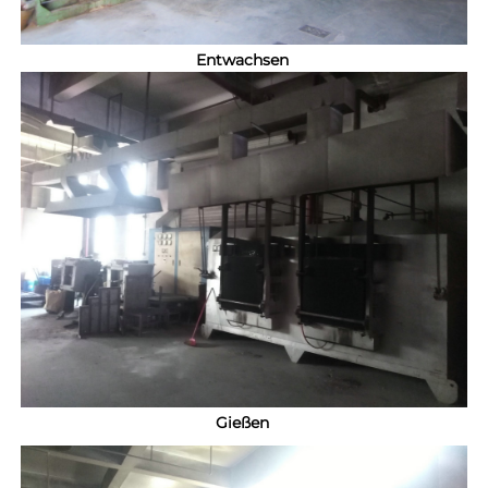
Entwachsen 
Gießen 