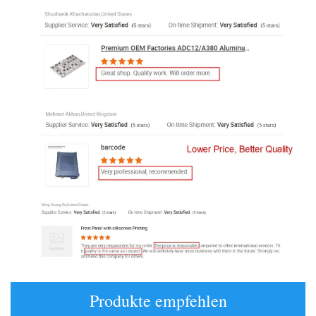
Produkte empfehlen