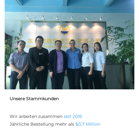
Unsere Stammkunden
Wir arbeiten zusammen 
seit 2016 
Jährliche Bestellung mehr als 
$0,7 Million 