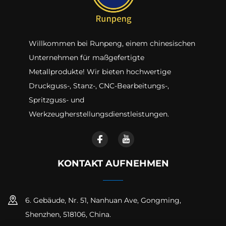
Willkommen bei Runpeng, einem chinesischen
Unternehmen für maßgefertigte
Metallprodukte! Wir bieten hochwertige
Druckguss-, Stanz-, CNC-Bearbeitungs-,
Spritzguss- und
Werkzeugherstellungsdienstleistungen.
KONTAKT AUFNEHMEN
6. Gebäude, Nr. 51, Nanhuan Ave, Gongming,
Shenzhen, 518106, China.