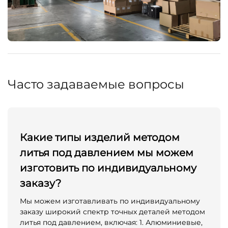
Часто задаваемые вопросы
Какие типы изделий методом
литья под давлением мы можем
изготовить по индивидуальному
заказу?
Мы можем изготавливать по индивидуальному
заказу широкий спектр точных деталей методом
литья под давлением, включая: 1. Алюминиевые,