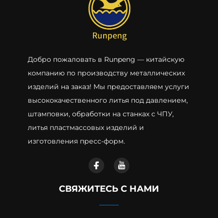
Добро пожаловать в Runpeng — китайскую
компанию по производству металлических
изделий на заказ! Мы предоставляем услуги
высококачественного литья под давлением,
штамповки, обработки на станках с ЧПУ,
литья пластмассовых изделий и
изготовления пресс-форм.
СВЯЖИТЕСЬ С НАМИ