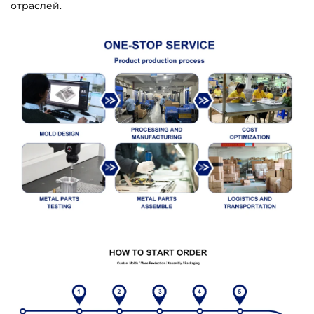
отраслей.