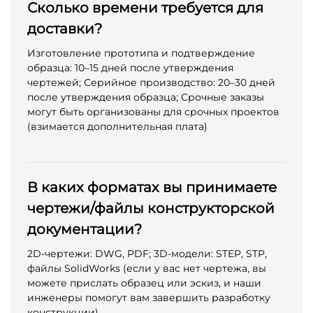
Сколько времени требуется для
доставки?
Изготовление прототипа и подтверждение
образца: 10–15 дней после утверждения
чертежей; Серийное производство: 20–30 дней
после утверждения образца; Срочные заказы
могут быть организованы для срочных проектов
(взимается дополнительная плата)
В каких форматах вы принимаете
чертежи/файлы конструкторской
документации?
2D-чертежи: DWG, PDF; 3D-модели: STEP, STP,
файлы SolidWorks (если у вас нет чертежа, вы
можете прислать образец или эскиз, и наши
инженеры помогут вам завершить разработку
конструкции)