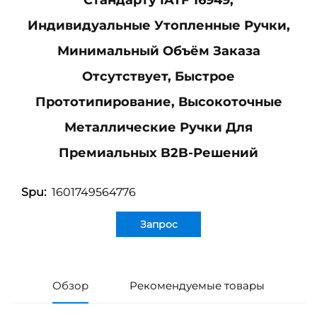
Стандарту IATF 16949,
Индивидуальные Утопленные Ручки,
Минимальный Объём Заказа
Отсутствует, Быстрое
Прототипирование, Высокоточные
Металлические Ручки Для
Премиальных B2B-Решений
1601749564776
Spu:
Запрос
Обзор
Рекомендуемые товары