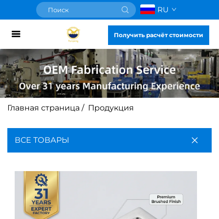
RU
Получить расчёт стоимости
Главная страница
/
Продукция
ВСЕ ТОВАРЫ