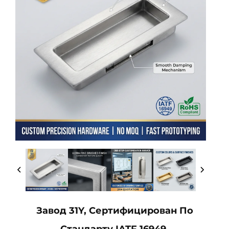
Завод 31Y, Сертифицирован По