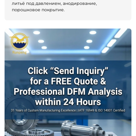
литьё под давлением, анодирование,
порошковое покрытие.