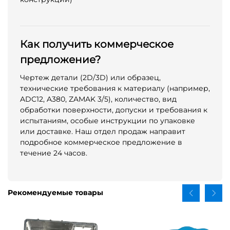
Как получить коммерческое
предложение?
Чертеж детали (2D/3D) или образец,
технические требования к материалу (например,
ADC12, A380, ZAMAK 3/5), количество, вид
обработки поверхности, допуски и требования к
испытаниям, особые инструкции по упаковке
или доставке. Наш отдел продаж направит
подробное коммерческое предложение в
течение 24 часов.
Рекомендуемые товары