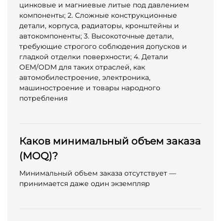
цинковые и магниевые литые под давлением
компоненты; 2. Сложные конструкционные
детали, корпуса, радиаторы, кронштейны и
автокомпоненты; 3. Высокоточные детали,
требующие строгого соблюдения допусков и
гладкой отделки поверхности; 4. Детали
OEM/ODM для таких отраслей, как
автомобилестроение, электроника,
машиностроение и товары народного
потребления
Каков минимальный объем заказа
(MOQ)?
Минимальный объем заказа отсутствует —
принимается даже один экземпляр