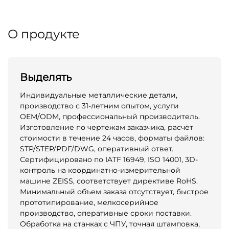
О продукте
Выделять
Индивидуальные металлические детали,
производство с 31-летним опытом, услуги
OEM/ODM, профессиональный производитель.
Изготовление по чертежам заказчика, расчёт
стоимости в течение 24 часов, форматы файлов:
STP/STEP/PDF/DWG, оперативный ответ.
Сертифицировано по IATF 16949, ISO 14001, 3D-
контроль на координатно-измерительной
машине ZEISS, соответствует директиве RoHS.
Минимальный объем заказа отсутствует, быстрое
прототипирование, мелкосерийное
производство, оперативные сроки поставки.
Обработка на станках с ЧПУ, точная штамповка,