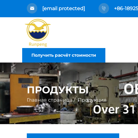
[email protected]
+86-1892
Получить расчёт стоимости
ПРОДУКТЫ
Главная страница
/
Продукция