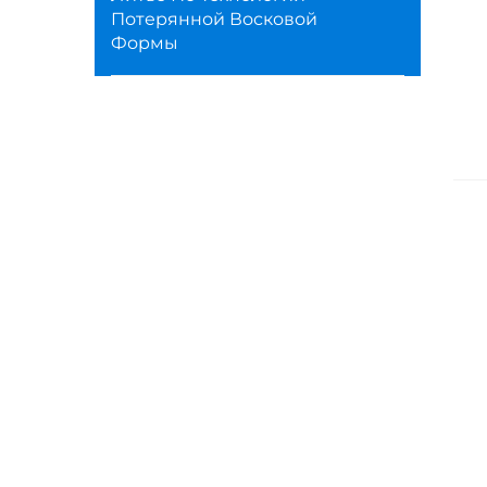
Потерянной Восковой
Формы