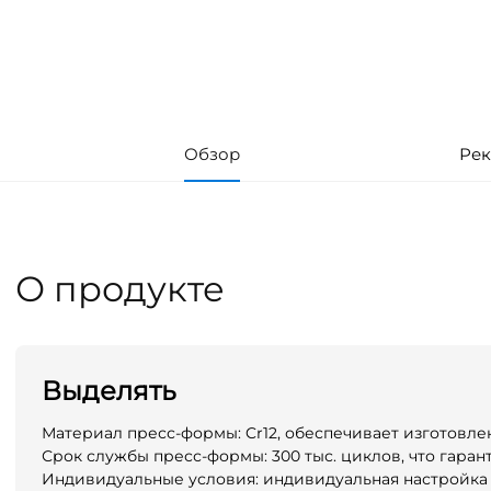
Обзор
Рек
О продукте
Выделять
Материал пресс-формы: Cr12, обеспечивает изготовле
Срок службы пресс-формы: 300 тыс. циклов, что гаран
Индивидуальные условия: индивидуальная настройка 