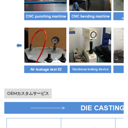
OEMカスタムサービス