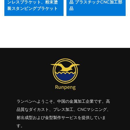
ンレスブラケット、粉末塗
品 プラスチックCNC加工部
装スタンピングブラケット
品
ランペンへようこそ。中国の金属加工企業です。高
品質なダイカスト、プレス加工、CNCマシニング、
射出成型および金型製作サービスを提供していま
す。