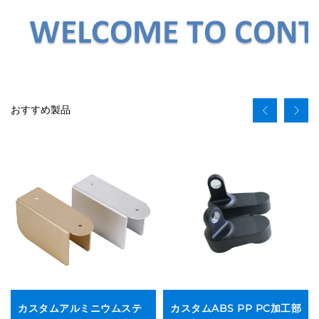
おすすめ製品
カスタムアルミニウムステ
カスタムABS PP PC加工部