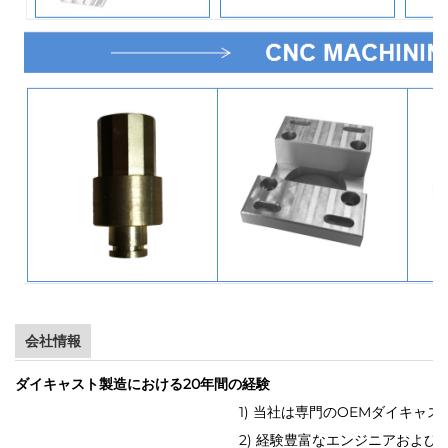
会社情報
ダイキャスト製造における20年間の経験
1) 当社は専門のOEMダイキャ
2) 経験豊富なエンジニアおよ