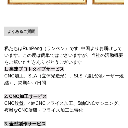
よくあるご質問
私たちはRunPeng（ランペン）です
中国よりお届けして
います。この度は簡単ではございますが、当社の活動概要
をご覧いただきありがとうございます
1.
高速プロトタイプサービス
CNC加工、SLA（立体光造形）、SLS（選択的レーザー焼
結）、納期4～7日間
2.
CNC加工サービス
CNC旋盤、4軸CNCフライス加工、5軸CNCマシニング、
複雑なCNC旋盤・フライス加工に特化
3.
金型製作サービス