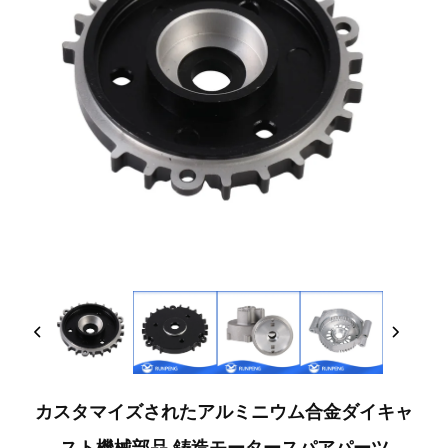
カスタマイズされたアルミニウム合金ダイキャ