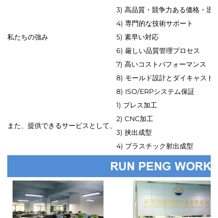
3) 高品質・競争力ある価格・
4) 専門的な技術サポート
私たちの強み
5) 素早い対応
6) 厳しい品質管理プロセス
7) 高いコストパフォーマンス
8) モールド設計とダイキャスト
8) ISO/ERPシステム保証
1) プレス加工
2) CNC加工
また、提供できるサービスとして、
3) 挟出成型
4) プラスチック射出成型