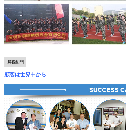
顧客訪問
顧客は世界中から