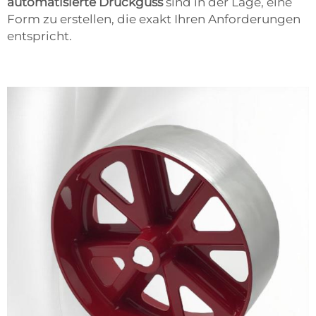
automatisierte Druckguss
sind in der Lage, eine
Form zu erstellen, die exakt Ihren Anforderungen
entspricht.