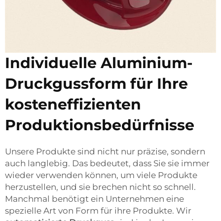
Individuelle Aluminium-
Druckgussform für Ihre
kosteneffizienten
Produktionsbedürfnisse
Unsere Produkte sind nicht nur präzise, sondern
auch langlebig. Das bedeutet, dass Sie sie immer
wieder verwenden können, um viele Produkte
herzustellen, und sie brechen nicht so schnell.
Manchmal benötigt ein Unternehmen eine
spezielle Art von Form für ihre Produkte. Wir