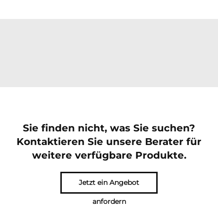
Sie finden nicht, was Sie suchen?
Kontaktieren Sie unsere Berater für
weitere verfügbare Produkte.
Jetzt ein Angebot
anfordern