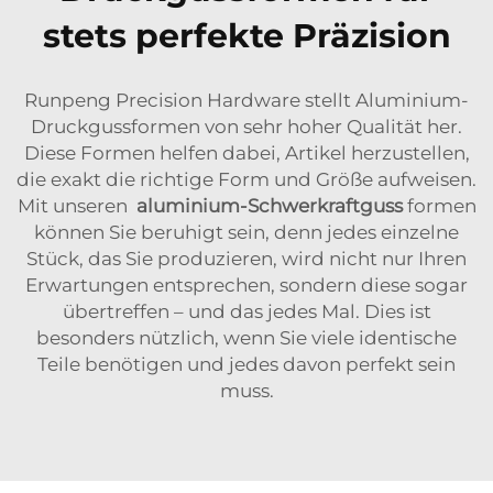
stets perfekte Präzision
Runpeng Precision Hardware stellt Aluminium-
Druckgussformen von sehr hoher Qualität her.
Diese Formen helfen dabei, Artikel herzustellen,
die exakt die richtige Form und Größe aufweisen.
Mit unseren
aluminium-Schwerkraftguss
formen
können Sie beruhigt sein, denn jedes einzelne
Stück, das Sie produzieren, wird nicht nur Ihren
Erwartungen entsprechen, sondern diese sogar
übertreffen – und das jedes Mal. Dies ist
besonders nützlich, wenn Sie viele identische
Teile benötigen und jedes davon perfekt sein
muss.