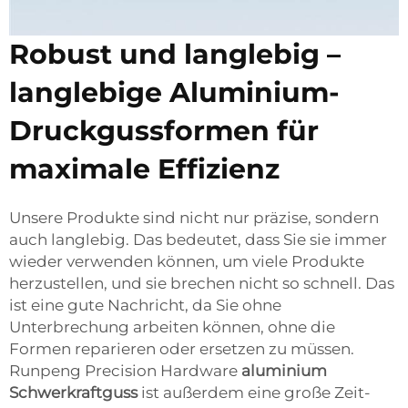
Robust und langlebig –
langlebige Aluminium-
Druckgussformen für
maximale Effizienz
Unsere Produkte sind nicht nur präzise, sondern
auch langlebig. Das bedeutet, dass Sie sie immer
wieder verwenden können, um viele Produkte
herzustellen, und sie brechen nicht so schnell. Das
ist eine gute Nachricht, da Sie ohne
Unterbrechung arbeiten können, ohne die
Formen reparieren oder ersetzen zu müssen.
Runpeng Precision Hardware
aluminium
Schwerkraftguss
ist außerdem eine große Zeit-