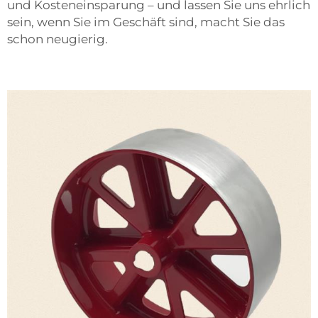
und Kosteneinsparung – und lassen Sie uns ehrlich
sein, wenn Sie im Geschäft sind, macht Sie das
schon neugierig.