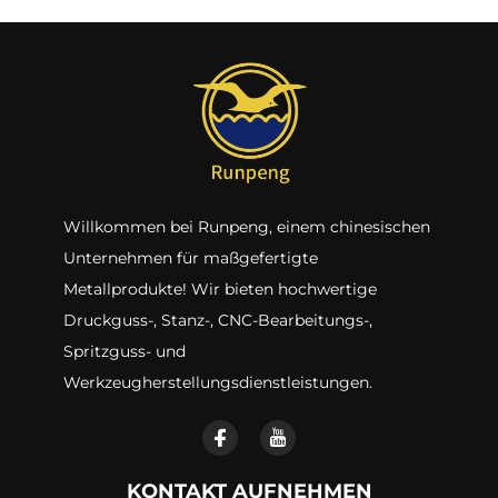
Willkommen bei Runpeng, einem chinesischen
Unternehmen für maßgefertigte
Metallprodukte! Wir bieten hochwertige
Druckguss-, Stanz-, CNC-Bearbeitungs-,
Spritzguss- und
Werkzeugherstellungsdienstleistungen.
KONTAKT AUFNEHMEN