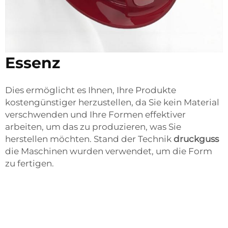
Essenz
Dies ermöglicht es Ihnen, Ihre Produkte
kostengünstiger herzustellen, da Sie kein Material
verschwenden und Ihre Formen effektiver
arbeiten, um das zu produzieren, was Sie
herstellen möchten. Stand der Technik
druckguss
die Maschinen wurden verwendet, um die Form
zu fertigen.