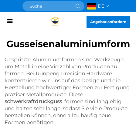
DE
Angebot anfordern
Gusseisenaluminiumform
Gespritzte Aluminiumformen sind Werkzeuge,
um Metall in eine Vielzahl von Produkten zu
formen. Bei Runpeng Precision Hardware
konzentrieren wir uns auf das Design und die
Herstellung hochwertiger Formen zur Fertigung
präziser Metallprodukte. Diese
schwerkraftdruckguss
formen sind langlebig
und halten sehr lange, sodass Sie viele Produkte
herstellen können, ohne allzu häufig neue
Formen benötigen.