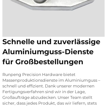
Schnelle und zuverlässige
Aluminiumguss-Dienste
für Großbestellungen
Runpeng Precision Hardware bietet
Massenproduktionsdienste im Aluminiumguss –
schnell und effizient. Dank unserer modernen
Fertigungsverfahren sind wir in der Lage,
Großaufträge abzudecken. Unser Team stellt
sicher, dass jedes Produkt, das wir liefern, stets