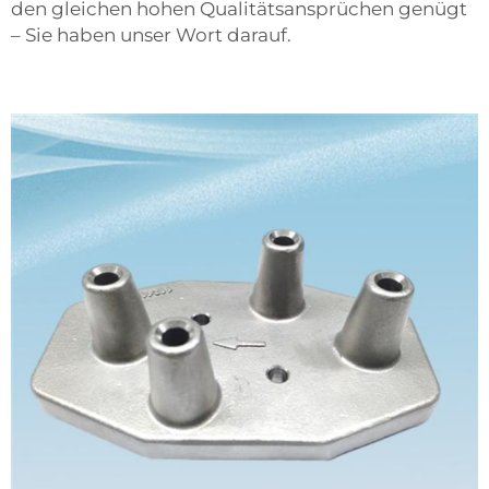
den gleichen hohen Qualitätsansprüchen genügt
– Sie haben unser Wort darauf.