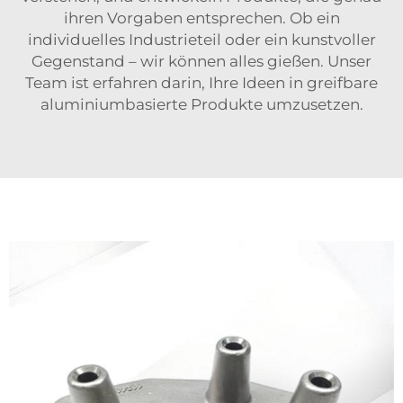
ihren Vorgaben entsprechen. Ob ein
individuelles Industrieteil oder ein kunstvoller
Gegenstand – wir können alles gießen. Unser
Team ist erfahren darin, Ihre Ideen in greifbare
aluminiumbasierte Produkte umzusetzen.