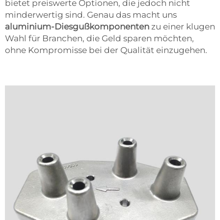
bietet preiswerte Optionen, die jedoch nicht
minderwertig sind. Genau das macht uns
aluminium-Diesgußkomponenten
zu einer klugen
Wahl für Branchen, die Geld sparen möchten,
ohne Kompromisse bei der Qualität einzugehen.