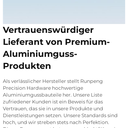
Vertrauenswürdiger
Lieferant von Premium-
Aluminiumguss-
Produkten
Als verlässlicher Hersteller stellt Runpeng
Precision Hardware hochwertige
Aluminiumgussbauteile her. Unsere Liste
zufriedener Kunden ist ein Beweis für das
Vertrauen, das sie in unsere Produkte und
Dienstleistungen setzen. Unsere Standards sind
hoch, und wir streben stets nach Perfektion.