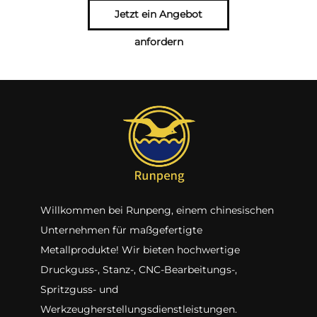
Jetzt ein Angebot
anfordern
Willkommen bei Runpeng, einem chinesischen
Unternehmen für maßgefertigte
Metallprodukte! Wir bieten hochwertige
Druckguss-, Stanz-, CNC-Bearbeitungs-,
Spritzguss- und
Werkzeugherstellungsdienstleistungen.