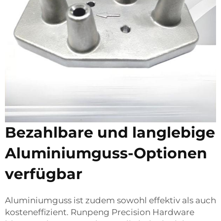
Bezahlbare und langlebige
Aluminiumguss-Optionen
verfügbar
Aluminiumguss ist zudem sowohl effektiv als auch
kosteneffizient. Runpeng Precision Hardware