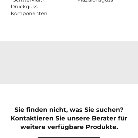
Druckguss-
Komponenten
Sie finden nicht, was Sie suchen?
Kontaktieren Sie unsere Berater für
weitere verfügbare Produkte.