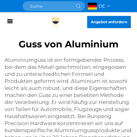
DE
Angebot anfordern
Guss von Aluminium
Aluminiumguss ist ein formgebender Prozess,
bei dem das Metall geschmolzen, eingegossen
und zu unterschiedlichen Formen und
Produkten geformt wird. Aluminium ist sowohl
leicht als auch robust, und diese Eigenschaften
machen den Guss zu einer beliebten Methode
der Verarbeitung. Er wird häufig zur Herstellung
von Teilen für Automobile, Flugzeuge und sogar
Haushaltswaren eingesetzt. Bei Runpeng
Precision Hardware konzentrieren wir uns auf
kundenspezifische Aluminiumgussprodukte und