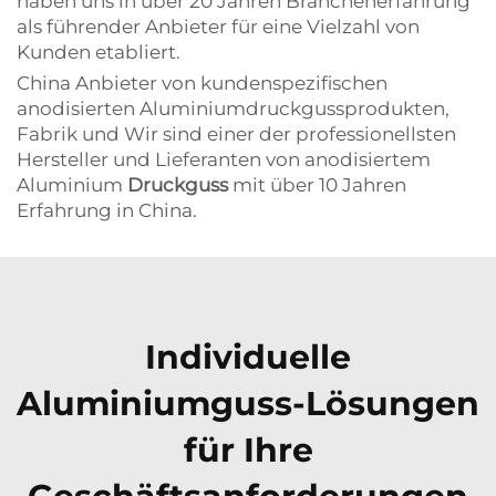
haben uns in über 20 Jahren Branchenerfahrung
als führender Anbieter für eine Vielzahl von
Kunden etabliert.
China Anbieter von kundenspezifischen
anodisierten Aluminiumdruckgussprodukten,
Fabrik und Wir sind einer der professionellsten
Hersteller und Lieferanten von anodisiertem
Aluminium
Druckguss
mit über 10 Jahren
Erfahrung in China.
Individuelle
Aluminiumguss-Lösungen
für Ihre