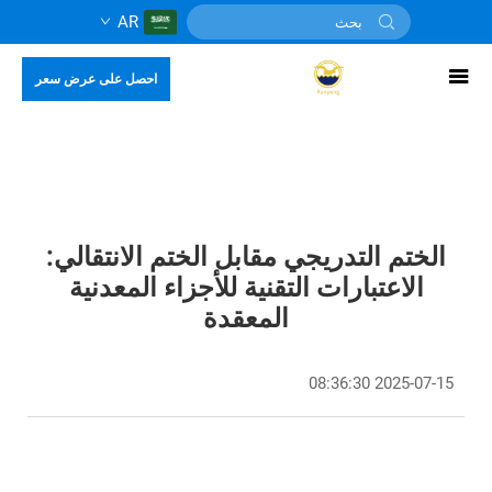
AR
احصل على عرض سعر
الختم التدريجي مقابل الختم الانتقالي:
الاعتبارات التقنية للأجزاء المعدنية
المعقدة
2025-07-15 08:36:30