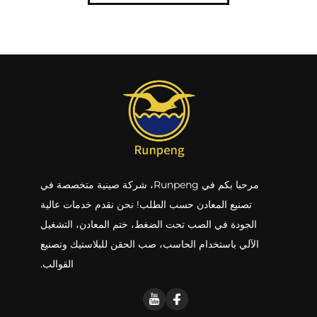
مرحبا بكم في Runpeng، شركة صينية متخصصة في
تصنيع المعادن حسب الطلب! نحن نقدم خدمات عالية
الجودة في الصب تحت الضغط، ختم المعادن، التشغيل
الآلي باستخدام الحاسب، صب الحقن للبلاستيك وتصنيع
القوالب.