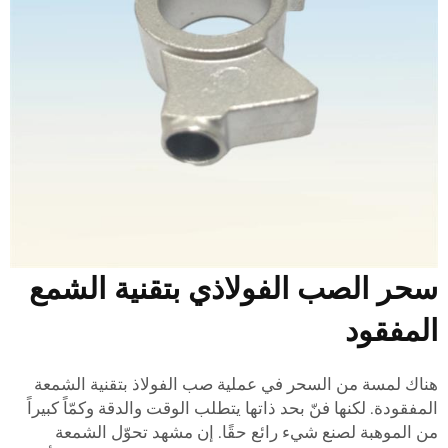
حر الصب الفولاذي بتقنية الشمع
لمفقود
ناك لمسة من السحر في عملية صب الفولاذ بتقنية الشمعة
لمفقودة. لكنها فنّ بحد ذاتها يتطلب الوقت والدقة وكمّاً كبيراً
ن الموهبة لصنع شيء رائع حقًا. إن مشهد تحوّل الشمعة