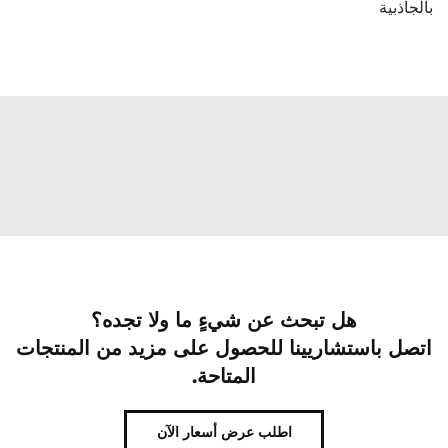
بالجاذبية
هل تبحث عن شيءٍ ما ولا تجده؟
اتصل باستشاريينا للحصول على مزيد من المنتجات
المتاحة.
اطلب عرض أسعار الآن