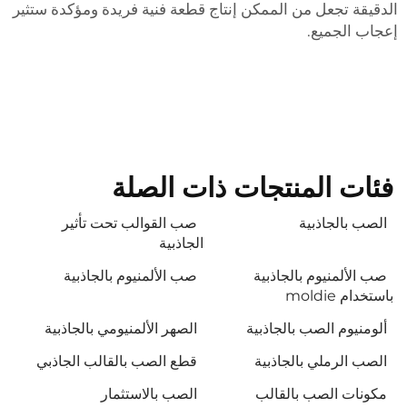
لدقيقة تجعل من الممكن إنتاج قطعة فنية فريدة ومؤكدة ستثير
عجاب الجميع.
فئات المنتجات ذات الصلة
الصب بالجاذبية
صب القوالب تحت تأثير
الجاذبية
صب الألمنيوم بالجاذبية
صب الألمنيوم بالجاذبية
باستخدام moldie
ألومنيوم الصب بالجاذبية
الصهر الألمنيومي بالجاذبية
الصب الرملي بالجاذبية
قطع الصب بالقالب الجاذبي
مكونات الصب بالقالب
الصب بالاستثمار