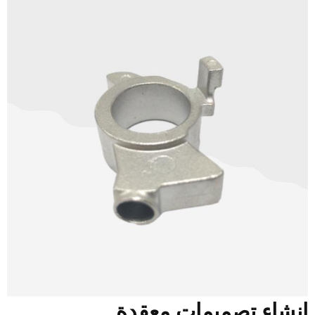
نشاء تصميمات معقدة