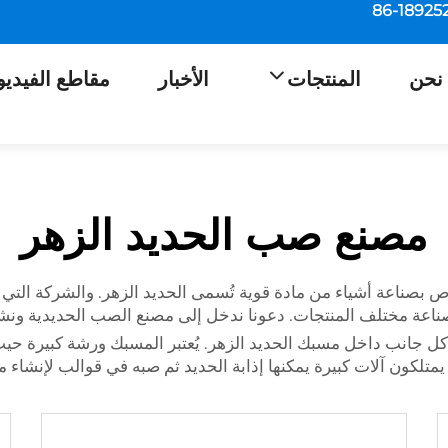
نحن
المنتجات
الأخبار
مقاطع الفيديو
مصنع صب الحديد الزهر
بصناعة أشياء من مادة قوية تُسمى الحديد الزهر. والشركة التي 
اعة مختلف المنتجات. دعونا ندخل إلى مصنع الصب الحديدية ونشا
ل جانب داخل مسبك الحديد الزهر. يُعتبر المسبك ورشة كبيرة حيث
متلكون آلات كبيرة يمكنها إذابة الحديد ثم صبه في قوالب لإنشاء 