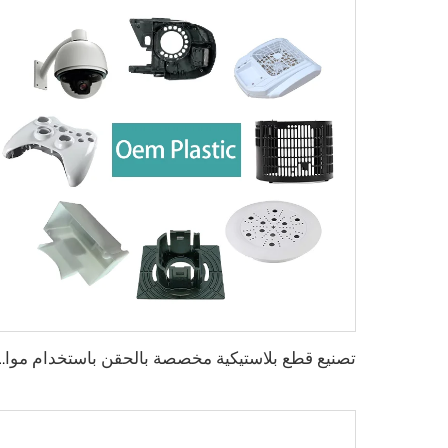
تصنيع قطع بلاستيكية مخصصة بالحقن باستخدام م