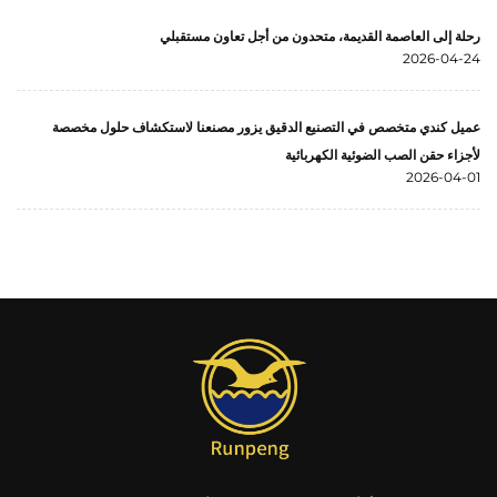
رحلة إلى العاصمة القديمة، متحدون من أجل تعاون مستقبلي
2026-04-24
عميل كندي متخصص في التصنيع الدقيق يزور مصنعنا لاستكشاف حلول مخصصة
لأجزاء حقن الصب الضوئية الكهربائية
2026-04-01