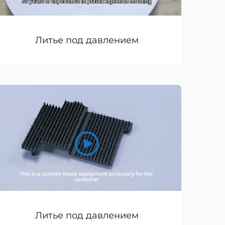
Литье под давлением
Литье под давлением