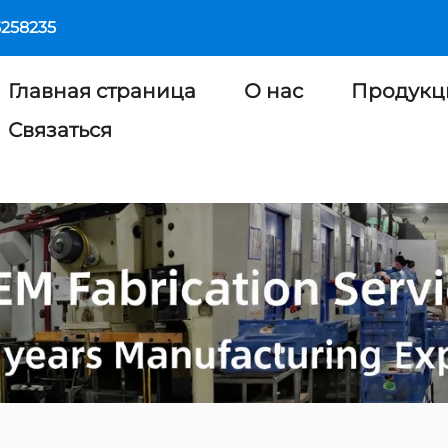
5258235
Главная страница
О нас
Продукц
Связаться