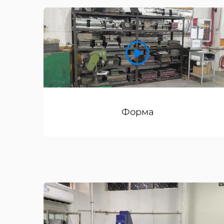
Форма