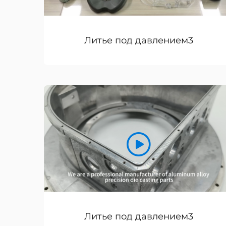
Литье под давлением3
Литье под давлением3