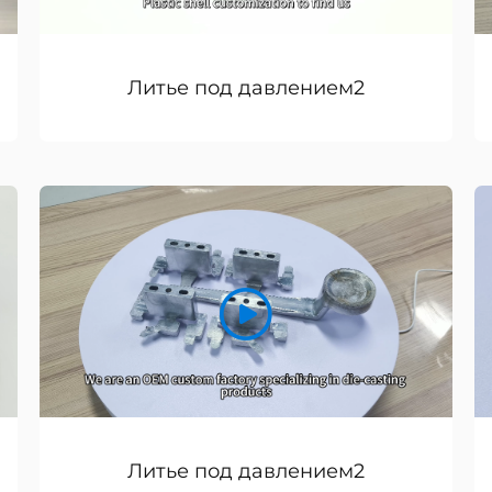
Литье под давлением2
Литье под давлением2