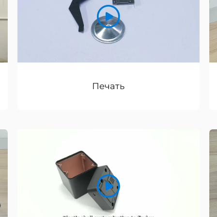
Печать