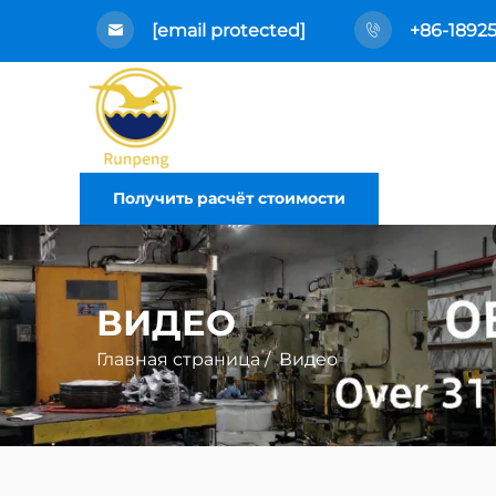
[email protected]
+86-1892
Получить расчёт стоимости
ВИДЕО
Главная страница
/
Видео