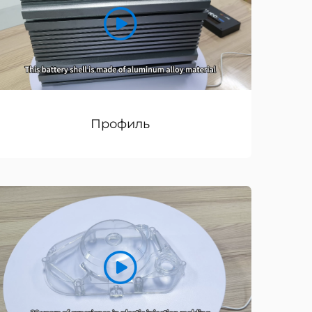
Профиль