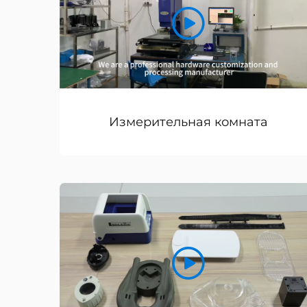
Измерительная комната