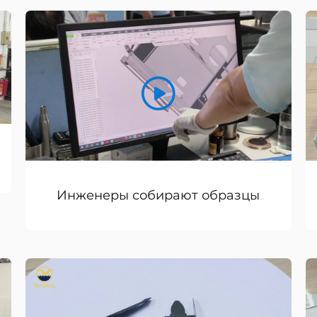
Инженеры собирают образцы