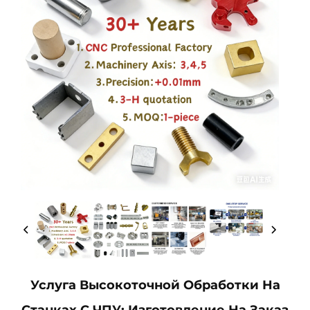
Услуга Высокоточной Обработки На