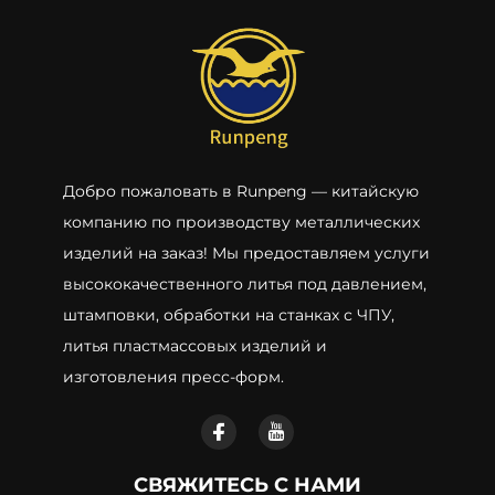
Добро пожаловать в Runpeng — китайскую
компанию по производству металлических
изделий на заказ! Мы предоставляем услуги
высококачественного литья под давлением,
штамповки, обработки на станках с ЧПУ,
литья пластмассовых изделий и
изготовления пресс-форм.
СВЯЖИТЕСЬ С НАМИ