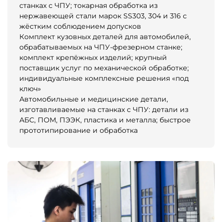
станках с ЧПУ; токарная обработка из
нержавеющей стали марок SS303, 304 и 316 с
жёстким соблюдением допусков
Комплект кузовных деталей для автомобилей,
обрабатываемых на ЧПУ-фрезерном станке;
комплект крепёжных изделий; крупный
поставщик услуг по механической обработке;
индивидуальные комплексные решения «под
ключ»
Автомобильные и медицинские детали,
изготавливаемые на станках с ЧПУ: детали из
АБС, ПОМ, ПЭЭК, пластика и металла; быстрое
прототипирование и обработка