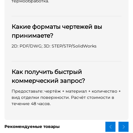
термообработка.
Какие форматы чертежей вы
принимаете?
2D: PDF/DWG; 3D: STEP/STP/SolidWorks
Как получить быстрый
коммерческий запрос?
Предоставьте: чертёж + материал + количество +
вид отделки поверхности. Расчёт стоимости в
течение 48 часов.
Рекомендуемые товары