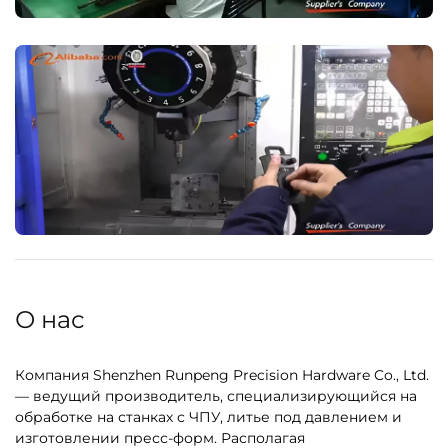
О нас
Компания Shenzhen Runpeng Precision Hardware Co., Ltd.
— ведущий производитель, специализирующийся на
обработке на станках с ЧПУ, литье под давлением и
изготовлении пресс-форм. Располагая