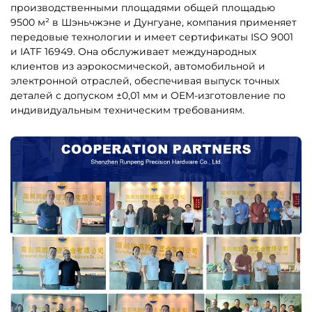
производственными площадями общей площадью
9500 м² в Шэньчжэне и Дунгуане, компания применяет
передовые технологии и имеет сертификаты ISO 9001
и IATF 16949. Она обслуживает международных
клиентов из аэрокосмической, автомобильной и
электронной отраслей, обеспечивая выпуск точных
деталей с допуском ±0,01 мм и OEM-изготовление по
индивидуальным техническим требованиям.