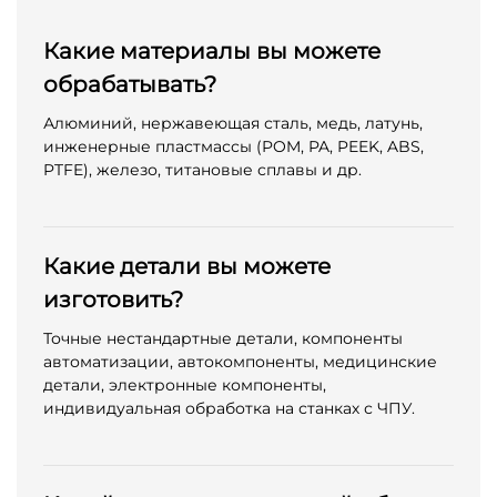
Какие материалы вы можете
обрабатывать?
Алюминий, нержавеющая сталь, медь, латунь,
инженерные пластмассы (POM, PA, PEEK, ABS,
PTFE), железо, титановые сплавы и др.
Какие детали вы можете
изготовить?
Точные нестандартные детали, компоненты
автоматизации, автокомпоненты, медицинские
детали, электронные компоненты,
индивидуальная обработка на станках с ЧПУ.