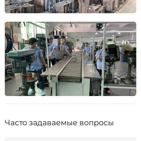
Часто задаваемые вопросы