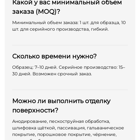
Какой у вас минимальный объем
заказа (MOQ)?
Минимальный объем заказа: 1 шт. для образца, 10
шт. для серийного производства, гибкий.
Сколько времени нужно?
Образец: 7–10 дней. Серийное производство: 15–
30 дней. Возможен срочный заказ.
Можно ли выполнить отделку
поверхности?
Анодирование, пескоструйная обработка,
шлифовка щёткой, пассивация, гальваническое
покрытие, порошковое покрытие, чёрнение,