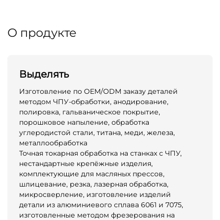
О продукте
Выделять
Изготовление по OEM/ODM заказу деталей
методом ЧПУ-обработки, анодирование,
полировка, гальваническое покрытие,
порошковое напыление, обработка
углеродистой стали, титана, меди, железа,
металлообработка
Точная токарная обработка на станках с ЧПУ,
нестандартные крепёжные изделия,
комплектующие для масляных прессов,
шлицевание, резка, лазерная обработка,
микросверление, изготовление изделий
детали из алюминиевого сплава 6061 и 7075,
изготовленные методом фрезерования на