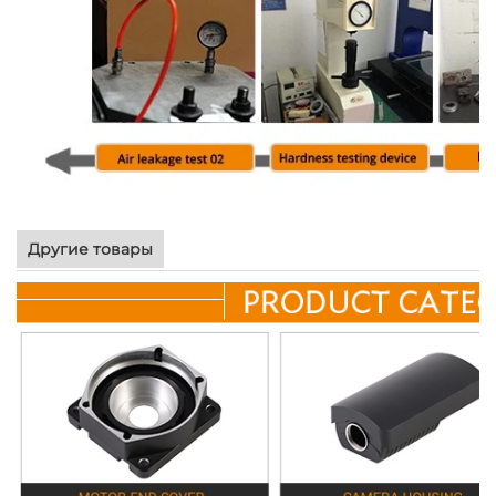
Другие товары