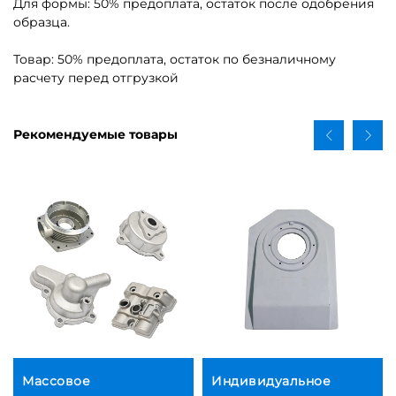
Для формы: 50% предоплата, остаток после одобрения
образца.
Товар: 50% предоплата, остаток по безналичному
расчету перед отгрузкой
Рекомендуемые товары
Массовое
Индивидуальное