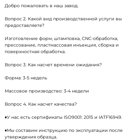
Добро пожаловать в наш завод.
Вопрос 2. Какой вид производственной услуги вы
предоставляете?
Изготовление форм, штамповка, CNC-обработка,
прессование, пластмассовая инъекция, сборка и
поверхностная обработка.
Вопрос 3. Как насчет времени ожидания?
Форма: 3-5 недель
Массовое производство: 3-4 недели
Вопрос 4. Как насчет качества?
♦У нас есть сертификаты ISO9001: 2015 и IATF16949.
♦Мы составим инструкцию по эксплуатации после
утверждения образца.