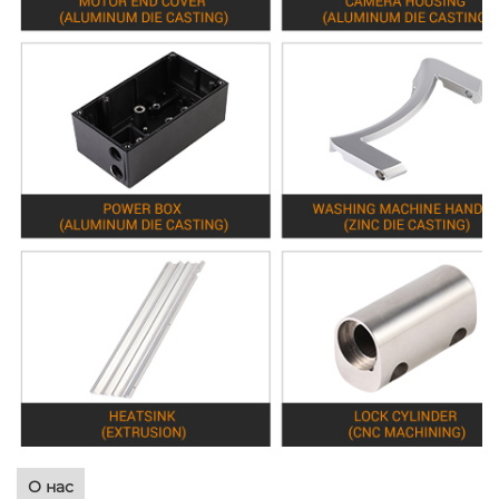
О нас