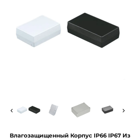
Влагозащищенный Корпус IP66 IP67 Из