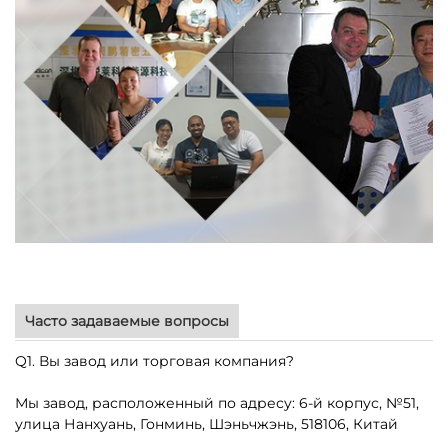
Часто задаваемые вопросы
Q1. Вы завод или торговая компания?
Мы завод, расположенный по адресу: 6-й корпус, №51,
улица Нанхуань, Гонминь, Шэньчжэнь, 518106, Китай