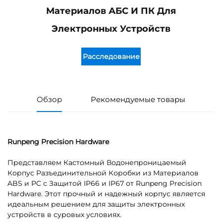
Материалов АБС И ПК Для
Электронных Устройств
Расследование
Обзор
Рекомендуемые товары
Runpeng Precision Hardware
Представляем Кастомный Водонепроницаемый
Корпус Разъединительной Коробки из Материалов
ABS и PC с Защитой IP66 и IP67 от Runpeng Precision
Hardware. Этот прочный и надежный корпус является
идеальным решением для защиты электронных
устройств в суровых условиях.