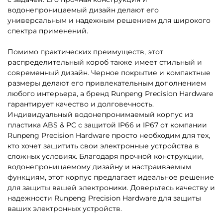
водонепроницаемый дизайн делают его
универсальным и надежным решением для широкого
спектра применений.
Помимо практических преимуществ, этот
распределительный короб также имеет стильный и
современный дизайн. Черное покрытие и компактные
размеры делают его привлекательным дополнением
любого интерьера, а бренд Runpeng Precision Hardware
гарантирует качество и долговечность.
Индивидуальный водонепронимаемый корпус из
пластика ABS & PC с защитой IP66 и IP67 от компании
Runpeng Precision Hardware просто необходим для тех,
кто хочет защитить свои электронные устройства в
сложных условиях. Благодаря прочной конструкции,
водонепроницаемому дизайну и настраиваемым
функциям, этот корпус предлагает идеальное решение
для защиты вашей электроники. Доверьтесь качеству и
надежности Runpeng Precision Hardware для защиты
ваших электронных устройств.