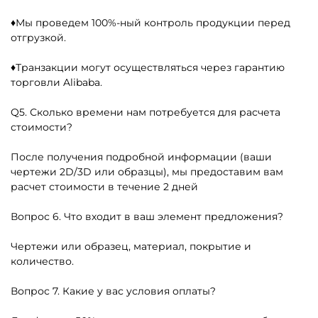
♦Мы проведем 100%-ный контроль продукции перед
отгрузкой.
♦Транзакции могут осуществляться через гарантию
торговли Alibaba.
Q5. Сколько времени нам потребуется для расчета
стоимости?
После получения подробной информации (ваши
чертежи 2D/3D или образцы), мы предоставим вам
расчет стоимости в течение 2 дней
Вопрос 6. Что входит в ваш элемент предложения?
Чертежи или образец, материал, покрытие и
количество.
Вопрос 7. Какие у вас условия оплаты?