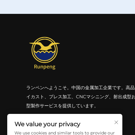
ランペンへようこそ。中国の金属加工企業です。高品
イカスト、プレス加工、CNCマシニング、射出成型
型製作サービスを提供しています。
We value your privacy
We use cookies and similar tools to provide our