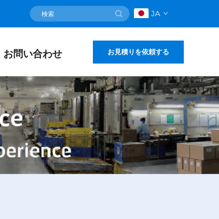
JA
お見積りを依頼する
お問い合わせ