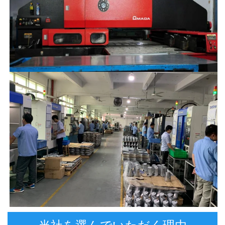
当社を選んでいただく理由