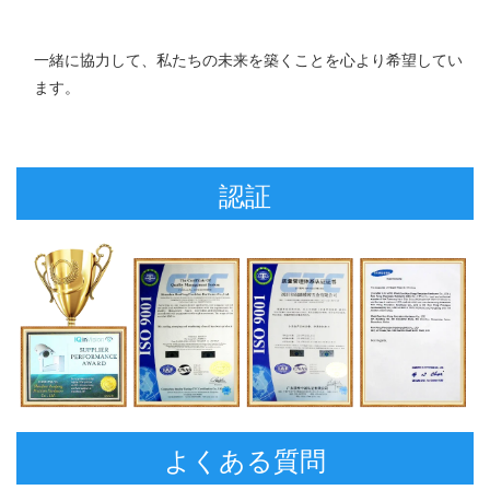
一緒に協力して、私たちの未来を築くことを心より希望してい
ます。 
認証
よくある質問