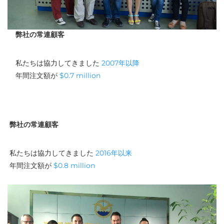
弊社の常連顧客
私たちは協力してきました 
2007年以降 
年間注文額が 
$0.7 million 
弊社の常連顧客
私たちは協力してきました 
2016年以来 
年間注文額が 
$0.8 million 