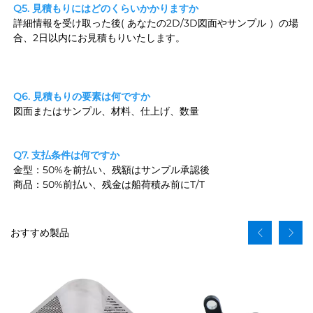
Q5. 見積もりにはどのくらいかかりますか 
詳細情報を受け取った後( 
あなたの2D/3D図面やサンプル 
）の場
合、2日以内にお見積もりいたします。 
Q6. 見積もりの要素は何ですか 
図面またはサンプル、材料、仕上げ、数量 
Q7. 支払条件は何ですか 
金型：50%を前払い、残額はサンプル承認後 
商品：50%前払い、残金は船荷積み前にT/T 
おすすめ製品