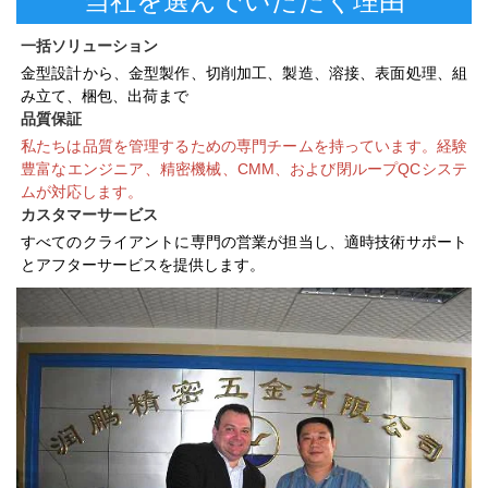
一括ソリューション 
金型設計から、金型製作、切削加工、製造、溶接、表面処理、組
み立て、梱包、出荷まで 
品質保証 
私たちは品質を管理するための専門チームを持っています。経験
豊富なエンジニア、精密機械、CMM、および閉ループQCシステ
ムが対応します。 
カスタマーサービス   
すべてのクライアントに専門の営業が担当し、適時技術サポート
とアフターサービスを提供します。 