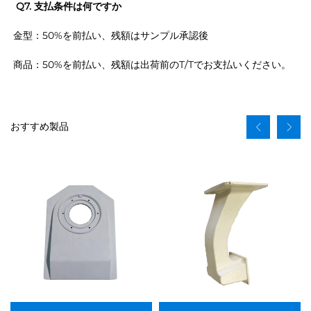
Q7. 支払条件は何ですか 
金型：50%を前払い、残額はサンプル承認後 
商品：50%を前払い、残額は出荷前のT/Tでお支払いください。 
おすすめ製品