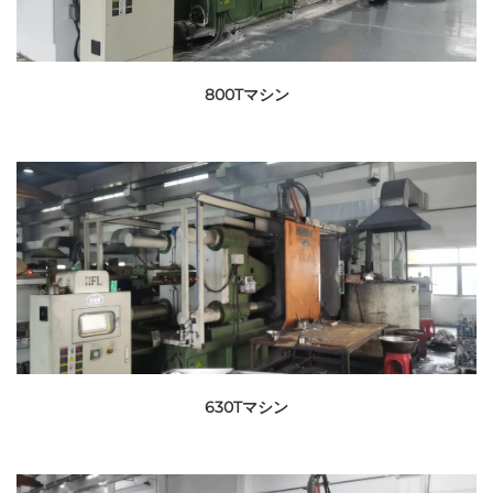
800Tマシン
630Tマシン