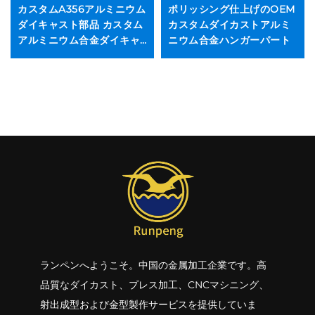
カスタムA356アルミニウム
ポリッシング仕上げのOEM
ダイキャスト部品 カスタム
カスタムダイカストアルミ
アルミニウム合金ダイキャ
ニウム合金ハンガーパート
スト
ランペンへようこそ。中国の金属加工企業です。高
品質なダイカスト、プレス加工、CNCマシニング、
射出成型および金型製作サービスを提供していま