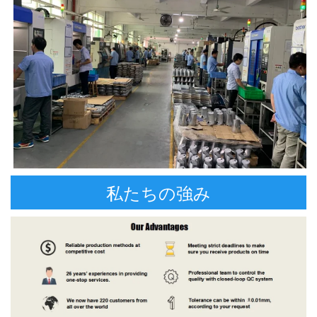
私たちの強み