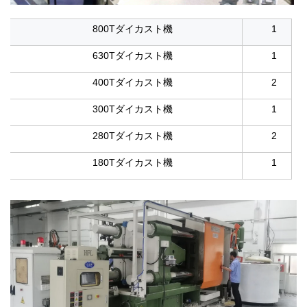
800Tダイカスト機
1
630Tダイカスト機
1
400Tダイカスト機
2
300Tダイカスト機
1
280Tダイカスト機
2
180Tダイカスト機
1