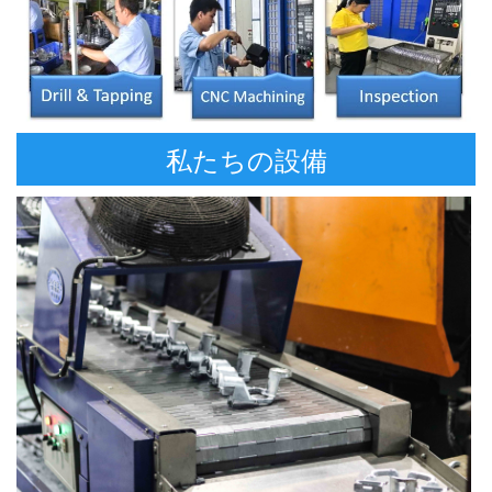
私たちの設備