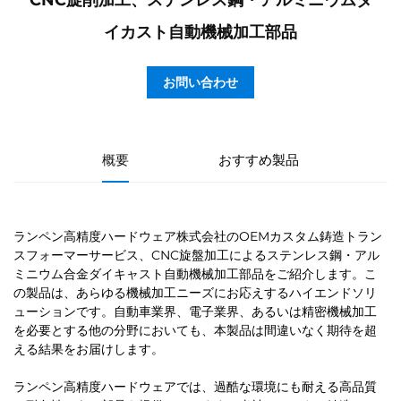
CNC旋削加工、ステンレス鋼・アルミニウムダ
イカスト自動機械加工部品
お問い合わせ
概要
おすすめ製品
ランペン高精度ハードウェア株式会社のOEMカスタム鋳造トラン
スフォーマーサービス、CNC旋盤加工によるステンレス鋼・アル
ミニウム合金ダイキャスト自動機械加工部品をご紹介します。こ
の製品は、あらゆる機械加工ニーズにお応えするハイエンドソリ
ューションです。自動車業界、電子業界、あるいは精密機械加工
を必要とする他の分野においても、本製品は間違いなく期待を超
える結果をお届けします。
ランペン高精度ハードウェアでは、過酷な環境にも耐える高品質