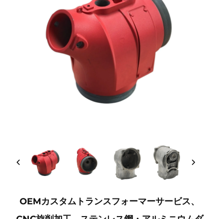
OEMカスタムトランスフォーマーサービス、