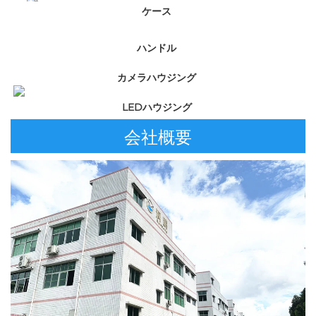
ケース 
ハンドル 
カメラハウジング 
LEDハウジング 
会社概要