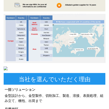
当社を選んでいただく理由
一括ソリューション 
金型設計から、金型製作、切削加工、製造、溶接、表面処理、組
み立て、梱包、出荷まで 