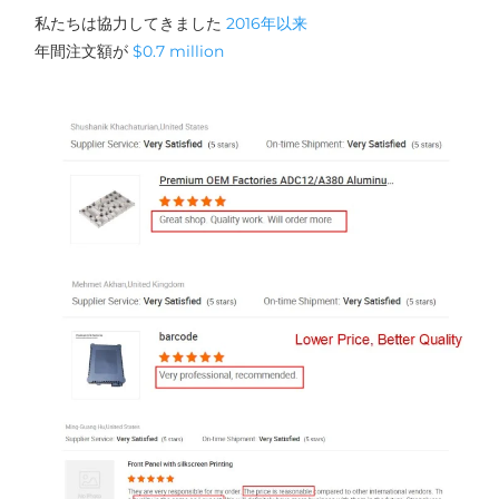
私たちは協力してきました 
2016年以来 
年間注文額が 
$0.7 million 