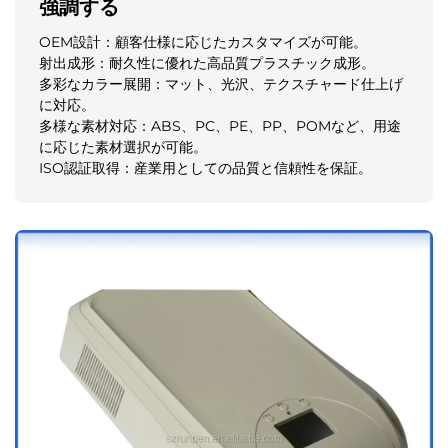
強調する
OEM設計：顧客仕様に応じたカスタマイズが可能。
射出成形：耐久性に優れた高品質プラスチック成形。
多彩なカラー展開：マット、光沢、テクスチャード仕上げ
に対応。
多様な素材対応：ABS、PC、PE、PP、POMなど、用途
に応じた素材選択が可能。
ISO認証取得：産業用としての品質と信頼性を保証。