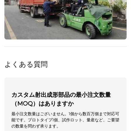
よくある質問
カスタム射出成形部品の最小注文数量
（MOQ）はありますか
最小注文数量はございません。1個から数百万個まで対応可
能です。プロトタイプ1個、試作ロット、量産など、ご要望
の数量を問わず承ります。