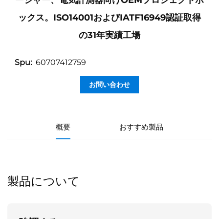
ージャー、電気計測器向けOEMプロジェクトボ
ックス。ISO14001およびIATF16949認証取得
の31年実績工場
60707412759
Spu:
お問い合わせ
概要
おすすめ製品
製品について