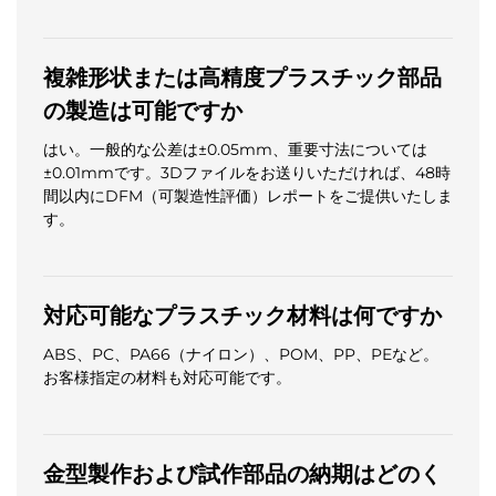
複雑形状または高精度プラスチック部品
の製造は可能ですか
はい。一般的な公差は±0.05mm、重要寸法については
±0.01mmです。3Dファイルをお送りいただければ、48時
間以内にDFM（可製造性評価）レポートをご提供いたしま
す。
対応可能なプラスチック材料は何ですか
ABS、PC、PA66（ナイロン）、POM、PP、PEなど。
お客様指定の材料も対応可能です。
金型製作および試作部品の納期はどのく