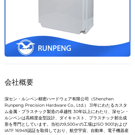
会社概要
深セン・ルンペン精密ハードウェア有限公司（Shenzhen
Runpeng Precision Hardware Co., Ltd.） 31年にわたるカスタ
ム金属・プラスチック製造の卓越性 30年以上にわたり、深セン・
ルンペンは高精度金型設計、ダイキャスト、プラスチック射出成
形を専門としています。当社の9,500㎡の工場はISO 9001および
IATF 16949認証を取得しており、航空宇宙、自動車、電子機器産