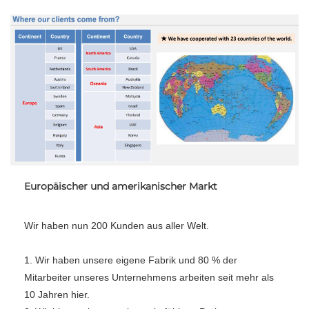
Europäischer und amerikanischer Markt
Wir haben nun 200 Kunden aus aller Welt. 
1. Wir haben unsere eigene Fabrik und 80 % der 
Mitarbeiter unseres Unternehmens arbeiten seit mehr als 
10 Jahren hier. 