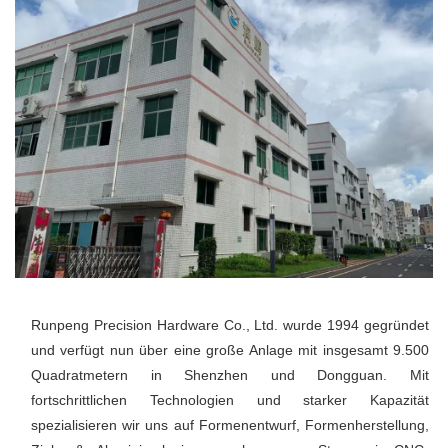
Runpeng Precision Hardware Co., Ltd. wurde 1994 gegründet 
und verfügt nun über eine große Anlage mit insgesamt 9.500 
Quadratmetern in Shenzhen und Dongguan. Mit 
fortschrittlichen Technologien und starker Kapazität 
spezialisieren wir uns auf Formenentwurf, Formenherstellung, 