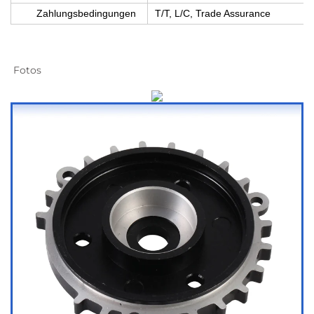
Zahlungsbedingungen
T/T, L/C, Trade Assurance
Fotos 