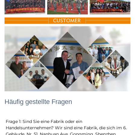
Häufig gestellte Fragen
Frage 1: Sind Sie eine Fabrik oder ein 
Handelsunternehmen? Wir sind eine Fabrik, die sich im 6. 
Gebäude, Nr. 51, Nanhuan Ave, Gongming, Shenzhen, 