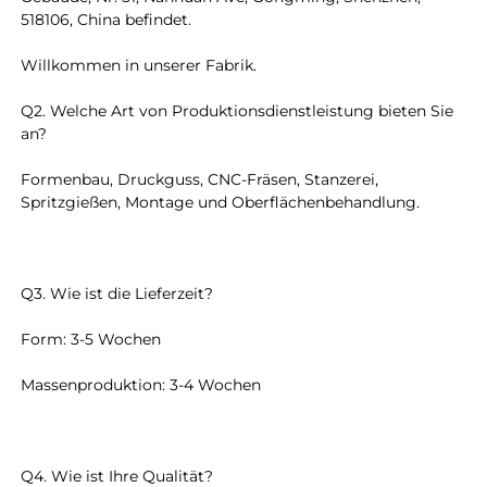
518106, China befindet. 
Willkommen in unserer Fabrik. 
Q2. Welche Art von Produktionsdienstleistung bieten Sie 
an? 
Formenbau, Druckguss, CNC-Fräsen, Stanzerei, 
Spritzgießen, Montage und Oberflächenbehandlung. 
Q3. Wie ist die Lieferzeit? 
Form: 3-5 Wochen 
Massenproduktion: 3-4 Wochen 
Q4. Wie ist Ihre Qualität? 