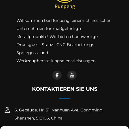
Willkommen bei Runpeng, einem chinesischen
Unternehmen für maßgefertigte
Metallprodukte! Wir bieten hochwertige
Druckguss-, Stanz-, CNC-Bearbeitungs-,
Spritzguss- und
Werkzeugherstellungsdienstleistungen.
KONTAKTIEREN SIE UNS
6. Gebäude, Nr. 51, Nanhuan Ave, Gongming,
Shenzhen, 518106, China.