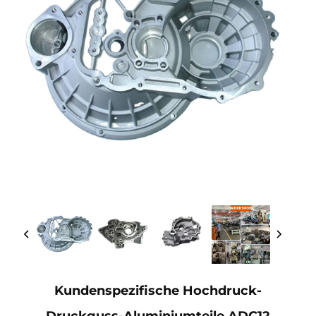
Kundenspezifische Hochdruck-