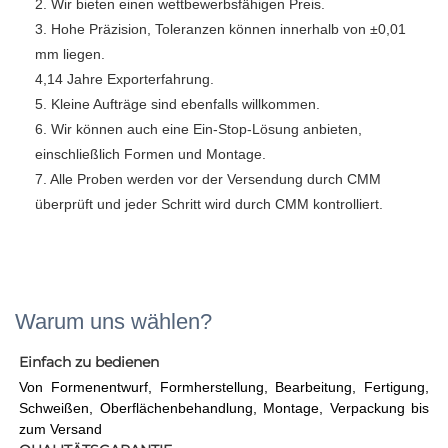
2. Wir bieten einen wettbewerbsfähigen Preis. 
3. Hohe Präzision, Toleranzen können innerhalb von ±0,01 
mm liegen. 
4,14 Jahre Exporterfahrung. 
5. Kleine Aufträge sind ebenfalls willkommen. 
6. Wir können auch eine Ein-Stop-Lösung anbieten, 
einschließlich Formen und Montage. 
7. Alle Proben werden vor der Versendung durch CMM 
überprüft und jeder Schritt wird durch CMM kontrolliert. 
Warum uns wählen?
Einfach zu bedienen 
Von Formenentwurf, Formherstellung, Bearbeitung, Fertigung, 
Schweißen, Oberflächenbehandlung, Montage, Verpackung bis 
zum Versand 