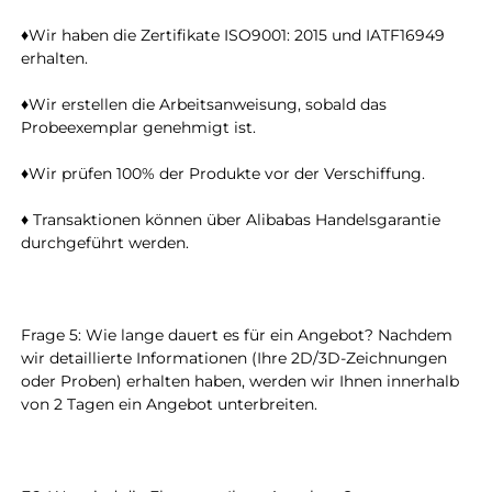
♦Wir haben die Zertifikate ISO9001: 2015 und IATF16949 
erhalten. 
♦Wir erstellen die Arbeitsanweisung, sobald das 
Probeexemplar genehmigt ist. 
♦Wir prüfen 100% der Produkte vor der Verschiffung. 
♦ Transaktionen können über Alibabas Handelsgarantie 
durchgeführt werden. 
Frage 5: Wie lange dauert es für ein Angebot? Nachdem 
wir detaillierte Informationen (Ihre 2D/3D-Zeichnungen 
oder Proben) erhalten haben, werden wir Ihnen innerhalb 
von 2 Tagen ein Angebot unterbreiten. 