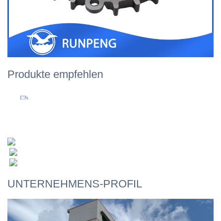
Produkte empfehlen
UNTERNEHMENS-PROFIL