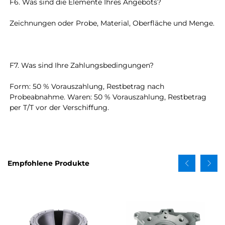
F6. Was sind die Elemente Ihres Angebots? 
Zeichnungen oder Probe, Material, Oberfläche und Menge. 
F7. Was sind Ihre Zahlungsbedingungen? 
Form: 50 % Vorauszahlung, Restbetrag nach 
Probeabnahme. Waren: 50 % Vorauszahlung, Restbetrag 
per T/T vor der Verschiffung. 
Empfohlene Produkte