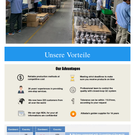
Unsere Vorteile