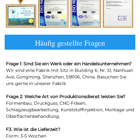
Häufig gestellte Fragen
Frage 1: Sind Sie ein Werk oder ein Handelsunternehmen? 
Wir sind eine Fabrik mit Sitz in Building 6, Nr. 51, Nanhuan 
Ave, Gongming, Shenzhen, 518106, China. Besuchen Sie 
uns gerne in unserer Fabrik 
Frage 2: Welche Art von Produktionsdienst leisten Sie? 
Formenbau, Druckguss, CNC-Fräsen, 
Schlagzeugbearbeitung, Kunststoffinjektion, Montage und 
Oberflächenbehandlung. 
F3. Wie ist die Lieferzeit? 
Form: 3-5 Wochen 