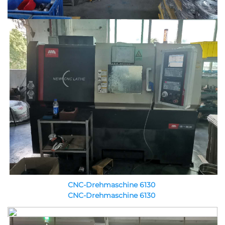
CNC-Drehmaschine 6130 
CNC-Drehmaschine 6130 