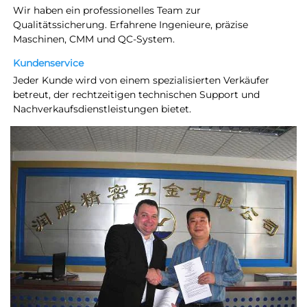
Wir haben ein professionelles Team zur 
Qualitätssicherung. Erfahrene Ingenieure, präzise 
Maschinen, CMM und QC-System. 
Kundenservice   
Jeder Kunde wird von einem spezialisierten Verkäufer 
betreut, der rechtzeitigen technischen Support und 
Nachverkaufsdienstleistungen bietet. 