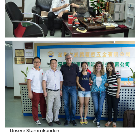
Unsere Stammkunden