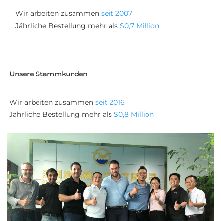
Wir arbeiten zusammen 
seit 2007 
Jährliche Bestellung mehr als 
$0,7 Million 
Unsere Stammkunden
Wir arbeiten zusammen 
seit 2016 
Jährliche Bestellung mehr als 
$0,8 Million 