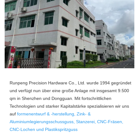
Runpeng Precision Hardware Co., Ltd. wurde 1994 gegründet 
und verfügt nun über eine große Anlage mit insgesamt 9.500 
qm in Shenzhen und Dongguan. Mit fortschrittlichen 
Technologien und starker Kapitalstärke spezialisieren wir uns 
auf 
formenentwurf & -herstellung, Zink- & 
Aluminiumlegierungsschussguss, Stanzerei, CNC-Fräsen, 
CNC-Lochen und Plastikspritzguss 