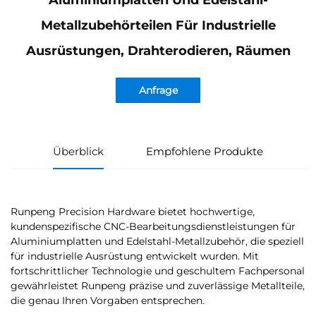
Aluminiumplatten Und Edelstahl-
Metallzubehörteilen Für Industrielle
Ausrüstungen, Drahterodieren, Räumen
Anfrage
Überblick
Empfohlene Produkte
Runpeng Precision Hardware bietet hochwertige,
kundenspezifische CNC-Bearbeitungsdienstleistungen für
Aluminiumplatten und Edelstahl-Metallzubehör, die speziell
für industrielle Ausrüstung entwickelt wurden. Mit
fortschrittlicher Technologie und geschultem Fachpersonal
gewährleistet Runpeng präzise und zuverlässige Metallteile,
die genau Ihren Vorgaben entsprechen.