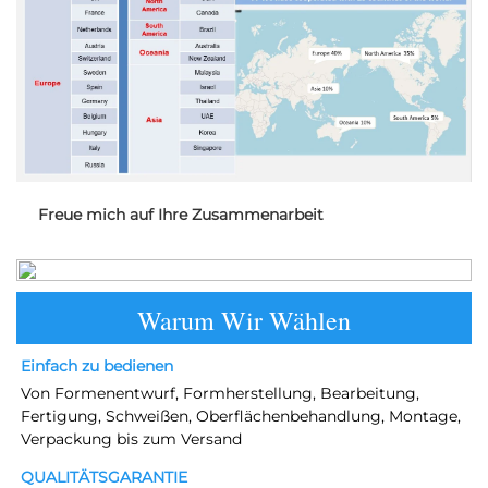
Freue mich auf Ihre Zusammenarbeit
Warum Wir Wählen
Einfach zu bedienen 
Von Formenentwurf, Formherstellung, Bearbeitung, 
Fertigung, Schweißen, Oberflächenbehandlung, Montage, 
Verpackung bis zum Versand 
QUALITÄTSGARANTIE 