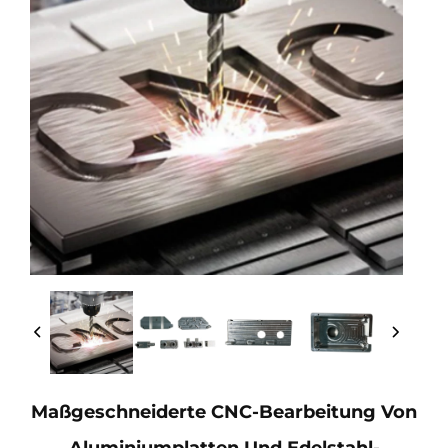
Maßgeschneiderte CNC-Bearbeitung Von