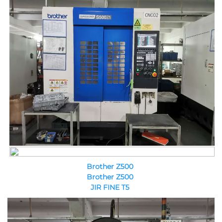
Brother Z500 
Brother Z500 
JIR FINE T5 