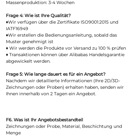
Massenproduktion: 3-4 Wochen 
Frage 4: Wie ist Ihre Qualität? 
♦Wir verfügen über die Zertifikate ISO9001:2015 und 
IATF16949 
♦Wir erstellen die Bedienungsanleitung, sobald das 
Muster genehmigt ist 
♦ Wir werden die Produkte vor Versand zu 100 % prüfen 
♦ Transaktionen können über Alibabas Handelsgarantie 
abgewickelt werden. 
Frage 5: Wie lange dauert es für ein Angebot? 
Nachdem wir detaillierte Informationen (Ihre 2D/3D-
Zeichnungen oder Proben) erhalten haben, senden wir 
Ihnen innerhalb von 2 Tagen ein Angebot. 
F6. Was ist Ihr Angebotsbestandteil 
Zeichnungen oder Probe, Material, Beschichtung und 
Menge 