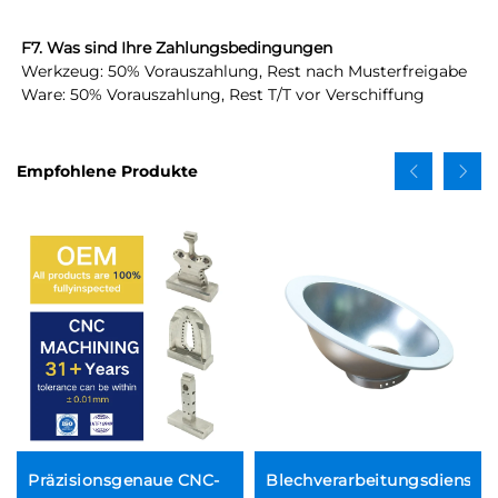
F7. Was sind Ihre Zahlungsbedingungen 
Werkzeug: 50% Vorauszahlung, Rest nach Musterfreigabe 
Ware: 50% Vorauszahlung, Rest T/T vor Verschiffung 
Empfohlene Produkte
Präzisionsgenaue CNC-
Blechverarbeitungsdienst