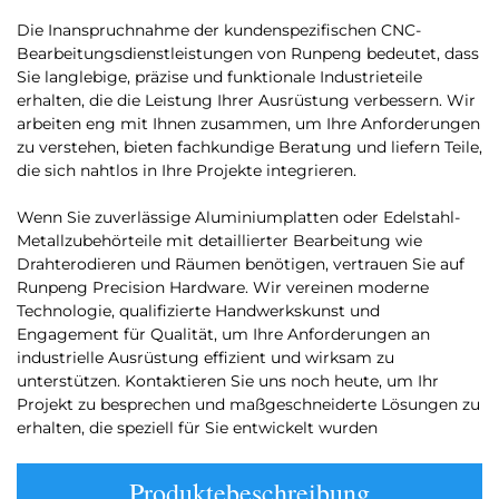
Die Inanspruchnahme der kundenspezifischen CNC-
Bearbeitungsdienstleistungen von Runpeng bedeutet, dass
Sie langlebige, präzise und funktionale Industrieteile
erhalten, die die Leistung Ihrer Ausrüstung verbessern. Wir
arbeiten eng mit Ihnen zusammen, um Ihre Anforderungen
zu verstehen, bieten fachkundige Beratung und liefern Teile,
die sich nahtlos in Ihre Projekte integrieren.
Wenn Sie zuverlässige Aluminiumplatten oder Edelstahl-
Metallzubehörteile mit detaillierter Bearbeitung wie
Drahterodieren und Räumen benötigen, vertrauen Sie auf
Runpeng Precision Hardware. Wir vereinen moderne
Technologie, qualifizierte Handwerkskunst und
Engagement für Qualität, um Ihre Anforderungen an
industrielle Ausrüstung effizient und wirksam zu
unterstützen. Kontaktieren Sie uns noch heute, um Ihr
Projekt zu besprechen und maßgeschneiderte Lösungen zu
erhalten, die speziell für Sie entwickelt wurden
Produktebeschreibung