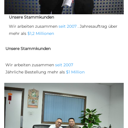
Unsere Stammkunden
Wir arbeiten zusammen 
seit 2007 
. Jahresauftrag über 
mehr als 
$1,2 Millionen 
Unsere Stammkunden
Wir arbeiten zusammen 
seit 2007 
Jährliche Bestellung mehr als 
$1 Million 