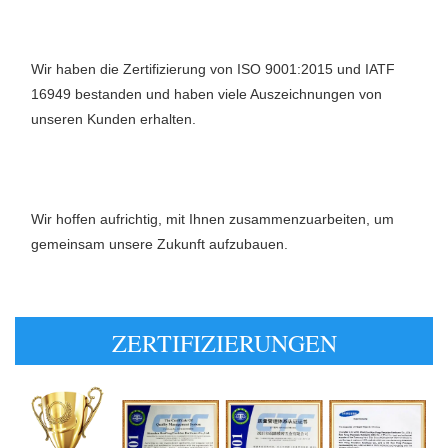
Wir haben die Zertifizierung von ISO 9001:2015 und IATF 
16949 bestanden und haben viele Auszeichnungen von 
unseren Kunden erhalten. 
Wir hoffen aufrichtig, mit Ihnen zusammenzuarbeiten, um 
gemeinsam unsere Zukunft aufzubauen. 
ZERTIFIZIERUNGEN