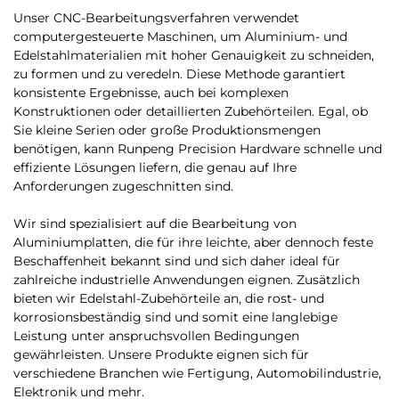
Unser CNC-Bearbeitungsverfahren verwendet
computergesteuerte Maschinen, um Aluminium- und
Edelstahlmaterialien mit hoher Genauigkeit zu schneiden,
zu formen und zu veredeln. Diese Methode garantiert
konsistente Ergebnisse, auch bei komplexen
Konstruktionen oder detaillierten Zubehörteilen. Egal, ob
Sie kleine Serien oder große Produktionsmengen
benötigen, kann Runpeng Precision Hardware schnelle und
effiziente Lösungen liefern, die genau auf Ihre
Anforderungen zugeschnitten sind.
Wir sind spezialisiert auf die Bearbeitung von
Aluminiumplatten, die für ihre leichte, aber dennoch feste
Beschaffenheit bekannt sind und sich daher ideal für
zahlreiche industrielle Anwendungen eignen. Zusätzlich
bieten wir Edelstahl-Zubehörteile an, die rost- und
korrosionsbeständig sind und somit eine langlebige
Leistung unter anspruchsvollen Bedingungen
gewährleisten. Unsere Produkte eignen sich für
verschiedene Branchen wie Fertigung, Automobilindustrie,
Elektronik und mehr.