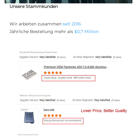
Unsere Stammkunden
Wir arbeiten zusammen 
seit 2016 
Jährliche Bestellung mehr als 
$0,7 Million 